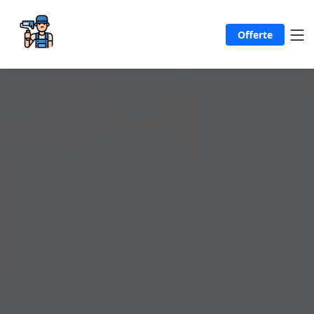
Offerte