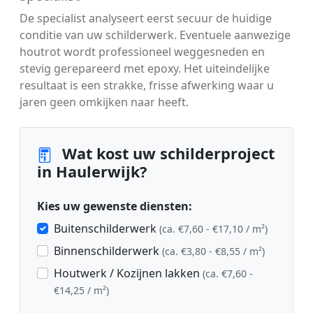
De specialist analyseert eerst secuur de huidige
conditie van uw schilderwerk. Eventuele aanwezige
houtrot wordt professioneel weggesneden en
stevig gerepareerd met epoxy. Het uiteindelijke
resultaat is een strakke, frisse afwerking waar u
jaren geen omkijken naar heeft.
Wat kost uw schilderproject
in Haulerwijk?
Kies uw gewenste diensten:
Buitenschilderwerk
(ca. €7,60 - €17,10 / m²)
Binnenschilderwerk
(ca. €3,80 - €8,55 / m²)
Houtwerk / Kozijnen lakken
(ca. €7,60 -
€14,25 / m²)