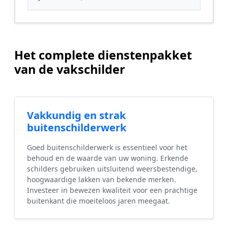
Het complete dienstenpakket
van de vakschilder
Vakkundig en strak
buitenschilderwerk
Goed buitenschilderwerk is essentieel voor het
behoud en de waarde van uw woning. Erkende
schilders gebruiken uitsluitend weersbestendige,
hoogwaardige lakken van bekende merken.
Investeer in bewezen kwaliteit voor een prachtige
buitenkant die moeiteloos jaren meegaat.