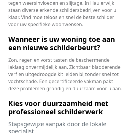
tegen weersinvloeden en slijtage. In Haulerwijk
staan diverse erkende schildersbedrijven voor u
klaar. Vind moeiteloos en snel de beste schilder
voor uw specifieke woonwensen.
Wanneer is uw woning toe aan
een nieuwe schilderbeurt?
Zon, regen en vorst tasten de beschermende
laklaag onvermijdelijk aan. Zichtbaar bladderende
verf en uitgedroogde kit leiden bijzonder snel tot
vochtschade. Een gecertificeerde vakman pakt
deze problemen grondig en duurzaam voor u aan.
Kies voor duurzaamheid met
professioneel schilderwerk
Stapsgewijze aanpak door de lokale
specialist