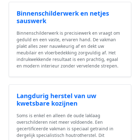
Binnenschilderwerk en netjes
sauswerk
Binnenschilderwerk is precisiewerk en vraagt om
geduld en een vaste, ervaren hand. De vakman
plakt alles zeer nauwkeurig af en dekt uw
meubilair en vloerbedekking zorgvuldig af. Het
indrukwekkende resultaat is een prachtig, egaal
en modern interieur zonder vervelende strepen.
Langdurig herstel van uw
kwetsbare kozijnen
Soms is enkel en alleen de oude laklaag
overschilderen niet meer voldoende. Een
gecertificeerde vakman is speciaal getraind in
dergelijk specialistisch houtrotherstel. Dit