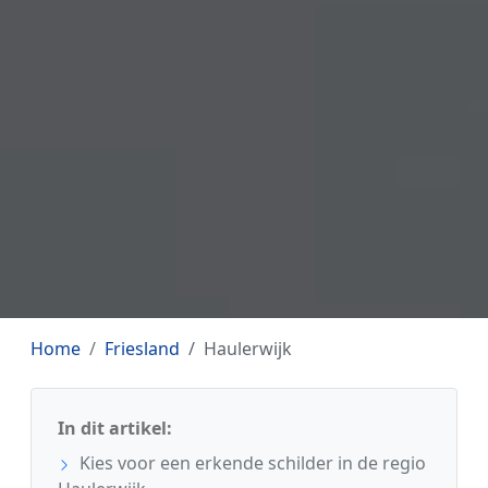
Home
Friesland
Haulerwijk
In dit artikel:
Kies voor een erkende schilder in de regio