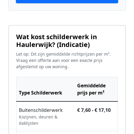
Wat kost schilderwerk in
Haulerwijk? (Indicatie)
Let op: Dit zijn gemiddelde richtprijzen per m².
Vraag een offerte aan voor een exacte prijs
afgestemd op uw woning.
Gemiddelde
Type Schilderwerk
prijs per m²
Buitenschilderwerk
€ 7,60 - € 17,10
Kozijnen, deuren &
daklijsten