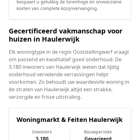
bespaart u gelukkig de torenhoge en onvoorziene
kosten van complete kozijnvervanging.
Gecertificeerd vakmanschap voor
huizen in Haulerwijk
Elk woningtype in de regio Ooststellingwerf vraagt
om passend en kwalitatief goed onderhoud. De
3.180 inwoners van Haulerwijk weten dat tijdig
onderhoud vervelende verrassingen helpt
voorkomen. Zo behoudt uw waardevolle woning in
de straten van Haulerwijk altijd een strakke,
verzorgde en frisse uitstraling.
Woningmarkt & Feiten Haulerwijk
Inwoners
Bouwperiode
3.180
Gevarieerd