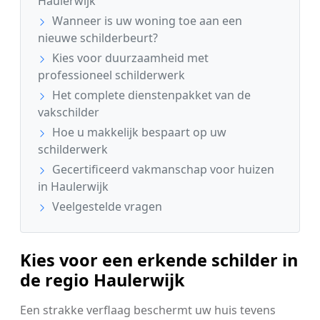
Haulerwijk
Wanneer is uw woning toe aan een
nieuwe schilderbeurt?
Kies voor duurzaamheid met
professioneel schilderwerk
Het complete dienstenpakket van de
vakschilder
Hoe u makkelijk bespaart op uw
schilderwerk
Gecertificeerd vakmanschap voor huizen
in Haulerwijk
Veelgestelde vragen
Kies voor een erkende schilder in
de regio Haulerwijk
Een strakke verflaag beschermt uw huis tevens