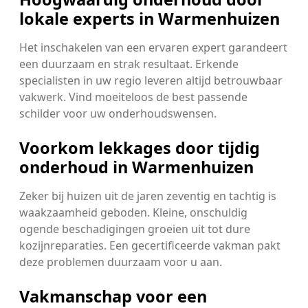
lokale experts in Warmenhuizen
Het inschakelen van een ervaren expert garandeert
een duurzaam en strak resultaat. Erkende
specialisten in uw regio leveren altijd betrouwbaar
vakwerk. Vind moeiteloos de best passende
schilder voor uw onderhoudswensen.
Voorkom lekkages door tijdig
onderhoud in Warmenhuizen
Zeker bij huizen uit de jaren zeventig en tachtig is
waakzaamheid geboden. Kleine, onschuldig
ogende beschadigingen groeien uit tot dure
kozijnreparaties. Een gecertificeerde vakman pakt
deze problemen duurzaam voor u aan.
Vakmanschap voor een