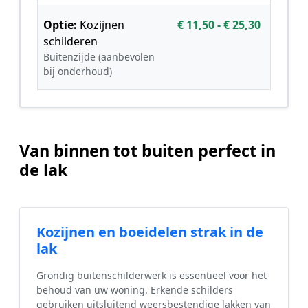
Optie:
Kozijnen
€ 11,50 - € 25,30
schilderen
Buitenzijde (aanbevolen
bij onderhoud)
Van binnen tot buiten perfect in
de lak
Kozijnen en boeidelen strak in de
lak
Grondig buitenschilderwerk is essentieel voor het
behoud van uw woning. Erkende schilders
gebruiken uitsluitend weersbestendige lakken van