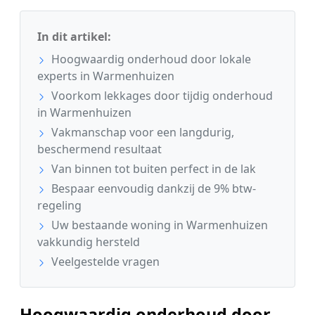
In dit artikel:
Hoogwaardig onderhoud door lokale
experts in Warmenhuizen
Voorkom lekkages door tijdig onderhoud
in Warmenhuizen
Vakmanschap voor een langdurig,
beschermend resultaat
Van binnen tot buiten perfect in de lak
Bespaar eenvoudig dankzij de 9% btw-
regeling
Uw bestaande woning in Warmenhuizen
vakkundig hersteld
Veelgestelde vragen
Hoogwaardig onderhoud door