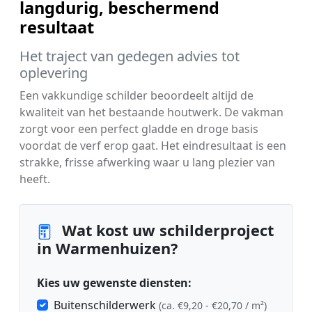
langdurig, beschermend
resultaat
Het traject van gedegen advies tot
oplevering
Een vakkundige schilder beoordeelt altijd de
kwaliteit van het bestaande houtwerk. De vakman
zorgt voor een perfect gladde en droge basis
voordat de verf erop gaat. Het eindresultaat is een
strakke, frisse afwerking waar u lang plezier van
heeft.
Wat kost uw schilderproject
in Warmenhuizen?
Kies uw gewenste diensten:
Buitenschilderwerk
(ca. €9,20 - €20,70 / m²)