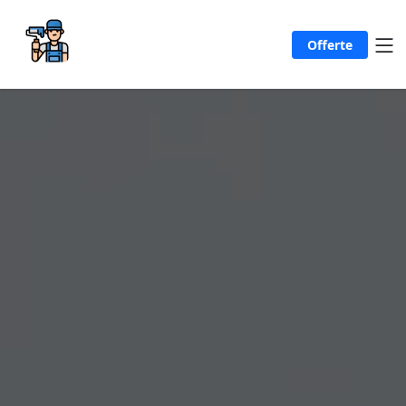
Offerte