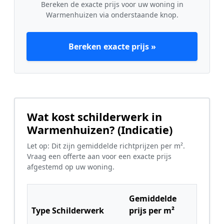
Bereken de exacte prijs voor uw woning in
Warmenhuizen via onderstaande knop.
Bereken exacte prijs »
Wat kost schilderwerk in
Warmenhuizen? (Indicatie)
Let op: Dit zijn gemiddelde richtprijzen per m².
Vraag een offerte aan voor een exacte prijs
afgestemd op uw woning.
Gemiddelde
Type Schilderwerk
prijs per m²