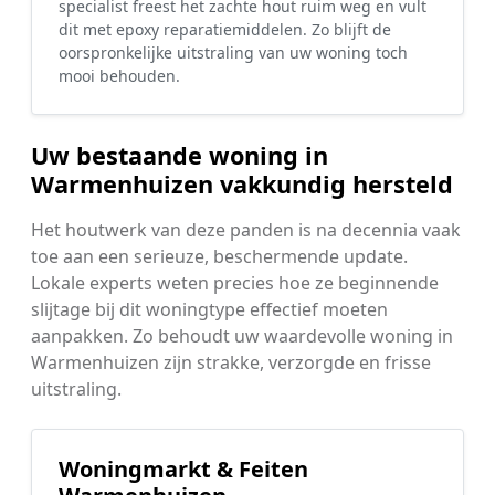
specialist freest het zachte hout ruim weg en vult
dit met epoxy reparatiemiddelen. Zo blijft de
oorspronkelijke uitstraling van uw woning toch
mooi behouden.
Uw bestaande woning in
Warmenhuizen vakkundig hersteld
Het houtwerk van deze panden is na decennia vaak
toe aan een serieuze, beschermende update.
Lokale experts weten precies hoe ze beginnende
slijtage bij dit woningtype effectief moeten
aanpakken. Zo behoudt uw waardevolle woning in
Warmenhuizen zijn strakke, verzorgde en frisse
uitstraling.
Woningmarkt & Feiten