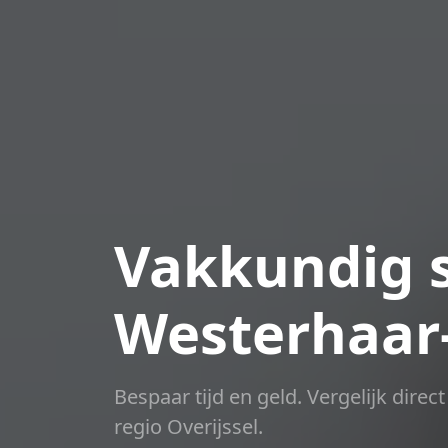
Vakkundig s
Westerhaar
Bespaar tijd en geld. Vergelijk dire
regio Overijssel.