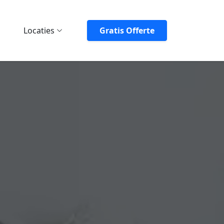
Locaties
Gratis Offerte