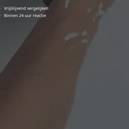
✓
Vrijblijvend vergelijken
✓
Binnen 24 uur reactie