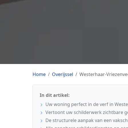
Home
Overijssel
Westerhaar-Vriezenve
In dit artikel:
Uw woning perfect in de verf in West
Vertoont uw schilderwerk zichtbare 
De structurele aanpak van een vaksch