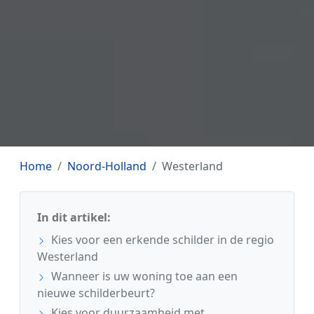
Home
Noord-Holland
Westerland
In dit artikel:
Kies voor een erkende schilder in de regio
Westerland
Wanneer is uw woning toe aan een
nieuwe schilderbeurt?
Kies voor duurzaamheid met