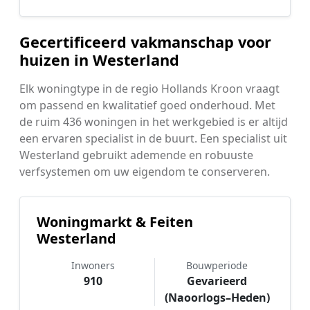
Gecertificeerd vakmanschap voor
huizen in Westerland
Elk woningtype in de regio Hollands Kroon vraagt
om passend en kwalitatief goed onderhoud. Met
de ruim 436 woningen in het werkgebied is er altijd
een ervaren specialist in de buurt. Een specialist uit
Westerland gebruikt ademende en robuuste
verfsystemen om uw eigendom te conserveren.
Woningmarkt & Feiten
Westerland
Inwoners
Bouwperiode
910
Gevarieerd
(Naoorlogs–Heden)