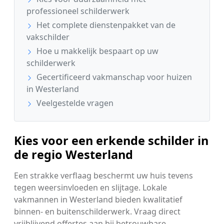
professioneel schilderwerk
Het complete dienstenpakket van de
vakschilder
Hoe u makkelijk bespaart op uw
schilderwerk
Gecertificeerd vakmanschap voor huizen
in Westerland
Veelgestelde vragen
Kies voor een erkende schilder in
de regio Westerland
Een strakke verflaag beschermt uw huis tevens
tegen weersinvloeden en slijtage. Lokale
vakmannen in Westerland bieden kwalitatief
binnen- en buitenschilderwerk. Vraag direct
vrijblijvend offertes aan bij betrouwbare