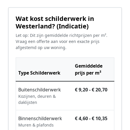
Wat kost schilderwerk in
Westerland? (Indicatie)
Let op: Dit zijn gemiddelde richtprijzen per m².
Vraag een offerte aan voor een exacte prijs
afgestemd op uw woning.
Gemiddelde
Type Schilderwerk
prijs per m²
Buitenschilderwerk
€ 9,20 - € 20,70
Kozijnen, deuren &
daklijsten
Binnenschilderwerk
€ 4,60 - € 10,35
Muren & plafonds