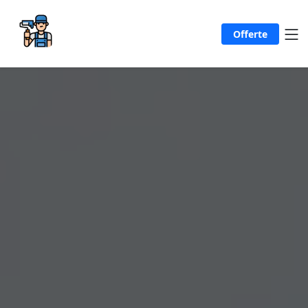
Offerte