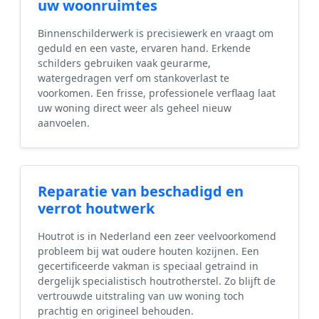
uw woonruimtes
Binnenschilderwerk is precisiewerk en vraagt om
geduld en een vaste, ervaren hand. Erkende
schilders gebruiken vaak geurarme,
watergedragen verf om stankoverlast te
voorkomen. Een frisse, professionele verflaag laat
uw woning direct weer als geheel nieuw
aanvoelen.
Reparatie van beschadigd en
verrot houtwerk
Houtrot is in Nederland een zeer veelvoorkomend
probleem bij wat oudere houten kozijnen. Een
gecertificeerde vakman is speciaal getraind in
dergelijk specialistisch houtrotherstel. Zo blijft de
vertrouwde uitstraling van uw woning toch
prachtig en origineel behouden.