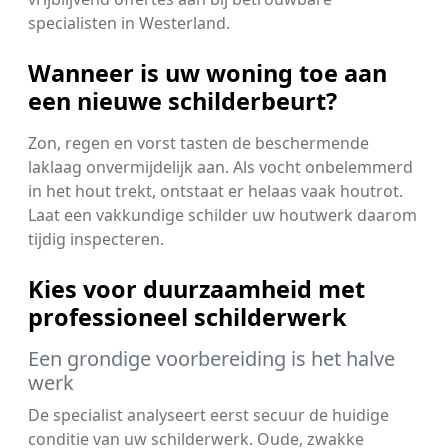
specialisten in Westerland.
Wanneer is uw woning toe aan
een nieuwe schilderbeurt?
Zon, regen en vorst tasten de beschermende
laklaag onvermijdelijk aan. Als vocht onbelemmerd
in het hout trekt, ontstaat er helaas vaak houtrot.
Laat een vakkundige schilder uw houtwerk daarom
tijdig inspecteren.
Kies voor duurzaamheid met
professioneel schilderwerk
Een grondige voorbereiding is het halve
werk
De specialist analyseert eerst secuur de huidige
conditie van uw schilderwerk. Oude, zwakke