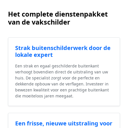
Het complete dienstenpakket
van de vakschilder
Strak buitenschilderwerk door de
lokale expert
Een strak en egaal geschilderde buitenkant
verhoogt bovendien direct de uitstraling van uw
huis. De specialist zorgt voor de perfecte en
dekkende opbouw van de verflagen. Investeer in
bewezen kwaliteit voor een prachtige buitenkant
die moeiteloos jaren meegaat.
Een frisse, nieuwe uitstraling voor