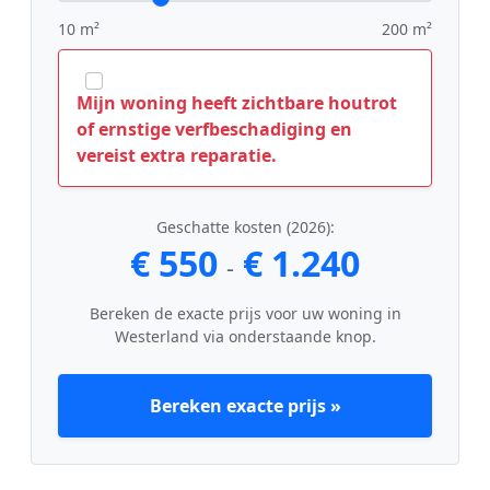
10 m²
200 m²
Mijn woning heeft zichtbare houtrot
of ernstige verfbeschadiging en
vereist extra reparatie.
Geschatte kosten (2026):
€ 550
€ 1.240
-
Bereken de exacte prijs voor uw woning in
Westerland via onderstaande knop.
Bereken exacte prijs »