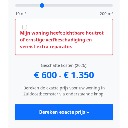
10 m²
200 m²
Mijn woning heeft zichtbare houtrot
of ernstige verfbeschadiging en
vereist extra reparatie.
Geschatte kosten (2026):
€ 600
€ 1.350
-
Bereken de exacte prijs voor uw woning in
Zuidoostbeemster via onderstaande knop.
Bereken exacte prijs »