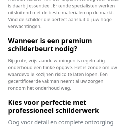
is daarbij essentieel. Erkende specialisten werken
uitsluitend met de beste materialen op de markt.
Vind de schilder die perfect aansluit bij uw hoge
verwachtingen.
Wanneer is een premium
schilderbeurt nodig?
Bij grote, vrijstaande woningen is regelmatig
onderhoud een flinke opgave. Het is zonde om uw
waardevolle kozijnen risico te laten lopen. Een
gecertificeerde vakman neemt al uw zorgen
rondom het onderhoud weg.
Kies voor perfectie met
professioneel schilderwerk
Oog voor detail en complete ontzorging