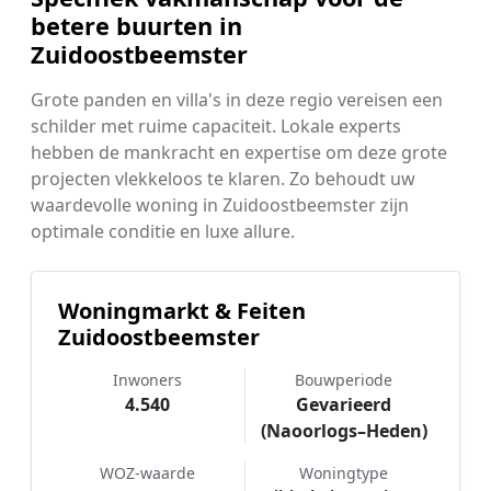
betere buurten in
Zuidoostbeemster
Grote panden en villa's in deze regio vereisen een
schilder met ruime capaciteit. Lokale experts
hebben de mankracht en expertise om deze grote
projecten vlekkeloos te klaren. Zo behoudt uw
waardevolle woning in Zuidoostbeemster zijn
optimale conditie en luxe allure.
Woningmarkt & Feiten
Zuidoostbeemster
Inwoners
Bouwperiode
4.540
Gevarieerd
(Naoorlogs–Heden)
WOZ-waarde
Woningtype