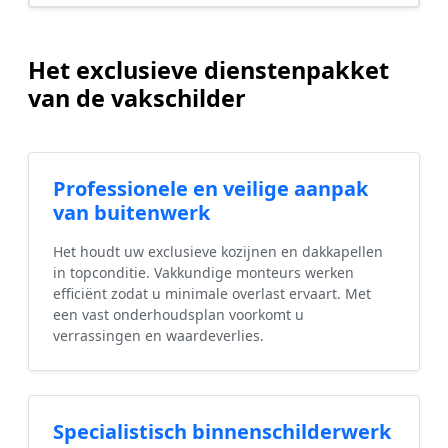
Het exclusieve dienstenpakket
van de vakschilder
Professionele en veilige aanpak
van buitenwerk
Het houdt uw exclusieve kozijnen en dakkapellen
in topconditie. Vakkundige monteurs werken
efficiënt zodat u minimale overlast ervaart. Met
een vast onderhoudsplan voorkomt u
verrassingen en waardeverlies.
Specialistisch binnenschilderwerk