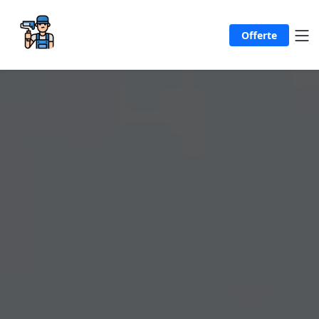
Offerte