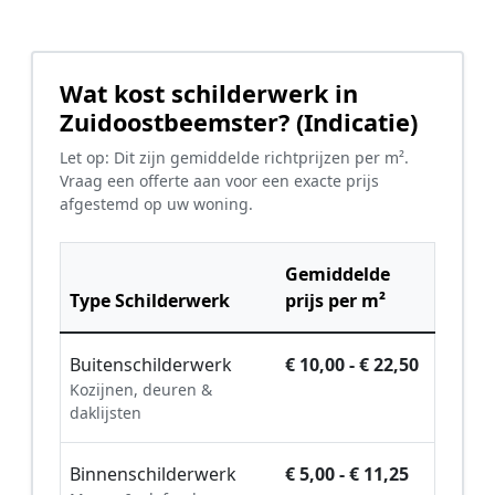
Wat kost schilderwerk in
Zuidoostbeemster? (Indicatie)
Let op: Dit zijn gemiddelde richtprijzen per m².
Vraag een offerte aan voor een exacte prijs
afgestemd op uw woning.
Gemiddelde
Type Schilderwerk
prijs per m²
Buitenschilderwerk
€ 10,00 - € 22,50
Kozijnen, deuren &
daklijsten
Binnenschilderwerk
€ 5,00 - € 11,25