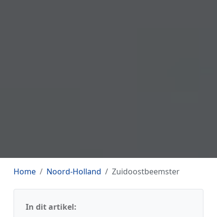
Home
Noord-Holland
Zuidoostbeemster
In dit artikel: