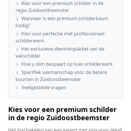
Kies voor een premium schilder in de
regio Zuidoostbeemster
Wanneer is een premium schilderbeurt
nodig?
Kies voor perfectie met professioneel
schilderwerk
Het exclusieve dienstenpakket van de
vakschilder
Hoe u slim bespaart op luxe schilderwerk
Specifiek vakmanschap voor de betere
buurten in Zuidoostbeemster
Veelgestelde vragen
Kies voor een premium schilder
in de regio Zuidoostbeemster
Het inschakelen van een expert met oog voor detail