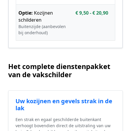
Optie:
Kozijnen
€ 9,50 - € 20,90
schilderen
Buitenzijde (aanbevolen
bij onderhoud)
Het complete dienstenpakket
van de vakschilder
Uw kozijnen en gevels strak in de
lak
Een strak en egaal geschilderde buitenkant
verhoogt bovendien direct de uitstraling van uw