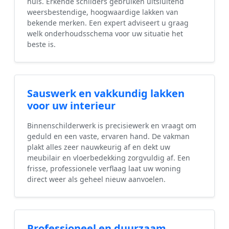
huis. Erkende schilders gebruiken uitsluitend
weersbestendige, hoogwaardige lakken van
bekende merken. Een expert adviseert u graag
welk onderhoudsschema voor uw situatie het
beste is.
Sauswerk en vakkundig lakken
voor uw interieur
Binnenschilderwerk is precisiewerk en vraagt om
geduld en een vaste, ervaren hand. De vakman
plakt alles zeer nauwkeurig af en dekt uw
meubilair en vloerbedekking zorgvuldig af. Een
frisse, professionele verflaag laat uw woning
direct weer als geheel nieuw aanvoelen.
Professioneel en duurzaam