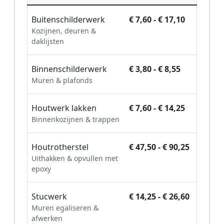
Buitenschilderwerk
€ 7,60 - € 17,10
Kozijnen, deuren &
daklijsten
Binnenschilderwerk
€ 3,80 - € 8,55
Muren & plafonds
Houtwerk lakken
€ 7,60 - € 14,25
Binnenkozijnen & trappen
Houtrotherstel
€ 47,50 - € 90,25
Uithakken & opvullen met
epoxy
Stucwerk
€ 14,25 - € 26,60
Muren egaliseren &
afwerken