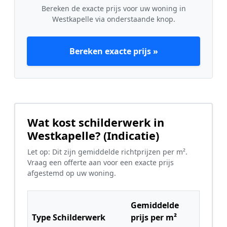
Bereken de exacte prijs voor uw woning in
Westkapelle via onderstaande knop.
Bereken exacte prijs »
Wat kost schilderwerk in
Westkapelle? (Indicatie)
Let op: Dit zijn gemiddelde richtprijzen per m².
Vraag een offerte aan voor een exacte prijs
afgestemd op uw woning.
Gemiddelde
Type Schilderwerk
prijs per m²