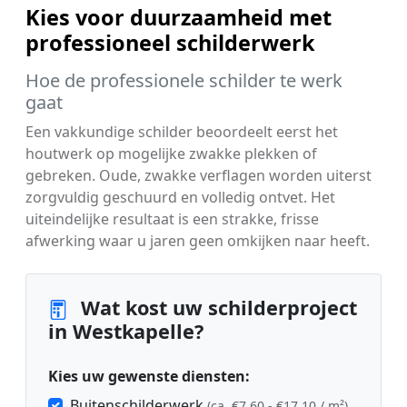
Kies voor duurzaamheid met
professioneel schilderwerk
Hoe de professionele schilder te werk
gaat
Een vakkundige schilder beoordeelt eerst het
houtwerk op mogelijke zwakke plekken of
gebreken. Oude, zwakke verflagen worden uiterst
zorgvuldig geschuurd en volledig ontvet. Het
uiteindelijke resultaat is een strakke, frisse
afwerking waar u jaren geen omkijken naar heeft.
Wat kost uw schilderproject
in Westkapelle?
Kies uw gewenste diensten:
Buitenschilderwerk
(ca. €7,60 - €17,10 / m²)