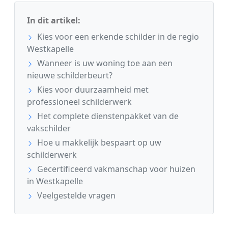
In dit artikel:
Kies voor een erkende schilder in de regio
Westkapelle
Wanneer is uw woning toe aan een
nieuwe schilderbeurt?
Kies voor duurzaamheid met
professioneel schilderwerk
Het complete dienstenpakket van de
vakschilder
Hoe u makkelijk bespaart op uw
schilderwerk
Gecertificeerd vakmanschap voor huizen
in Westkapelle
Veelgestelde vragen