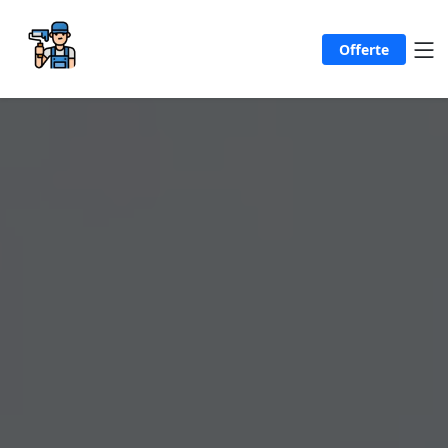
Offerte