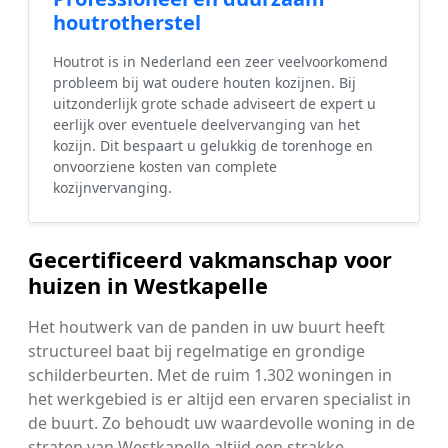
houtrotherstel
Houtrot is in Nederland een zeer veelvoorkomend
probleem bij wat oudere houten kozijnen. Bij
uitzonderlijk grote schade adviseert de expert u
eerlijk over eventuele deelvervanging van het
kozijn. Dit bespaart u gelukkig de torenhoge en
onvoorziene kosten van complete
kozijnvervanging.
Gecertificeerd vakmanschap voor
huizen in Westkapelle
Het houtwerk van de panden in uw buurt heeft
structureel baat bij regelmatige en grondige
schilderbeurten. Met de ruim 1.302 woningen in
het werkgebied is er altijd een ervaren specialist in
de buurt. Zo behoudt uw waardevolle woning in de
straten van Westkapelle altijd een strakke,