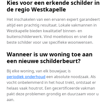
Kies voor een erkende schilder in
de regio Westkapelle
Het inschakelen van een ervaren expert garandeert
altijd een prachtig resultaat. Lokale vakmannen in
Westkapelle bieden kwalitatief binnen- en
buitenschilderwerk. Vind moeiteloos en snel de
beste schilder voor uw specifieke woonwensen.
Wanneer is uw woning toe aan
een nieuwe schilderbeurt?
Bij elke woning, van elk bouwjaar, is
periodiek onderhoud
een absolute noodzaak. Als
vocht onbelemmerd in het hout trekt, ontstaat er
helaas vaak houtrot. Een gecertificeerde vakman
pakt deze problemen grondig en duurzaam voor u
aan.