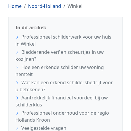
Home
Noord-Holland
Winkel
In dit artikel:
Professioneel schilderwerk voor uw huis
in Winkel
Bladderende verf en scheurtjes in uw
kozijnen?
Hoe een erkende schilder uw woning
herstelt
Wat kan een erkend schildersbedrijf voor
u betekenen?
Aantrekkelijk financieel voordeel bij uw
schilderklus
Professioneel onderhoud voor de regio
Hollands Kroon
Veelgestelde vragen