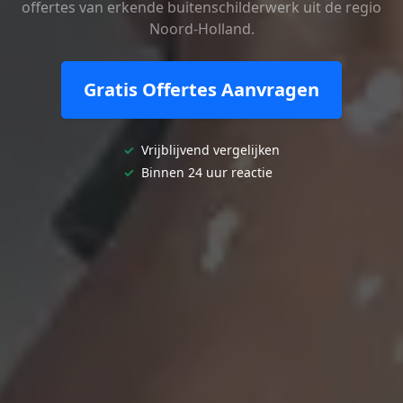
offertes van erkende buitenschilderwerk uit de regio
Noord-Holland.
Gratis Offertes Aanvragen
✓
Vrijblijvend vergelijken
✓
Binnen 24 uur reactie