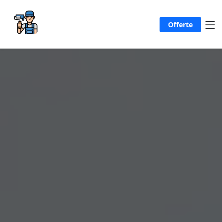
Offerte