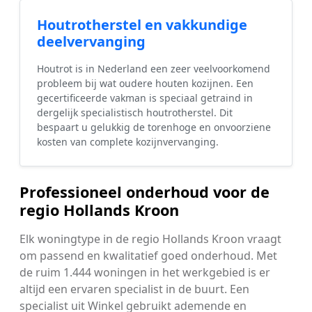
Houtrotherstel en vakkundige
deelvervanging
Houtrot is in Nederland een zeer veelvoorkomend
probleem bij wat oudere houten kozijnen. Een
gecertificeerde vakman is speciaal getraind in
dergelijk specialistisch houtrotherstel. Dit
bespaart u gelukkig de torenhoge en onvoorziene
kosten van complete kozijnvervanging.
Professioneel onderhoud voor de
regio Hollands Kroon
Elk woningtype in de regio Hollands Kroon vraagt
om passend en kwalitatief goed onderhoud. Met
de ruim 1.444 woningen in het werkgebied is er
altijd een ervaren specialist in de buurt. Een
specialist uit Winkel gebruikt ademende en