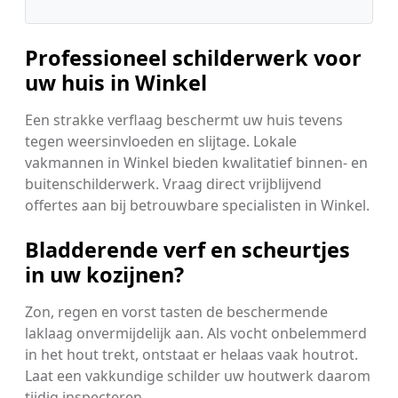
Professioneel schilderwerk voor
uw huis in Winkel
Een strakke verflaag beschermt uw huis tevens
tegen weersinvloeden en slijtage. Lokale
vakmannen in Winkel bieden kwalitatief binnen- en
buitenschilderwerk. Vraag direct vrijblijvend
offertes aan bij betrouwbare specialisten in Winkel.
Bladderende verf en scheurtjes
in uw kozijnen?
Zon, regen en vorst tasten de beschermende
laklaag onvermijdelijk aan. Als vocht onbelemmerd
in het hout trekt, ontstaat er helaas vaak houtrot.
Laat een vakkundige schilder uw houtwerk daarom
tijdig inspecteren.