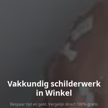
Vakkundig schilderwerk
in Winkel
Bespaar tijd en geld. Vergelijk direct 100% gratis