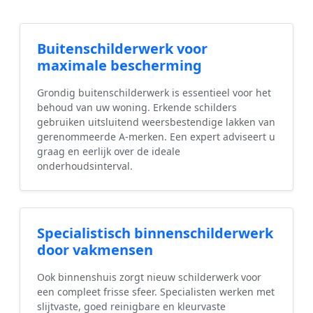
Buitenschilderwerk voor
maximale bescherming
Grondig buitenschilderwerk is essentieel voor het
behoud van uw woning. Erkende schilders
gebruiken uitsluitend weersbestendige lakken van
gerenommeerde A-merken. Een expert adviseert u
graag en eerlijk over de ideale
onderhoudsinterval.
Specialistisch binnenschilderwerk
door vakmensen
Ook binnenshuis zorgt nieuw schilderwerk voor
een compleet frisse sfeer. Specialisten werken met
slijtvaste, goed reinigbare en kleurvaste