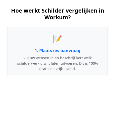
Hoe werkt Schilder vergelijken in
Workum?
📝
1. Plaats uw aanvraag
Vul uw wensen in en beschrijf kort welk
schilderwerk u wilt laten uitvoeren. Dit is 100%
gratis en vrijblijvend.
🤝
2. Ontvang offertes