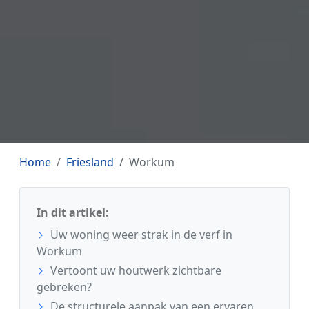
Home
Friesland
Workum
In dit artikel:
Uw woning weer strak in de verf in
Workum
Vertoont uw houtwerk zichtbare
gebreken?
De structurele aanpak van een ervaren