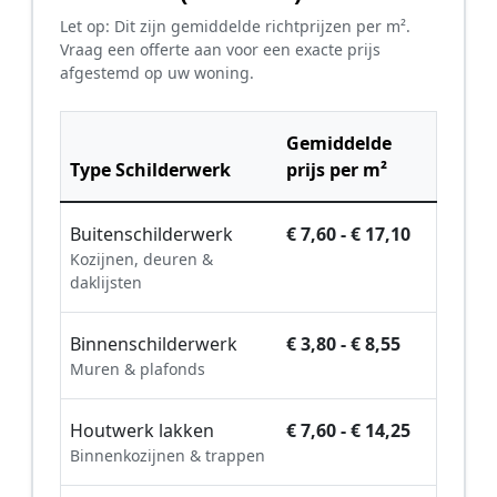
Let op: Dit zijn gemiddelde richtprijzen per m².
Vraag een offerte aan voor een exacte prijs
afgestemd op uw woning.
Gemiddelde
Type Schilderwerk
prijs per m²
Buitenschilderwerk
€ 7,60 - € 17,10
Kozijnen, deuren &
daklijsten
Binnenschilderwerk
€ 3,80 - € 8,55
Muren & plafonds
Houtwerk lakken
€ 7,60 - € 14,25
Binnenkozijnen & trappen