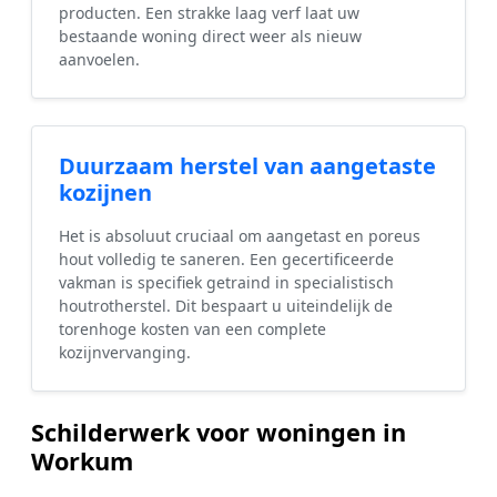
producten. Een strakke laag verf laat uw
bestaande woning direct weer als nieuw
aanvoelen.
Duurzaam herstel van aangetaste
kozijnen
Het is absoluut cruciaal om aangetast en poreus
hout volledig te saneren. Een gecertificeerde
vakman is specifiek getraind in specialistisch
houtrotherstel. Dit bespaart u uiteindelijk de
torenhoge kosten van een complete
kozijnvervanging.
Schilderwerk voor woningen in
Workum