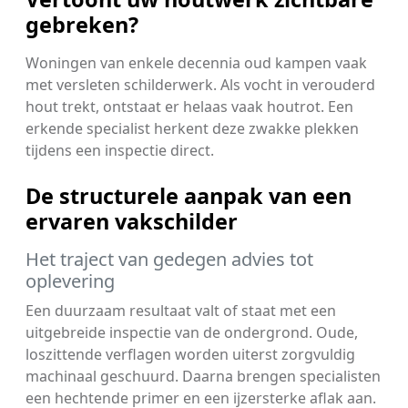
gebreken?
Woningen van enkele decennia oud kampen vaak
met versleten schilderwerk. Als vocht in verouderd
hout trekt, ontstaat er helaas vaak houtrot. Een
erkende specialist herkent deze zwakke plekken
tijdens een inspectie direct.
De structurele aanpak van een
ervaren vakschilder
Het traject van gedegen advies tot
oplevering
Een duurzaam resultaat valt of staat met een
uitgebreide inspectie van de ondergrond. Oude,
loszittende verflagen worden uiterst zorgvuldig
machinaal geschuurd. Daarna brengen specialisten
een hechtende primer en een ijzersterke aflak aan.