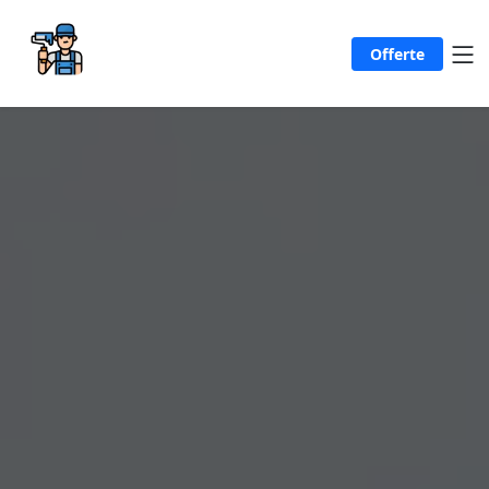
Offerte