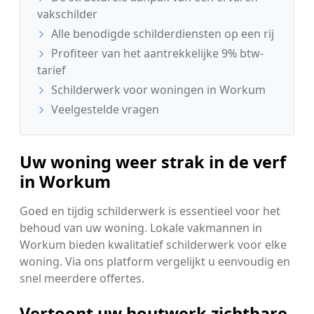
vakschilder
Alle benodigde schilderdiensten op een rij
Profiteer van het aantrekkelijke 9% btw-
tarief
Schilderwerk voor woningen in Workum
Veelgestelde vragen
Uw woning weer strak in de verf
in Workum
Goed en tijdig schilderwerk is essentieel voor het
behoud van uw woning. Lokale vakmannen in
Workum bieden kwalitatief schilderwerk voor elke
woning. Via ons platform vergelijkt u eenvoudig en
snel meerdere offertes.
Vertoont uw houtwerk zichtbare