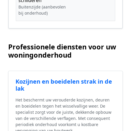
schilderen
Buitenzijde (aanbevolen
bij onderhoud)
Professionele diensten voor uw
woningonderhoud
Kozijnen en boeidelen strak in de
lak
Het beschermt uw verouderde kozijnen, deuren
en boeidelen tegen het wisselvallige weer. De
specialist zorgt voor de juiste, dekkende opbouw
van de verschillende verflagen. Met consequent
periodiek onderhoud voorkomt u kostbare
vervanging van uw houtwerk.