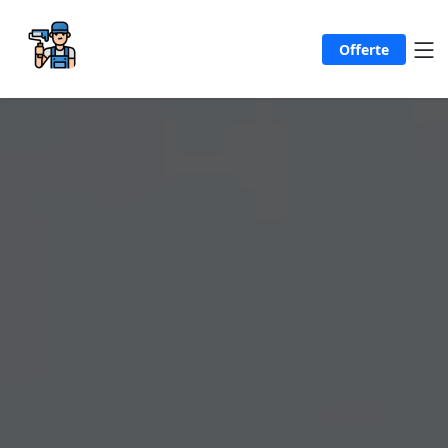
Offerte