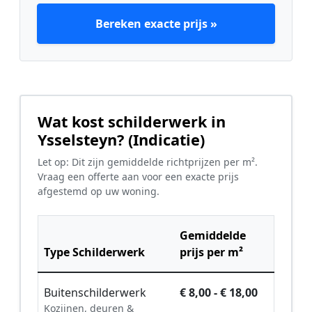
Bereken exacte prijs »
Wat kost schilderwerk in
Ysselsteyn? (Indicatie)
Let op: Dit zijn gemiddelde richtprijzen per m².
Vraag een offerte aan voor een exacte prijs
afgestemd op uw woning.
Gemiddelde
Type Schilderwerk
prijs per m²
Buitenschilderwerk
€ 8,00 - € 18,00
Kozijnen, deuren &