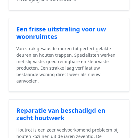
Een frisse uitstraling voor uw
woonruimtes
Van strak gesausde muren tot perfect gelakte
deuren en houten trappen. Specialisten werken
met slijtvaste, goed reinigbare en kleurvaste
producten. Een strakke laag verf laat uw
bestaande woning direct weer als nieuw
aanvoelen.
Reparatie van beschadigd en
zacht houtwerk
Houtrot is een zeer veelvoorkomend probleem bij
houten kozijnen uit de jaren zeventig. De