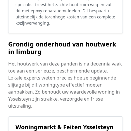
specialist freest het zachte hout ruim weg en vult
dit met epoxy reparatiemiddelen. Dit bespaart u
uiteindelijk de torenhoge kosten van een complete
kozijnvervanging.
Grondig onderhoud van houtwerk
in limburg
Het houtwerk van deze panden is na decennia vaak
toe aan een serieuze, beschermende update.
Lokale experts weten precies hoe ze beginnende
slijtage bij dit woningtype effectief moeten
aanpakken. Zo behoudt uw waardevolle woning in
Ysselsteyn zijn strakke, verzorgde en frisse
uitstraling.
Woningmarkt & Feiten Ysselsteyn