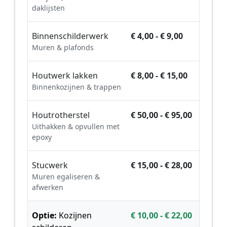
daklijsten
Binnenschilderwerk
€ 4,00 - € 9,00
Muren & plafonds
Houtwerk lakken
€ 8,00 - € 15,00
Binnenkozijnen & trappen
Houtrotherstel
€ 50,00 - € 95,00
Uithakken & opvullen met
epoxy
Stucwerk
€ 15,00 - € 28,00
Muren egaliseren &
afwerken
Optie:
Kozijnen
€ 10,00 - € 22,00