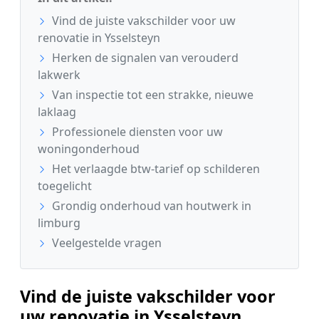
Vind de juiste vakschilder voor uw
renovatie in Ysselsteyn
Herken de signalen van verouderd
lakwerk
Van inspectie tot een strakke, nieuwe
laklaag
Professionele diensten voor uw
woningonderhoud
Het verlaagde btw-tarief op schilderen
toegelicht
Grondig onderhoud van houtwerk in
limburg
Veelgestelde vragen
Vind de juiste vakschilder voor
uw renovatie in Ysselsteyn