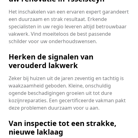
Het inschakelen van een ervaren expert garandeert
een duurzaam en strak resultaat. Erkende
specialisten in uw regio leveren altijd betrouwbaar
vakwerk. Vind moeiteloos de best passende
schilder voor uw onderhoudswensen.
Herken de signalen van
verouderd lakwerk
Zeker bij huizen uit de jaren zeventig en tachtig is
waakzaamheid geboden. Kleine, onschuldig
ogende beschadigingen groeien uit tot dure
kozijnreparaties. Een gecertificeerde vakman pakt
deze problemen duurzaam voor u aan.
Van inspectie tot een strakke,
nieuwe laklaag