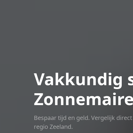
Vakkundig s
Zonnemair
Bespaar tijd en geld. Vergelijk dire
regio Zeeland.