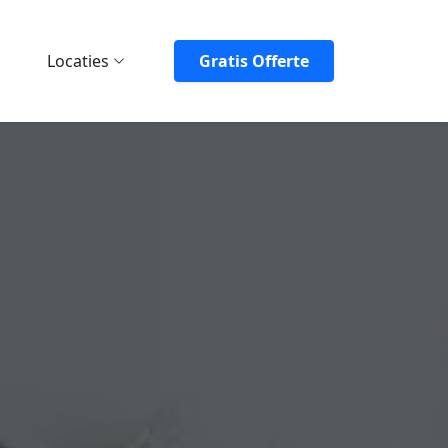
Locaties
Gratis Offerte