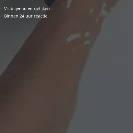
✓
Vrijblijvend vergelijken
✓
Binnen 24 uur reactie