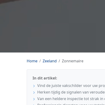
Home
Zeeland
Zonnemaire
In dit artikel:
Vind de juiste vakschilder voor uw pr
Herken tijdig de signalen van veroude
Van een heldere inspectie tot strak in 