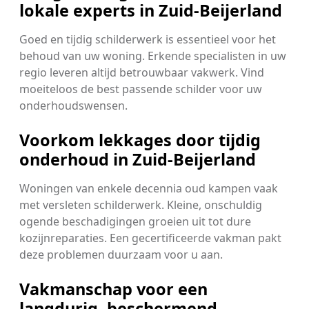
lokale experts in Zuid-Beijerland
Goed en tijdig schilderwerk is essentieel voor het
behoud van uw woning. Erkende specialisten in uw
regio leveren altijd betrouwbaar vakwerk. Vind
moeiteloos de best passende schilder voor uw
onderhoudswensen.
Voorkom lekkages door tijdig
onderhoud in Zuid-Beijerland
Woningen van enkele decennia oud kampen vaak
met versleten schilderwerk. Kleine, onschuldig
ogende beschadigingen groeien uit tot dure
kozijnreparaties. Een gecertificeerde vakman pakt
deze problemen duurzaam voor u aan.
Vakmanschap voor een
langdurig, beschermend