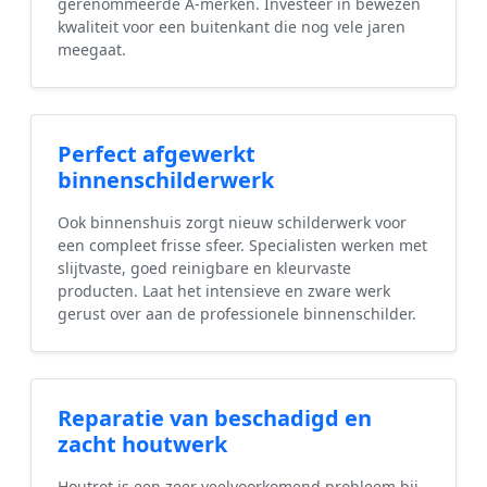
gerenommeerde A-merken. Investeer in bewezen
kwaliteit voor een buitenkant die nog vele jaren
meegaat.
Perfect afgewerkt
binnenschilderwerk
Ook binnenshuis zorgt nieuw schilderwerk voor
een compleet frisse sfeer. Specialisten werken met
slijtvaste, goed reinigbare en kleurvaste
producten. Laat het intensieve en zware werk
gerust over aan de professionele binnenschilder.
Reparatie van beschadigd en
zacht houtwerk
Houtrot is een zeer veelvoorkomend probleem bij