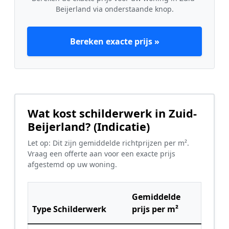
Beijerland via onderstaande knop.
Bereken exacte prijs »
Wat kost schilderwerk in Zuid-
Beijerland? (Indicatie)
Let op: Dit zijn gemiddelde richtprijzen per m².
Vraag een offerte aan voor een exacte prijs
afgestemd op uw woning.
Gemiddelde
Type Schilderwerk
prijs per m²