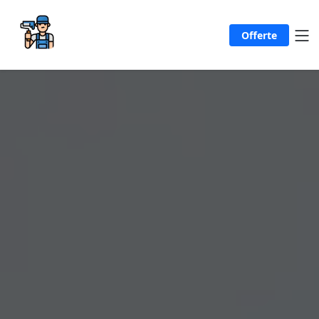
Offerte