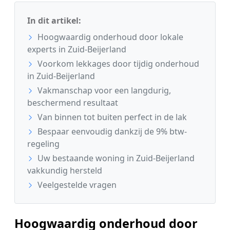
In dit artikel:
Hoogwaardig onderhoud door lokale
experts in Zuid-Beijerland
Voorkom lekkages door tijdig onderhoud
in Zuid-Beijerland
Vakmanschap voor een langdurig,
beschermend resultaat
Van binnen tot buiten perfect in de lak
Bespaar eenvoudig dankzij de 9% btw-
regeling
Uw bestaande woning in Zuid-Beijerland
vakkundig hersteld
Veelgestelde vragen
Hoogwaardig onderhoud door