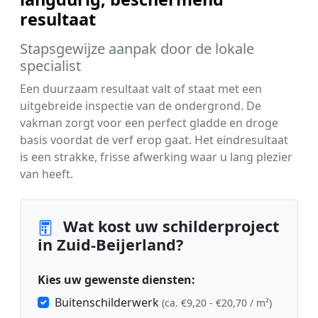
resultaat
Stapsgewijze aanpak door de lokale
specialist
Een duurzaam resultaat valt of staat met een
uitgebreide inspectie van de ondergrond. De
vakman zorgt voor een perfect gladde en droge
basis voordat de verf erop gaat. Het eindresultaat
is een strakke, frisse afwerking waar u lang plezier
van heeft.
Wat kost uw schilderproject
in Zuid-Beijerland?
Kies uw gewenste diensten:
Buitenschilderwerk
(ca. €9,20 - €20,70 / m²)