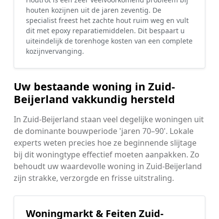
houten kozijnen uit de jaren zeventig. De
specialist freest het zachte hout ruim weg en vult
dit met epoxy reparatiemiddelen. Dit bespaart u
uiteindelijk de torenhoge kosten van een complete
kozijnvervanging.
Uw bestaande woning in Zuid-
Beijerland vakkundig hersteld
In Zuid-Beijerland staan veel degelijke woningen uit
de dominante bouwperiode 'jaren 70–90'. Lokale
experts weten precies hoe ze beginnende slijtage
bij dit woningtype effectief moeten aanpakken. Zo
behoudt uw waardevolle woning in Zuid-Beijerland
zijn strakke, verzorgde en frisse uitstraling.
Woningmarkt & Feiten Zuid-