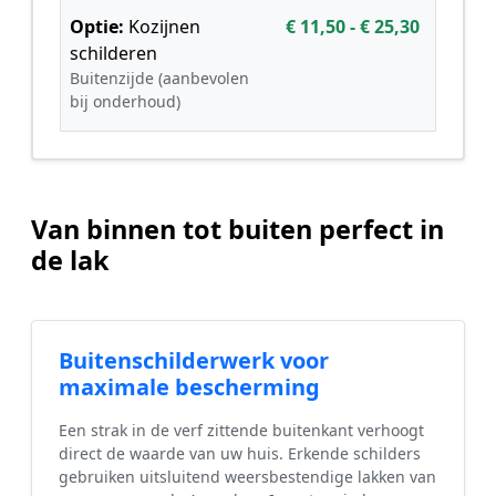
Optie:
Kozijnen
€ 11,50 - € 25,30
schilderen
Buitenzijde (aanbevolen
bij onderhoud)
Van binnen tot buiten perfect in
de lak
Buitenschilderwerk voor
maximale bescherming
Een strak in de verf zittende buitenkant verhoogt
direct de waarde van uw huis. Erkende schilders
gebruiken uitsluitend weersbestendige lakken van