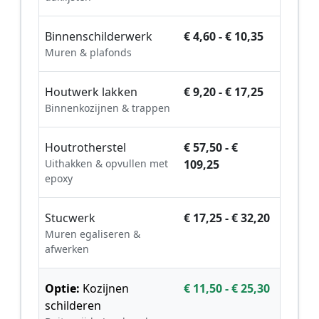
Binnenschilderwerk
€ 4,60 - € 10,35
Muren & plafonds
Houtwerk lakken
€ 9,20 - € 17,25
Binnenkozijnen & trappen
Houtrotherstel
€ 57,50 - €
Uithakken & opvullen met
109,25
epoxy
Stucwerk
€ 17,25 - € 32,20
Muren egaliseren &
afwerken
Optie:
Kozijnen
€ 11,50 - € 25,30
schilderen