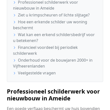
Professioneel schilderwerk voor
nieuwbouw in Ameide
Ziet u krimpscheuren of lichte slijtage?
Hoe een erkende schilder uw woning
beschermt
Wat kan een erkend schildersbedrijf voor
u betekenen?
Financieel voordeel bij periodiek
schilderwerk
Onderhoud voor de bouwjaren 2000+ in
Vijfheerenlanden
Veelgestelde vragen
Professioneel schilderwerk voor
nieuwbouw in Ameide
Een goede verflaag beschermt uw huis bovendien