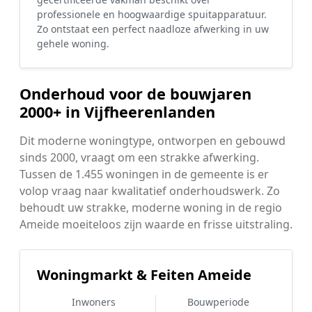
professionele en hoogwaardige spuitapparatuur.
Zo ontstaat een perfect naadloze afwerking in uw
gehele woning.
Onderhoud voor de bouwjaren
2000+ in Vijfheerenlanden
Dit moderne woningtype, ontworpen en gebouwd
sinds 2000, vraagt om een strakke afwerking.
Tussen de 1.455 woningen in de gemeente is er
volop vraag naar kwalitatief onderhoudswerk. Zo
behoudt uw strakke, moderne woning in de regio
Ameide moeiteloos zijn waarde en frisse uitstraling.
Woningmarkt & Feiten Ameide
Inwoners
Bouwperiode