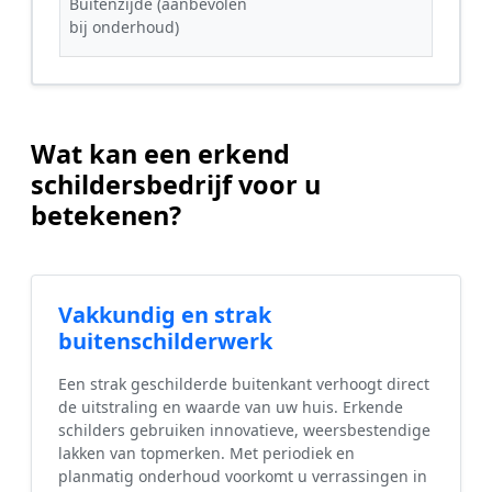
Buitenzijde (aanbevolen
bij onderhoud)
Wat kan een erkend
schildersbedrijf voor u
betekenen?
Vakkundig en strak
buitenschilderwerk
Een strak geschilderde buitenkant verhoogt direct
de uitstraling en waarde van uw huis. Erkende
schilders gebruiken innovatieve, weersbestendige
lakken van topmerken. Met periodiek en
planmatig onderhoud voorkomt u verrassingen in