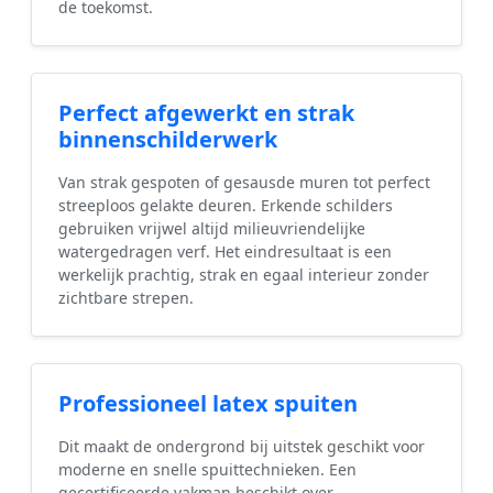
de toekomst.
Perfect afgewerkt en strak
binnenschilderwerk
Van strak gespoten of gesausde muren tot perfect
streeploos gelakte deuren. Erkende schilders
gebruiken vrijwel altijd milieuvriendelijke
watergedragen verf. Het eindresultaat is een
werkelijk prachtig, strak en egaal interieur zonder
zichtbare strepen.
Professioneel latex spuiten
Dit maakt de ondergrond bij uitstek geschikt voor
moderne en snelle spuittechnieken. Een
gecertificeerde vakman beschikt over