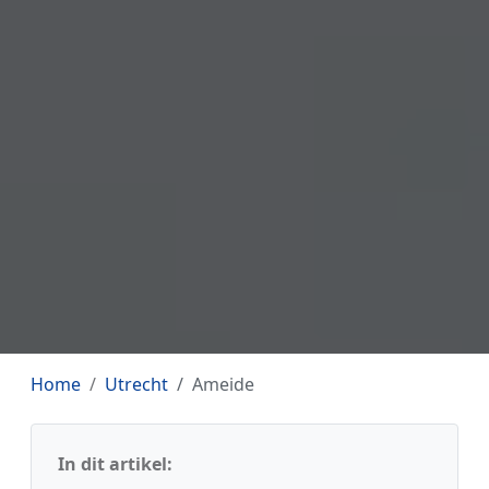
Home
Utrecht
Ameide
In dit artikel: