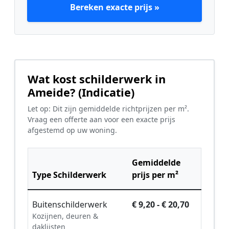
Bereken exacte prijs »
Wat kost schilderwerk in
Ameide? (Indicatie)
Let op: Dit zijn gemiddelde richtprijzen per m².
Vraag een offerte aan voor een exacte prijs
afgestemd op uw woning.
Gemiddelde
Type Schilderwerk
prijs per m²
Buitenschilderwerk
€ 9,20 - € 20,70
Kozijnen, deuren &
daklijsten