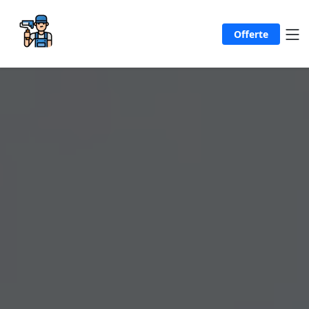
Offerte