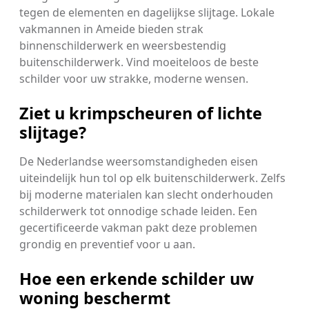
tegen de elementen en dagelijkse slijtage. Lokale
vakmannen in Ameide bieden strak
binnenschilderwerk en weersbestendig
buitenschilderwerk. Vind moeiteloos de beste
schilder voor uw strakke, moderne wensen.
Ziet u krimpscheuren of lichte
slijtage?
De Nederlandse weersomstandigheden eisen
uiteindelijk hun tol op elk buitenschilderwerk. Zelfs
bij moderne materialen kan slecht onderhouden
schilderwerk tot onnodige schade leiden. Een
gecertificeerde vakman pakt deze problemen
grondig en preventief voor u aan.
Hoe een erkende schilder uw
woning beschermt