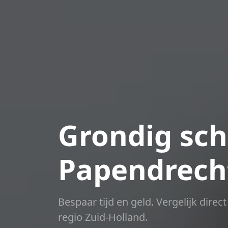
Grondig sch
Papendrech
Bespaar tijd en geld. Vergelijk dire
regio Zuid-Holland.