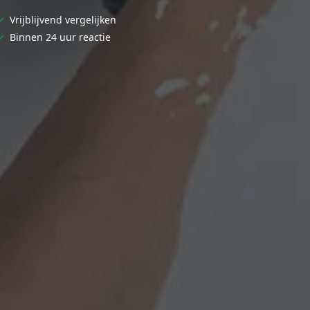
✓
Vrijblijvend vergelijken
✓
Binnen 24 uur reactie