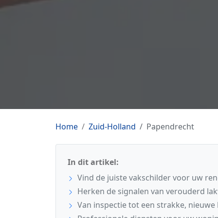
Home
Zuid-Holland
Papendrecht
In dit artikel:
Vind de juiste vakschilder voor uw re
Herken de signalen van verouderd la
Van inspectie tot een strakke, nieuwe 