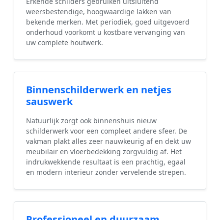
Erkende schilders gebruiken uitsluitend
weersbestendige, hoogwaardige lakken van
bekende merken. Met periodiek, goed uitgevoerd
onderhoud voorkomt u kostbare vervanging van
uw complete houtwerk.
Binnenschilderwerk en netjes
sauswerk
Natuurlijk zorgt ook binnenshuis nieuw
schilderwerk voor een compleet andere sfeer. De
vakman plakt alles zeer nauwkeurig af en dekt uw
meubilair en vloerbedekking zorgvuldig af. Het
indrukwekkende resultaat is een prachtig, egaal
en modern interieur zonder vervelende strepen.
Professioneel en duurzaam