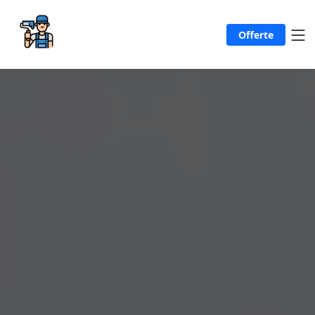
Offerte