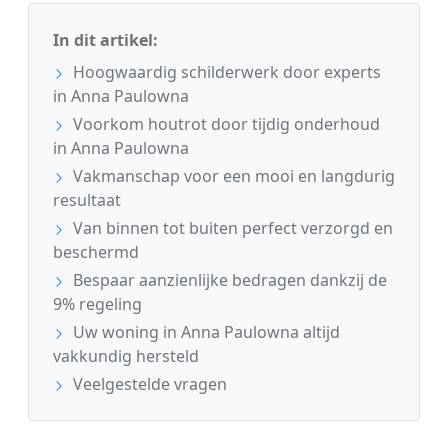
In dit artikel:
Hoogwaardig schilderwerk door experts
in Anna Paulowna
Voorkom houtrot door tijdig onderhoud
in Anna Paulowna
Vakmanschap voor een mooi en langdurig
resultaat
Van binnen tot buiten perfect verzorgd en
beschermd
Bespaar aanzienlijke bedragen dankzij de
9% regeling
Uw woning in Anna Paulowna altijd
vakkundig hersteld
Veelgestelde vragen