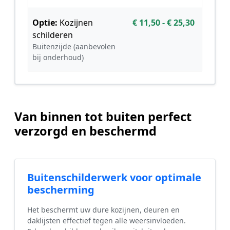
Optie:
Kozijnen
€ 11,50 - € 25,30
schilderen
Buitenzijde (aanbevolen
bij onderhoud)
Van binnen tot buiten perfect
verzorgd en beschermd
Buitenschilderwerk voor optimale
bescherming
Het beschermt uw dure kozijnen, deuren en
daklijsten effectief tegen alle weersinvloeden.