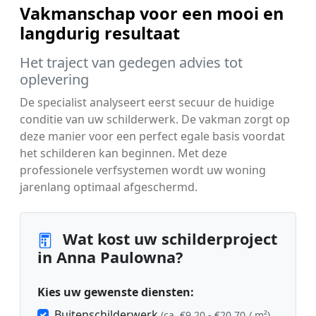
Vakmanschap voor een mooi en
langdurig resultaat
Het traject van gedegen advies tot
oplevering
De specialist analyseert eerst secuur de huidige
conditie van uw schilderwerk. De vakman zorgt op
deze manier voor een perfect egale basis voordat
het schilderen kan beginnen. Met deze
professionele verfsystemen wordt uw woning
jarenlang optimaal afgeschermd.
Wat kost uw schilderproject
in Anna Paulowna?
Kies uw gewenste diensten:
Buitenschilderwerk
(ca. €9,20 - €20,70 / m²)