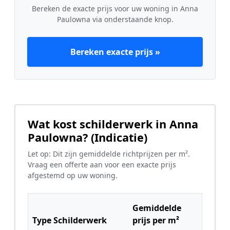
Bereken de exacte prijs voor uw woning in Anna
Paulowna via onderstaande knop.
Bereken exacte prijs »
Wat kost schilderwerk in Anna
Paulowna? (Indicatie)
Let op: Dit zijn gemiddelde richtprijzen per m².
Vraag een offerte aan voor een exacte prijs
afgestemd op uw woning.
Gemiddelde
Type Schilderwerk
prijs per m²