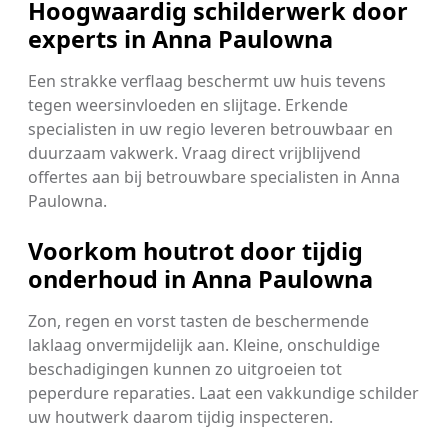
Hoogwaardig schilderwerk door
experts in Anna Paulowna
Een strakke verflaag beschermt uw huis tevens
tegen weersinvloeden en slijtage. Erkende
specialisten in uw regio leveren betrouwbaar en
duurzaam vakwerk. Vraag direct vrijblijvend
offertes aan bij betrouwbare specialisten in Anna
Paulowna.
Voorkom houtrot door tijdig
onderhoud in Anna Paulowna
Zon, regen en vorst tasten de beschermende
laklaag onvermijdelijk aan. Kleine, onschuldige
beschadigingen kunnen zo uitgroeien tot
peperdure reparaties. Laat een vakkundige schilder
uw houtwerk daarom tijdig inspecteren.