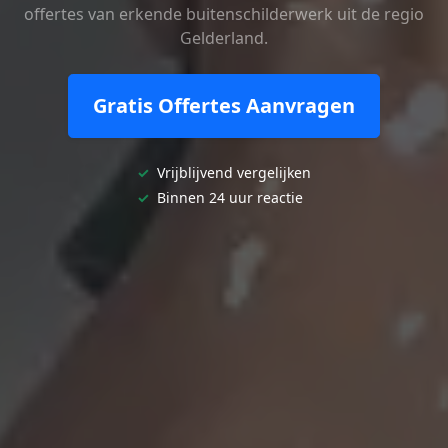
offertes van erkende buitenschilderwerk uit de regio
Gelderland.
Gratis Offertes Aanvragen
✓
Vrijblijvend vergelijken
✓
Binnen 24 uur reactie