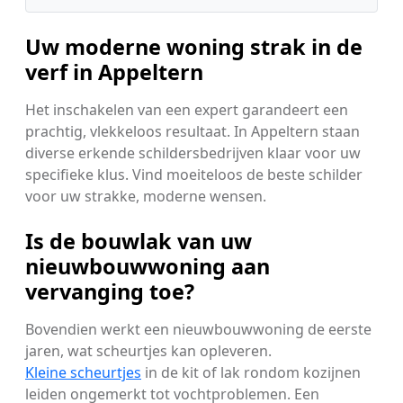
Uw moderne woning strak in de
verf in Appeltern
Het inschakelen van een expert garandeert een
prachtig, vlekkeloos resultaat. In Appeltern staan
diverse erkende schildersbedrijven klaar voor uw
specifieke klus. Vind moeiteloos de beste schilder
voor uw strakke, moderne wensen.
Is de bouwlak van uw
nieuwbouwwoning aan
vervanging toe?
Bovendien werkt een nieuwbouwwoning de eerste
jaren, wat scheurtjes kan opleveren.
Kleine scheurtjes
in de kit of lak rondom kozijnen
leiden ongemerkt tot vochtproblemen. Een