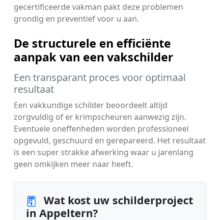
gecertificeerde vakman pakt deze problemen
grondig en preventief voor u aan.
De structurele en efficiënte
aanpak van een vakschilder
Een transparant proces voor optimaal
resultaat
Een vakkundige schilder beoordeelt altijd
zorgvuldig of er krimpscheuren aanwezig zijn.
Eventuele oneffenheden worden professioneel
opgevuld, geschuurd en gerepareerd. Het resultaat
is een super strakke afwerking waar u jarenlang
geen omkijken meer naar heeft.
Wat kost uw schilderproject
in Appeltern?