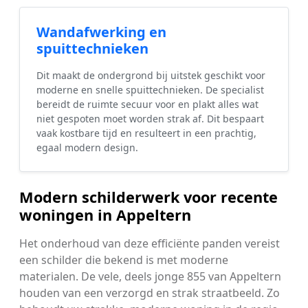
Wandafwerking en
spuittechnieken
Dit maakt de ondergrond bij uitstek geschikt voor
moderne en snelle spuittechnieken. De specialist
bereidt de ruimte secuur voor en plakt alles wat
niet gespoten moet worden strak af. Dit bespaart
vaak kostbare tijd en resulteert in een prachtig,
egaal modern design.
Modern schilderwerk voor recente
woningen in Appeltern
Het onderhoud van deze efficiënte panden vereist
een schilder die bekend is met moderne
materialen. De vele, deels jonge 855 van Appeltern
houden van een verzorgd en strak straatbeeld. Zo