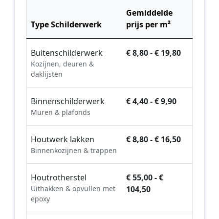
Gemiddelde
Type Schilderwerk
prijs per m²
Buitenschilderwerk
€ 8,80 - € 19,80
Kozijnen, deuren &
daklijsten
Binnenschilderwerk
€ 4,40 - € 9,90
Muren & plafonds
Houtwerk lakken
€ 8,80 - € 16,50
Binnenkozijnen & trappen
Houtrotherstel
€ 55,00 - €
Uithakken & opvullen met
104,50
epoxy