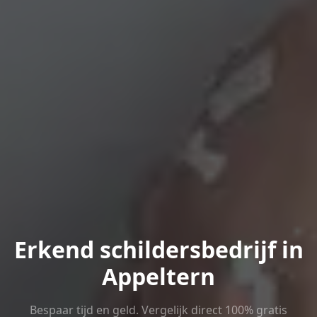
Erkend schildersbedrijf in
Appeltern
Bespaar tijd en geld. Vergelijk direct 100% gratis