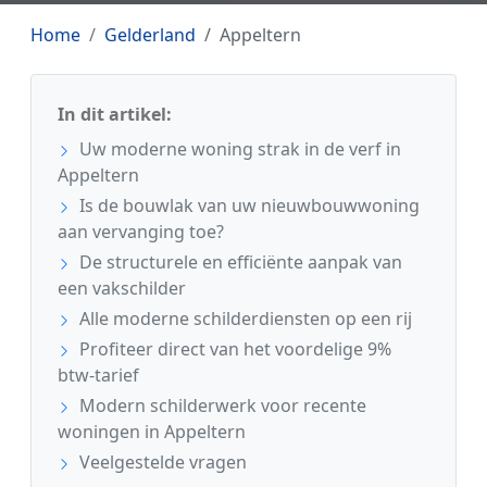
Home
Gelderland
Appeltern
In dit artikel:
Uw moderne woning strak in de verf in
Appeltern
Is de bouwlak van uw nieuwbouwwoning
aan vervanging toe?
De structurele en efficiënte aanpak van
een vakschilder
Alle moderne schilderdiensten op een rij
Profiteer direct van het voordelige 9%
btw-tarief
Modern schilderwerk voor recente
woningen in Appeltern
Veelgestelde vragen