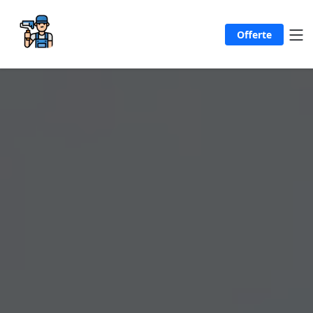
Offerte