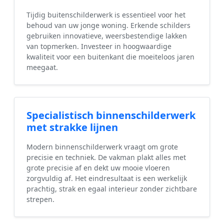
Tijdig buitenschilderwerk is essentieel voor het
behoud van uw jonge woning. Erkende schilders
gebruiken innovatieve, weersbestendige lakken
van topmerken. Investeer in hoogwaardige
kwaliteit voor een buitenkant die moeiteloos jaren
meegaat.
Specialistisch binnenschilderwerk
met strakke lijnen
Modern binnenschilderwerk vraagt om grote
precisie en techniek. De vakman plakt alles met
grote precisie af en dekt uw mooie vloeren
zorgvuldig af. Het eindresultaat is een werkelijk
prachtig, strak en egaal interieur zonder zichtbare
strepen.