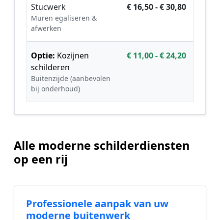
Stucwerk
€ 16,50 - € 30,80
Muren egaliseren &
afwerken
Optie:
Kozijnen
€ 11,00 - € 24,20
schilderen
Buitenzijde (aanbevolen
bij onderhoud)
Alle moderne schilderdiensten
op een rij
Professionele aanpak van uw
moderne buitenwerk