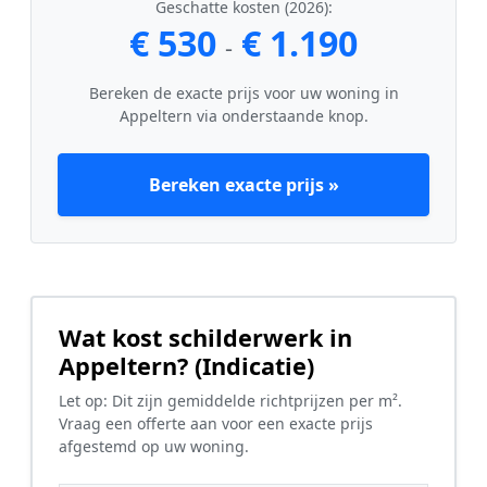
Geschatte kosten (2026):
€ 530
€ 1.190
-
Bereken de exacte prijs voor uw woning in
Appeltern via onderstaande knop.
Bereken exacte prijs »
Wat kost schilderwerk in
Appeltern? (Indicatie)
Let op: Dit zijn gemiddelde richtprijzen per m².
Vraag een offerte aan voor een exacte prijs
afgestemd op uw woning.