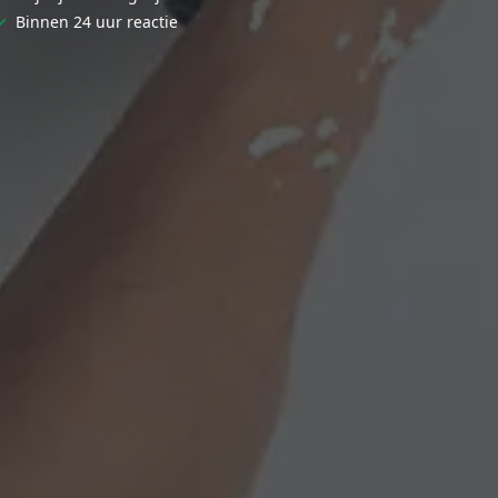
✓
Binnen 24 uur reactie