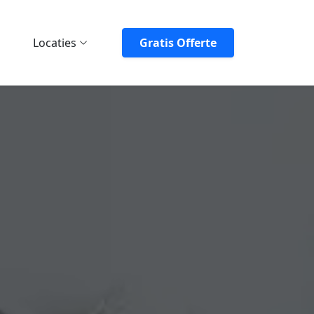
Locaties
Gratis Offerte