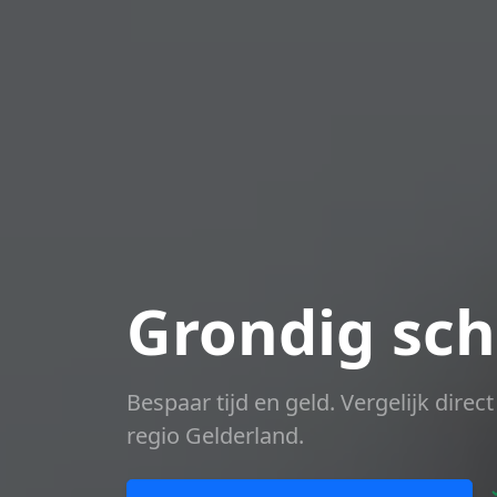
Grondig sch
Bespaar tijd en geld. Vergelijk dire
regio Gelderland.