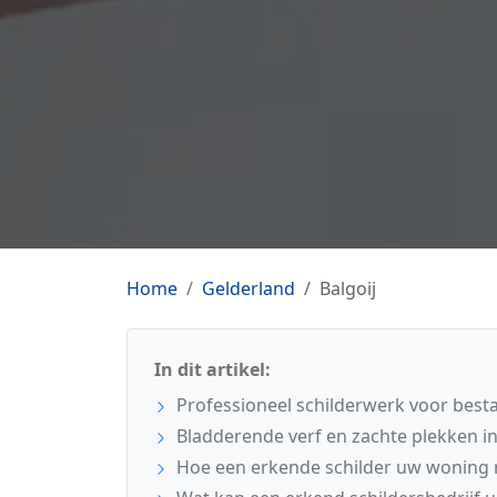
Home
Gelderland
Balgoij
In dit artikel:
Professioneel schilderwerk voor best
Bladderende verf en zachte plekken i
Hoe een erkende schilder uw woning 