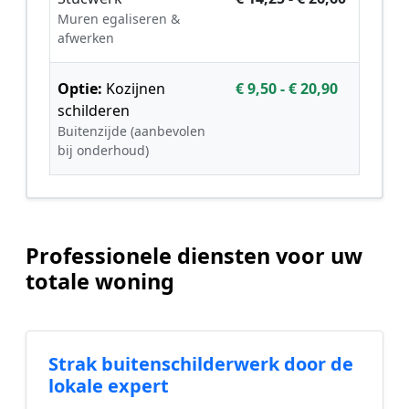
Muren egaliseren &
afwerken
Optie:
Kozijnen
€ 9,50 - € 20,90
schilderen
Buitenzijde (aanbevolen
bij onderhoud)
Professionele diensten voor uw
totale woning
Strak buitenschilderwerk door de
lokale expert