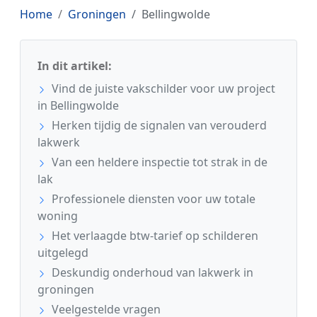
Home
Groningen
Bellingwolde
In dit artikel:
Vind de juiste vakschilder voor uw project
in Bellingwolde
Herken tijdig de signalen van verouderd
lakwerk
Van een heldere inspectie tot strak in de
lak
Professionele diensten voor uw totale
woning
Het verlaagde btw-tarief op schilderen
uitgelegd
Deskundig onderhoud van lakwerk in
groningen
Veelgestelde vragen