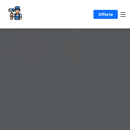
Offerte