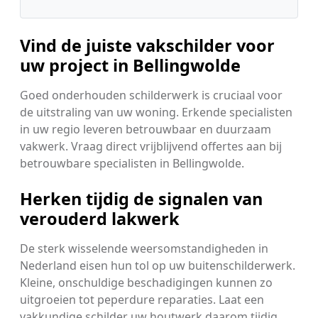
Vind de juiste vakschilder voor
uw project in Bellingwolde
Goed onderhouden schilderwerk is cruciaal voor
de uitstraling van uw woning. Erkende specialisten
in uw regio leveren betrouwbaar en duurzaam
vakwerk. Vraag direct vrijblijvend offertes aan bij
betrouwbare specialisten in Bellingwolde.
Herken tijdig de signalen van
verouderd lakwerk
De sterk wisselende weersomstandigheden in
Nederland eisen hun tol op uw buitenschilderwerk.
Kleine, onschuldige beschadigingen kunnen zo
uitgroeien tot peperdure reparaties. Laat een
vakkundige schilder uw houtwerk daarom tijdig