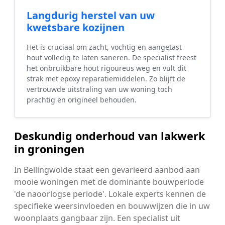
Langdurig herstel van uw
kwetsbare kozijnen
Het is cruciaal om zacht, vochtig en aangetast
hout volledig te laten saneren. De specialist freest
het onbruikbare hout rigoureus weg en vult dit
strak met epoxy reparatiemiddelen. Zo blijft de
vertrouwde uitstraling van uw woning toch
prachtig en origineel behouden.
Deskundig onderhoud van lakwerk
in groningen
In Bellingwolde staat een gevarieerd aanbod aan
mooie woningen met de dominante bouwperiode
'de naoorlogse periode'. Lokale experts kennen de
specifieke weersinvloeden en bouwwijzen die in uw
woonplaats gangbaar zijn. Een specialist uit