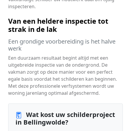
inspecteren.
Van een heldere inspectie tot
strak in de lak
Een grondige voorbereiding is het halve
werk
Een duurzaam resultaat begint altijd met een
uitgebreide inspectie van de ondergrond. De
vakman zorgt op deze manier voor een perfect
egale basis voordat het schilderen kan beginnen.
Met deze professionele verfsystemen wordt uw
woning jarenlang optimaal afgeschermd.
Wat kost uw schilderproject
in Bellingwolde?