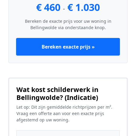
€ 460
€ 1.030
-
Bereken de exacte prijs voor uw woning in
Bellingwolde via onderstaande knop.
Bereken exacte prijs »
Wat kost schilderwerk in
Bellingwolde? (Indicatie)
Let op: Dit zijn gemiddelde richtprijzen per m².
Vraag een offerte aan voor een exacte prijs
afgestemd op uw woning.