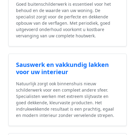
Goed buitenschilderwerk is essentieel voor het
behoud en de waarde van uw woning. De
specialist zorgt voor de perfecte en dekkende
opbouw van de verflagen. Met periodiek, goed
uitgevoerd onderhoud voorkomt u kostbare
vervanging van uw complete houtwerk.
Sauswerk en vakkundig lakken
voor uw interieur
Natuurlijk zorgt ook binnenshuis nieuw
schilderwerk voor een compleet andere sfeer.
Specialisten werken met extreem slijtvaste en
goed dekkende, kleurvaste producten. Het
indrukwekkende resultaat is een prachtig, egaal
en modern interieur zonder vervelende strepen.