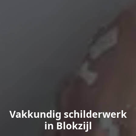
Vakkundig schilderwerk
in Blokzijl