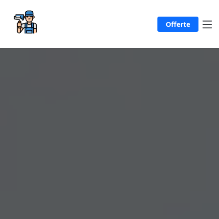
Offerte