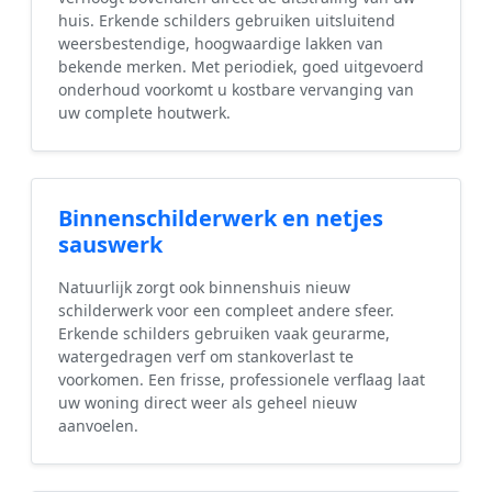
huis. Erkende schilders gebruiken uitsluitend
weersbestendige, hoogwaardige lakken van
bekende merken. Met periodiek, goed uitgevoerd
onderhoud voorkomt u kostbare vervanging van
uw complete houtwerk.
Binnenschilderwerk en netjes
sauswerk
Natuurlijk zorgt ook binnenshuis nieuw
schilderwerk voor een compleet andere sfeer.
Erkende schilders gebruiken vaak geurarme,
watergedragen verf om stankoverlast te
voorkomen. Een frisse, professionele verflaag laat
uw woning direct weer als geheel nieuw
aanvoelen.