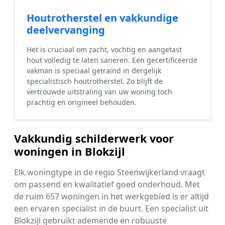
Houtrotherstel en vakkundige
deelvervanging
Het is cruciaal om zacht, vochtig en aangetast
hout volledig te laten saneren. Een gecertificeerde
vakman is speciaal getraind in dergelijk
specialistisch houtrotherstel. Zo blijft de
vertrouwde uitstraling van uw woning toch
prachtig en origineel behouden.
Vakkundig schilderwerk voor
woningen in Blokzijl
Elk woningtype in de regio Steenwijkerland vraagt
om passend en kwalitatief goed onderhoud. Met
de ruim 657 woningen in het werkgebied is er altijd
een ervaren specialist in de buurt. Een specialist uit
Blokzijl gebruikt ademende en robuuste