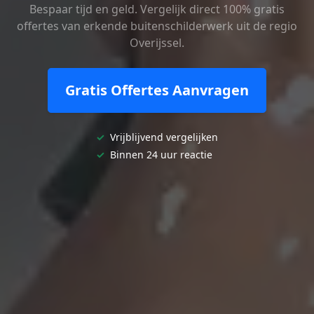
Bespaar tijd en geld. Vergelijk direct 100% gratis
offertes van erkende buitenschilderwerk uit de regio
Overijssel.
Gratis Offertes Aanvragen
✓
Vrijblijvend vergelijken
✓
Binnen 24 uur reactie