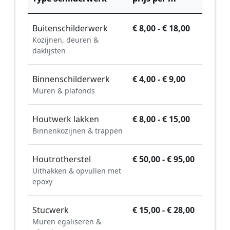
Buitenschilderwerk
€ 8,00 - € 18,00
Kozijnen, deuren &
daklijsten
Binnenschilderwerk
€ 4,00 - € 9,00
Muren & plafonds
Houtwerk lakken
€ 8,00 - € 15,00
Binnenkozijnen & trappen
Houtrotherstel
€ 50,00 - € 95,00
Uithakken & opvullen met
epoxy
Stucwerk
€ 15,00 - € 28,00
Muren egaliseren &