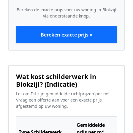
Bereken de exacte prijs voor uw woning in Blokzijl
via onderstaande knop.
Bereken exacte prijs »
Wat kost schilderwerk in
Blokzijl? (Indicatie)
Let op: Dit zijn gemiddelde richtprijzen per m².
Vraag een offerte aan voor een exacte prijs
afgestemd op uw woning.
Gemiddelde
Type Schilderwerk
prijs per m²