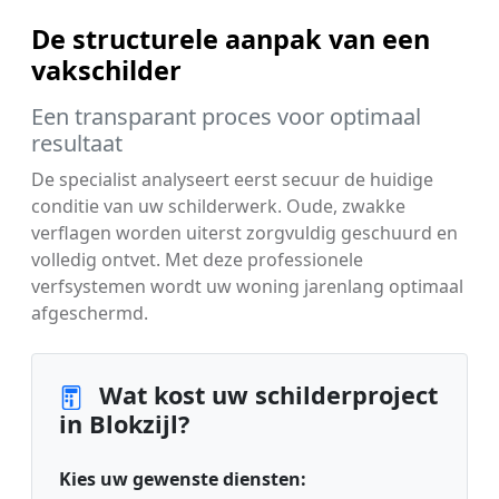
De structurele aanpak van een
vakschilder
Een transparant proces voor optimaal
resultaat
De specialist analyseert eerst secuur de huidige
conditie van uw schilderwerk. Oude, zwakke
verflagen worden uiterst zorgvuldig geschuurd en
volledig ontvet. Met deze professionele
verfsystemen wordt uw woning jarenlang optimaal
afgeschermd.
Wat kost uw schilderproject
in Blokzijl?
Kies uw gewenste diensten: