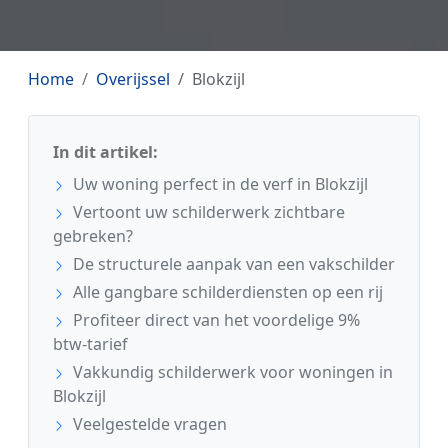
Home
Overijssel
Blokzijl
In dit artikel:
Uw woning perfect in de verf in Blokzijl
Vertoont uw schilderwerk zichtbare
gebreken?
De structurele aanpak van een vakschilder
Alle gangbare schilderdiensten op een rij
Profiteer direct van het voordelige 9%
btw-tarief
Vakkundig schilderwerk voor woningen in
Blokzijl
Veelgestelde vragen