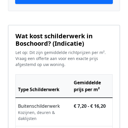
Wat kost schilderwerk in
Boschoord? (Indicatie)
Let op: Dit zijn gemiddelde richtprijzen per m².
Vraag een offerte aan voor een exacte prijs
afgestemd op uw woning.
Gemiddelde
Type Schilderwerk
prijs per m²
Buitenschilderwerk
€ 7,20 - € 16,20
Kozijnen, deuren &
daklijsten