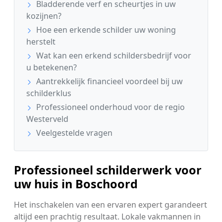
Bladderende verf en scheurtjes in uw
kozijnen?
Hoe een erkende schilder uw woning
herstelt
Wat kan een erkend schildersbedrijf voor
u betekenen?
Aantrekkelijk financieel voordeel bij uw
schilderklus
Professioneel onderhoud voor de regio
Westerveld
Veelgestelde vragen
Professioneel schilderwerk voor
uw huis in Boschoord
Het inschakelen van een ervaren expert garandeert
altijd een prachtig resultaat. Lokale vakmannen in