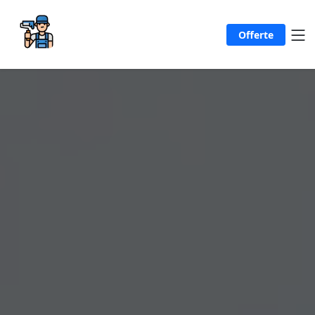
Offerte