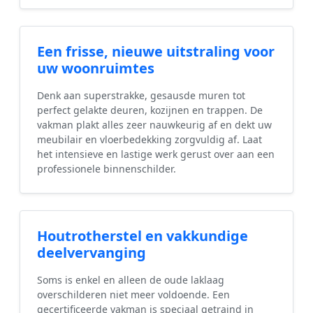
Een frisse, nieuwe uitstraling voor
uw woonruimtes
Denk aan superstrakke, gesausde muren tot
perfect gelakte deuren, kozijnen en trappen. De
vakman plakt alles zeer nauwkeurig af en dekt uw
meubilair en vloerbedekking zorgvuldig af. Laat
het intensieve en lastige werk gerust over aan een
professionele binnenschilder.
Houtrotherstel en vakkundige
deelvervanging
Soms is enkel en alleen de oude laklaag
overschilderen niet meer voldoende. Een
gecertificeerde vakman is speciaal getraind in