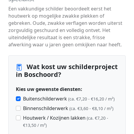
Een vakkundige schilder beoordeelt eerst het
houtwerk op mogelijke zwakke plekken of
gebreken. Oude, zwakke verflagen worden uiterst
zorgvuldig geschuurd en volledig ontvet. Het
uiteindelijke resultaat is een strakke, frisse
afwerking waar u jaren geen omkijken naar heeft.
Wat kost uw schilderproject
in Boschoord?
Kies uw gewenste diensten:
Buitenschilderwerk
(ca. €7,20 - €16,20 / m²)
Binnenschilderwerk
(ca. €3,60 - €8,10 / m²)
Houtwerk / Kozijnen lakken
(ca. €7,20 -
€13,50 / m²)