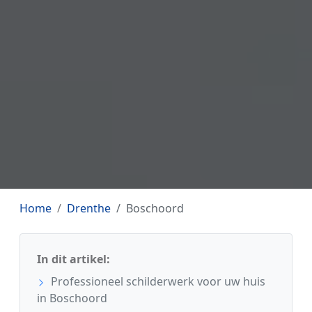
Home
Drenthe
Boschoord
In dit artikel:
Professioneel schilderwerk voor uw huis
in Boschoord