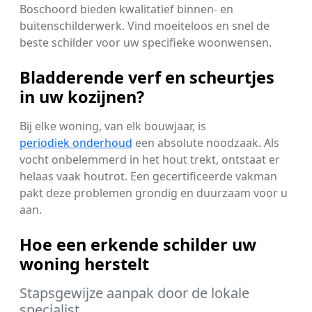
Boschoord bieden kwalitatief binnen- en
buitenschilderwerk. Vind moeiteloos en snel de
beste schilder voor uw specifieke woonwensen.
Bladderende verf en scheurtjes
in uw kozijnen?
Bij elke woning, van elk bouwjaar, is
periodiek onderhoud
een absolute noodzaak. Als
vocht onbelemmerd in het hout trekt, ontstaat er
helaas vaak houtrot. Een gecertificeerde vakman
pakt deze problemen grondig en duurzaam voor u
aan.
Hoe een erkende schilder uw
woning herstelt
Stapsgewijze aanpak door de lokale
specialist