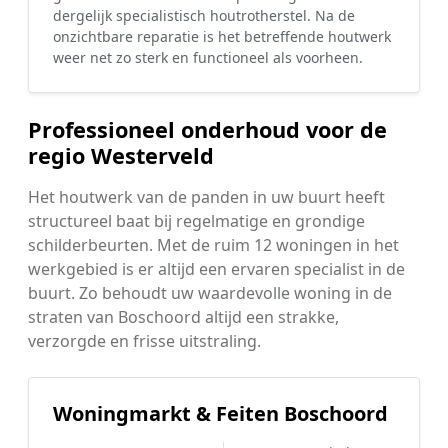
dergelijk specialistisch houtrotherstel. Na de
onzichtbare reparatie is het betreffende houtwerk
weer net zo sterk en functioneel als voorheen.
Professioneel onderhoud voor de
regio Westerveld
Het houtwerk van de panden in uw buurt heeft
structureel baat bij regelmatige en grondige
schilderbeurten. Met de ruim 12 woningen in het
werkgebied is er altijd een ervaren specialist in de
buurt. Zo behoudt uw waardevolle woning in de
straten van Boschoord altijd een strakke,
verzorgde en frisse uitstraling.
Woningmarkt & Feiten Boschoord