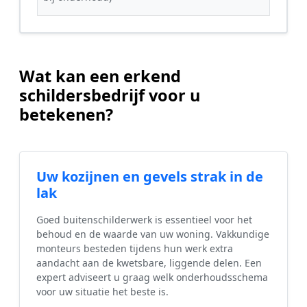
Wat kan een erkend
schildersbedrijf voor u
betekenen?
Uw kozijnen en gevels strak in de
lak
Goed buitenschilderwerk is essentieel voor het
behoud en de waarde van uw woning. Vakkundige
monteurs besteden tijdens hun werk extra
aandacht aan de kwetsbare, liggende delen. Een
expert adviseert u graag welk onderhoudsschema
voor uw situatie het beste is.