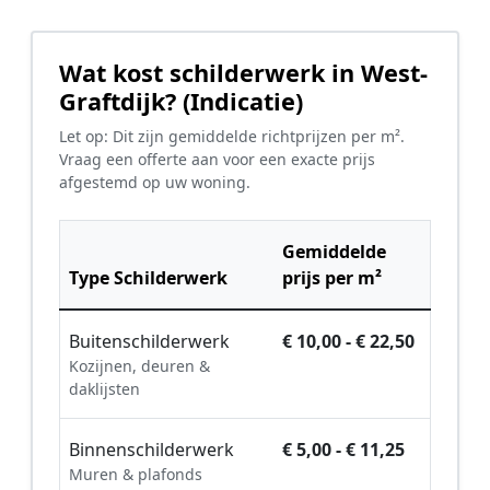
Wat kost schilderwerk in West-
Graftdijk? (Indicatie)
Let op: Dit zijn gemiddelde richtprijzen per m².
Vraag een offerte aan voor een exacte prijs
afgestemd op uw woning.
Gemiddelde
Type Schilderwerk
prijs per m²
Buitenschilderwerk
€ 10,00 - € 22,50
Kozijnen, deuren &
daklijsten
Binnenschilderwerk
€ 5,00 - € 11,25
Muren & plafonds