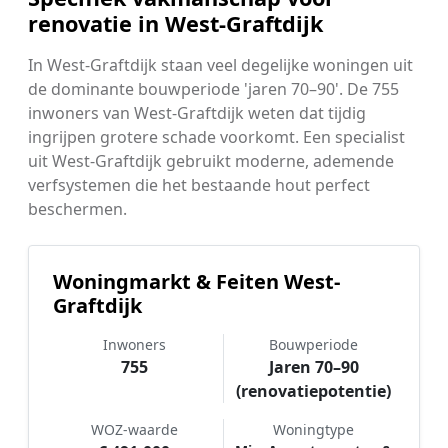
renovatie in West-Graftdijk
In West-Graftdijk staan veel degelijke woningen uit
de dominante bouwperiode 'jaren 70–90'. De 755
inwoners van West-Graftdijk weten dat tijdig
ingrijpen grotere schade voorkomt. Een specialist
uit West-Graftdijk gebruikt moderne, ademende
verfsystemen die het bestaande hout perfect
beschermen.
Woningmarkt & Feiten West-
Graftdijk
Inwoners
Bouwperiode
755
Jaren 70–90
(renovatiepotentie)
WOZ-waarde
Woningtype