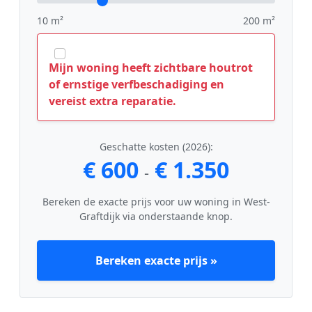
10 m²
200 m²
Mijn woning heeft zichtbare houtrot
of ernstige verfbeschadiging en
vereist extra reparatie.
Geschatte kosten (2026):
€ 600
€ 1.350
-
Bereken de exacte prijs voor uw woning in West-
Graftdijk via onderstaande knop.
Bereken exacte prijs »