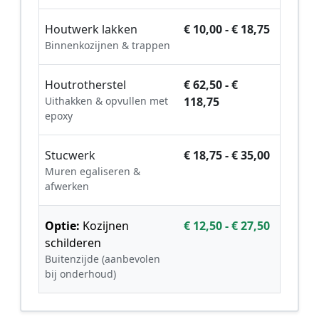
Houtwerk lakken
€ 10,00 - € 18,75
Binnenkozijnen & trappen
Houtrotherstel
€ 62,50 - €
Uithakken & opvullen met
118,75
epoxy
Stucwerk
€ 18,75 - € 35,00
Muren egaliseren &
afwerken
Optie:
Kozijnen
€ 12,50 - € 27,50
schilderen
Buitenzijde (aanbevolen
bij onderhoud)