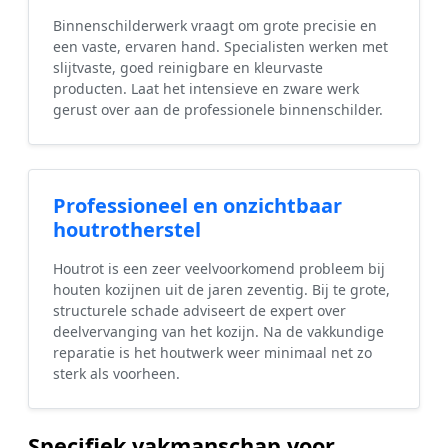
Binnenschilderwerk vraagt om grote precisie en
een vaste, ervaren hand. Specialisten werken met
slijtvaste, goed reinigbare en kleurvaste
producten. Laat het intensieve en zware werk
gerust over aan de professionele binnenschilder.
Professioneel en onzichtbaar
houtrotherstel
Houtrot is een zeer veelvoorkomend probleem bij
houten kozijnen uit de jaren zeventig. Bij te grote,
structurele schade adviseert de expert over
deelvervanging van het kozijn. Na de vakkundige
reparatie is het houtwerk weer minimaal net zo
sterk als voorheen.
Specifiek vakmanschap voor