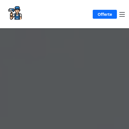
Offerte