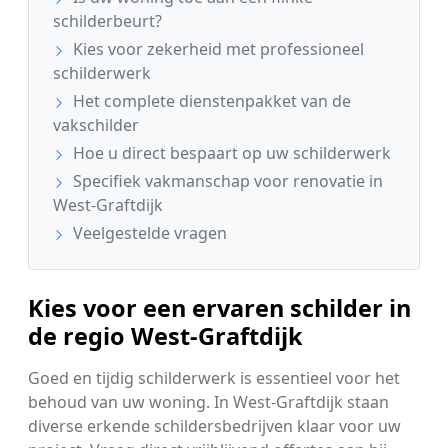
schilderbeurt?
Kies voor zekerheid met professioneel
schilderwerk
Het complete dienstenpakket van de
vakschilder
Hoe u direct bespaart op uw schilderwerk
Specifiek vakmanschap voor renovatie in
West-Graftdijk
Veelgestelde vragen
Kies voor een ervaren schilder in
de regio West-Graftdijk
Goed en tijdig schilderwerk is essentieel voor het
behoud van uw woning. In West-Graftdijk staan
diverse erkende schildersbedrijven klaar voor uw