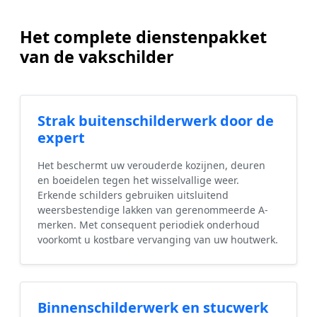
Het complete dienstenpakket
van de vakschilder
Strak buitenschilderwerk door de
expert
Het beschermt uw verouderde kozijnen, deuren
en boeidelen tegen het wisselvallige weer.
Erkende schilders gebruiken uitsluitend
weersbestendige lakken van gerenommeerde A-
merken. Met consequent periodiek onderhoud
voorkomt u kostbare vervanging van uw houtwerk.
Binnenschilderwerk en stucwerk