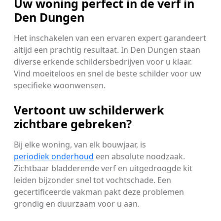
Uw woning perfect in de verf in
Den Dungen
Het inschakelen van een ervaren expert garandeert
altijd een prachtig resultaat. In Den Dungen staan
diverse erkende schildersbedrijven voor u klaar.
Vind moeiteloos en snel de beste schilder voor uw
specifieke woonwensen.
Vertoont uw schilderwerk
zichtbare gebreken?
Bij elke woning, van elk bouwjaar, is
periodiek onderhoud
een absolute noodzaak.
Zichtbaar bladderende verf en uitgedroogde kit
leiden bijzonder snel tot vochtschade. Een
gecertificeerde vakman pakt deze problemen
grondig en duurzaam voor u aan.