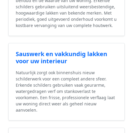
behoud en de waarde van uw woning. Erkende
schilders gebruiken uitsluitend weersbestendige,
hoogwaardige lakken van bekende merken. Met
periodiek, goed uitgevoerd onderhoud voorkomt u
kostbare vervanging van uw complete houtwerk.
Sauswerk en vakkundig lakken
voor uw interieur
Natuurlijk zorgt ook binnenshuis nieuw
schilderwerk voor een compleet andere sfeer.
Erkende schilders gebruiken vaak geurarme,
watergedragen verf om stankoverlast te
voorkomen. Een frisse, professionele verflaag laat
uw woning direct weer als geheel nieuw
aanvoelen.