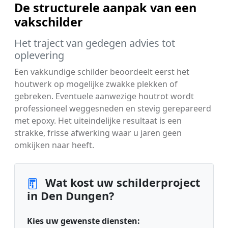
De structurele aanpak van een
vakschilder
Het traject van gedegen advies tot
oplevering
Een vakkundige schilder beoordeelt eerst het
houtwerk op mogelijke zwakke plekken of
gebreken. Eventuele aanwezige houtrot wordt
professioneel weggesneden en stevig gerepareerd
met epoxy. Het uiteindelijke resultaat is een
strakke, frisse afwerking waar u jaren geen
omkijken naar heeft.
Wat kost uw schilderproject
in Den Dungen?
Kies uw gewenste diensten: