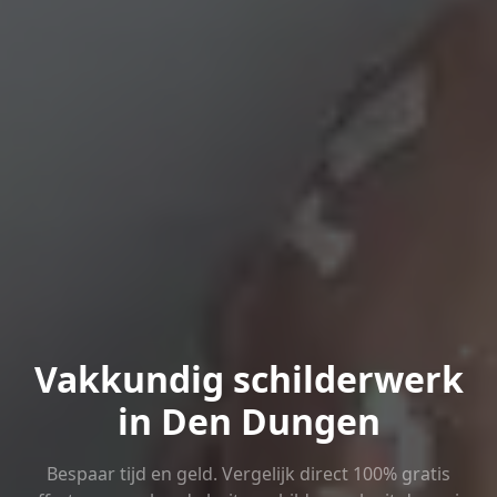
Vakkundig schilderwerk
in Den Dungen
Bespaar tijd en geld. Vergelijk direct 100% gratis