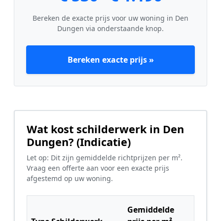
Bereken de exacte prijs voor uw woning in Den
Dungen via onderstaande knop.
Bereken exacte prijs »
Wat kost schilderwerk in Den
Dungen? (Indicatie)
Let op: Dit zijn gemiddelde richtprijzen per m².
Vraag een offerte aan voor een exacte prijs
afgestemd op uw woning.
Gemiddelde