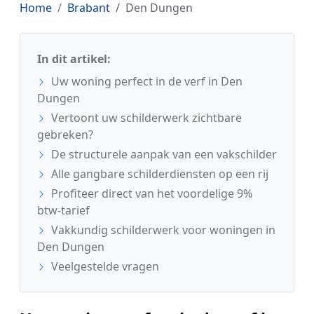
Home
Brabant
Den Dungen
In dit artikel:
Uw woning perfect in de verf in Den
Dungen
Vertoont uw schilderwerk zichtbare
gebreken?
De structurele aanpak van een vakschilder
Alle gangbare schilderdiensten op een rij
Profiteer direct van het voordelige 9%
btw-tarief
Vakkundig schilderwerk voor woningen in
Den Dungen
Veelgestelde vragen