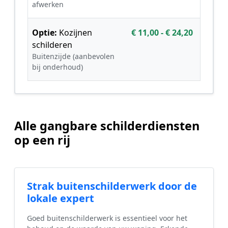
afwerken
Optie:
Kozijnen
€ 11,00 - € 24,20
schilderen
Buitenzijde (aanbevolen
bij onderhoud)
Alle gangbare schilderdiensten
op een rij
Strak buitenschilderwerk door de
lokale expert
Goed buitenschilderwerk is essentieel voor het