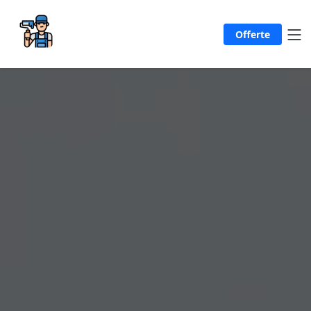
Offerte