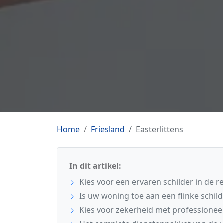
Home
Friesland
Easterlittens
In dit artikel:
Kies voor een ervaren schilder in de re
Is uw woning toe aan een flinke schil
Kies voor zekerheid met professionee