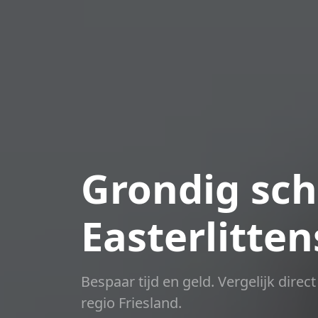
Grondig sch
Easterlitten
Bespaar tijd en geld. Vergelijk dire
regio Friesland.