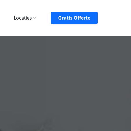
Locaties
Gratis Offerte