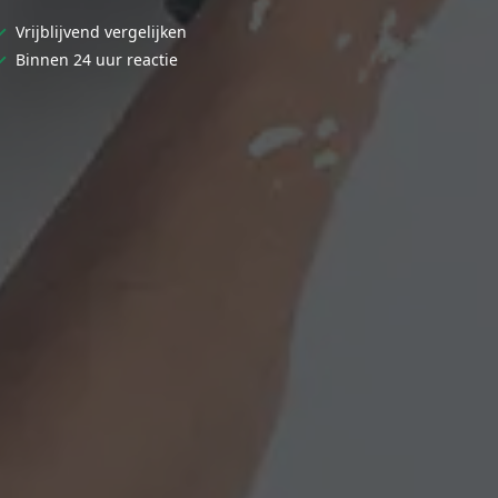
✓
Vrijblijvend vergelijken
✓
Binnen 24 uur reactie