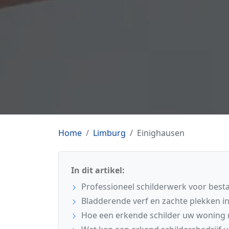
Home
Limburg
Einighausen
In dit artikel:
Professioneel schilderwerk voor best
Bladderende verf en zachte plekken i
Hoe een erkende schilder uw woning 