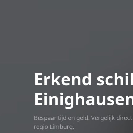
Erkend schil
Einighause
Bespaar tijd en geld. Vergelijk dire
regio Limburg.