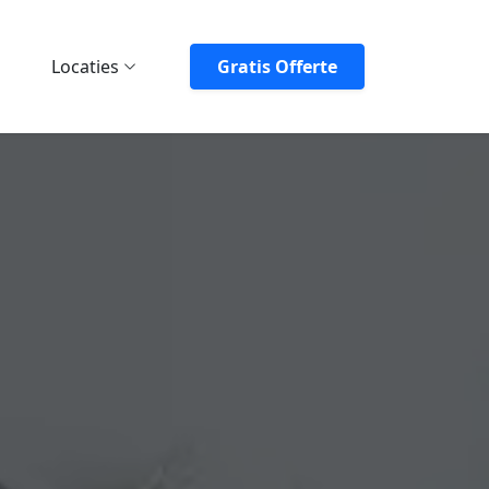
Locaties
Gratis Offerte