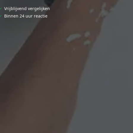
✓
Vrijblijvend vergelijken
✓
Binnen 24 uur reactie