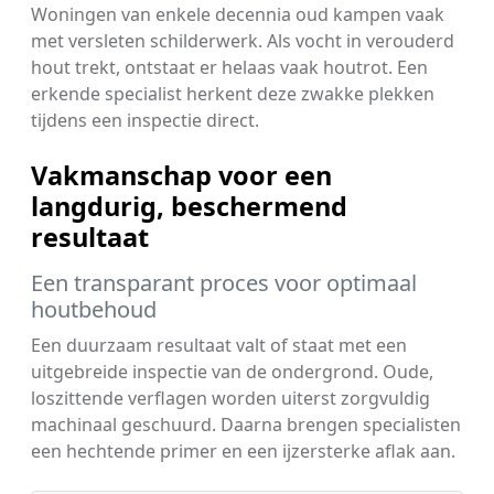
Woningen van enkele decennia oud kampen vaak
met versleten schilderwerk. Als vocht in verouderd
hout trekt, ontstaat er helaas vaak houtrot. Een
erkende specialist herkent deze zwakke plekken
tijdens een inspectie direct.
Vakmanschap voor een
langdurig, beschermend
resultaat
Een transparant proces voor optimaal
houtbehoud
Een duurzaam resultaat valt of staat met een
uitgebreide inspectie van de ondergrond. Oude,
loszittende verflagen worden uiterst zorgvuldig
machinaal geschuurd. Daarna brengen specialisten
een hechtende primer en een ijzersterke aflak aan.