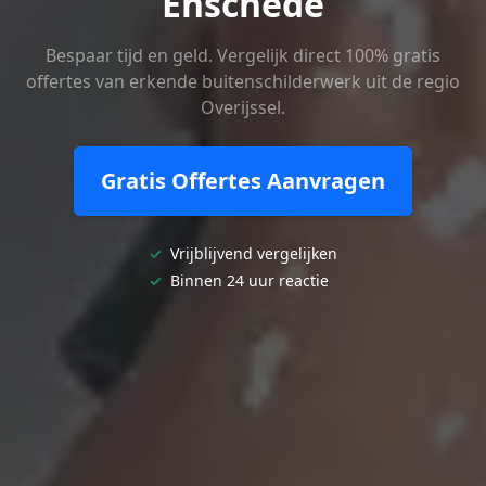
Enschede
Bespaar tijd en geld. Vergelijk direct 100% gratis
offertes van erkende buitenschilderwerk uit de regio
Overijssel.
Gratis Offertes Aanvragen
✓
Vrijblijvend vergelijken
✓
Binnen 24 uur reactie