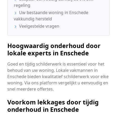
regeling
Uw bestaande woning in Enschede
vakkundig hersteld
Veelgestelde vragen
Hoogwaardig onderhoud door
lokale experts in Enschede
Goed en tijdig schilderwerk is essentieel voor het
behoud van uw woning. Lokale vakmannen in
Enschede bieden kwalitatief schilderwerk voor elke
woning. Via ons platform vergelijkt u eenvoudig en
snel meerdere offertes.
Voorkom lekkages door tijdig
onderhoud in Enschede