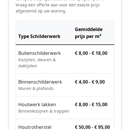
Vraag een offerte aan voor een exacte prijs
afgestemd op uw woning.
Gemiddelde
Type Schilderwerk
prijs per m²
Buitenschilderwerk
€ 8,00 - € 18,00
Kozijnen, deuren &
daklijsten
Binnenschilderwerk
€ 4,00 - € 9,00
Muren & plafonds
Houtwerk lakken
€ 8,00 - € 15,00
Binnenkozijnen & trappen
Houtrotherstel
€ 50,00 - € 95,00