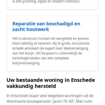
is een prachtig, egaal en modern interieur.
Reparatie van beschadigd en
zacht houtwerk
Het is absoluut cruciaal om aangetast en poreus
hout volledig te saneren. Bij te grote, structurele
schade adviseert de expert over deelvervanging
van het kozijn. Dit bespaart u uiteindelijk de
torenhoge kosten van een complete
kozijnvervanging.
Uw bestaande woning in Enschede
vakkundig hersteld
In Enschede staan veel degelijke woningen uit de
dominante bouwperiode 'jaren 70–90'. Met ruim