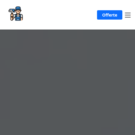
Offerte