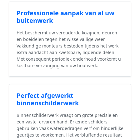
Professionele aanpak van al uw
buitenwerk
Het beschermt uw verouderde kozijnen, deuren
en boeidelen tegen het wisselvallige weer.
Vakkundige monteurs besteden tijdens het werk
extra aandacht aan kwetsbare, liggende delen.
Met consequent periodiek onderhoud voorkomt u
kostbare vervanging van uw houtwerk.
Perfect afgewerkt
binnenschilderwerk
Binnenschilderwerk vraagt om grote precisie en
een vaste, ervaren hand. Erkende schilders
gebruiken vaak watergedragen verf om hinderlijke
geurtjes te voorkomen. Het verbluffende resultaat