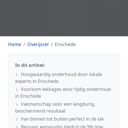
Home
Overijssel
Enschede
In dit artikel:
Hoogwaardig onderhoud door lokale
experts in Enschede
Voorkom lekkages door tijdig onderhoud
in Enschede
Vakmanschap voor een langdurig,
beschermend resultaat
Van binnen tot buiten perfect in de lak
Bespaar eenvoudig dankzij de 9% btw-