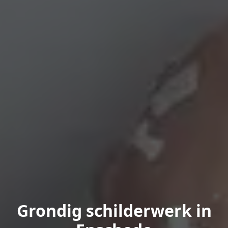
Grondig schilderwerk in