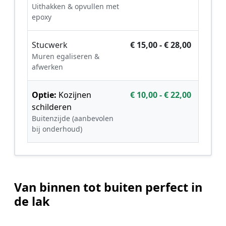
Uithakken & opvullen met
epoxy
Stucwerk
€ 15,00 - € 28,00
Muren egaliseren &
afwerken
Optie:
Kozijnen
€ 10,00 - € 22,00
schilderen
Buitenzijde (aanbevolen
bij onderhoud)
Van binnen tot buiten perfect in
de lak