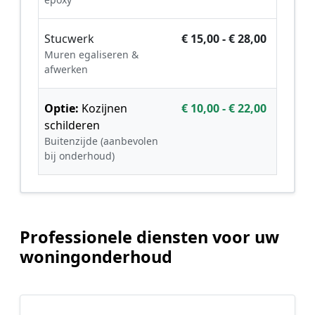
Stucwerk
€ 15,00 - € 28,00
Muren egaliseren &
afwerken
Optie:
Kozijnen
€ 10,00 - € 22,00
schilderen
Buitenzijde (aanbevolen
bij onderhoud)
Professionele diensten voor uw
woningonderhoud