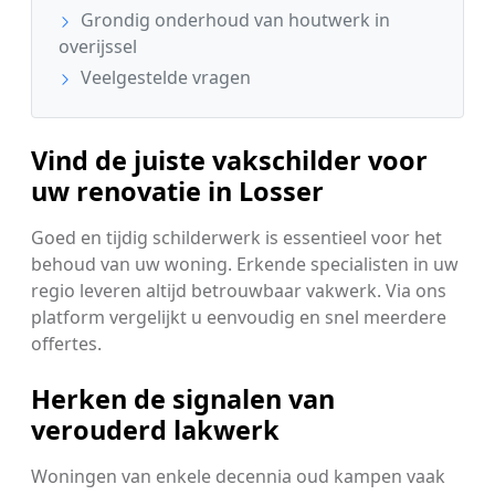
Grondig onderhoud van houtwerk in
overijssel
Veelgestelde vragen
Vind de juiste vakschilder voor
uw renovatie in Losser
Goed en tijdig schilderwerk is essentieel voor het
behoud van uw woning. Erkende specialisten in uw
regio leveren altijd betrouwbaar vakwerk. Via ons
platform vergelijkt u eenvoudig en snel meerdere
offertes.
Herken de signalen van
verouderd lakwerk
Woningen van enkele decennia oud kampen vaak