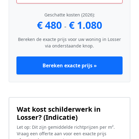
Geschatte kosten (2026):
€ 480
€ 1.080
-
Bereken de exacte prijs voor uw woning in Losser
via onderstaande knop.
Bereken exacte prijs »
Wat kost schilderwerk in
Losser? (Indicatie)
Let op: Dit zijn gemiddelde richtprijzen per m².
Vraag een offerte aan voor een exacte prijs