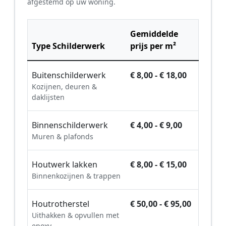
afgestemd op uw woning.
Gemiddelde
Type Schilderwerk
prijs per m²
Buitenschilderwerk
€ 8,00 - € 18,00
Kozijnen, deuren &
daklijsten
Binnenschilderwerk
€ 4,00 - € 9,00
Muren & plafonds
Houtwerk lakken
€ 8,00 - € 15,00
Binnenkozijnen & trappen
Houtrotherstel
€ 50,00 - € 95,00
Uithakken & opvullen met
epoxy