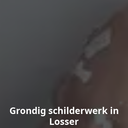
Grondig schilderwerk in
Losser