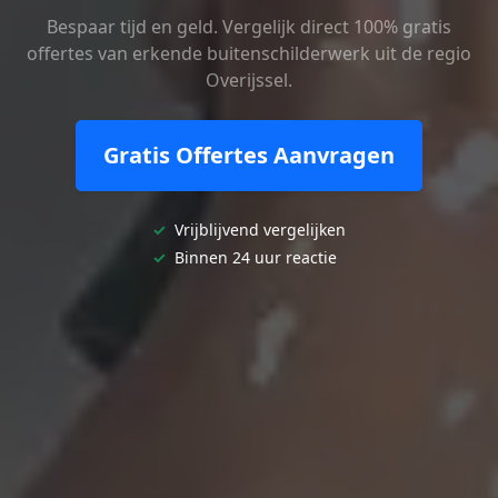
Bespaar tijd en geld. Vergelijk direct 100% gratis
offertes van erkende buitenschilderwerk uit de regio
Overijssel.
Gratis Offertes Aanvragen
✓
Vrijblijvend vergelijken
✓
Binnen 24 uur reactie