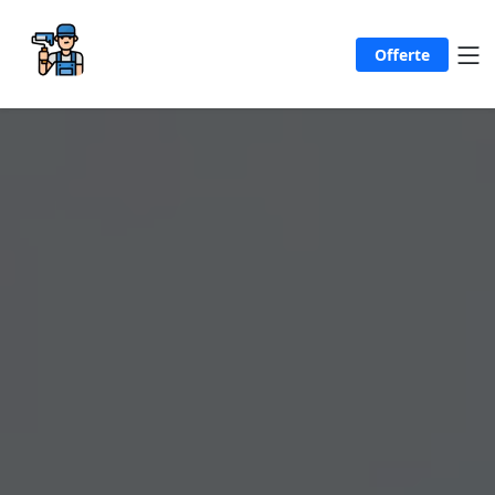
Offerte