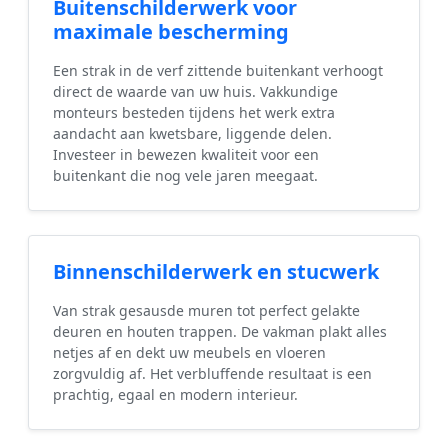
Buitenschilderwerk voor
maximale bescherming
Een strak in de verf zittende buitenkant verhoogt
direct de waarde van uw huis. Vakkundige
monteurs besteden tijdens het werk extra
aandacht aan kwetsbare, liggende delen.
Investeer in bewezen kwaliteit voor een
buitenkant die nog vele jaren meegaat.
Binnenschilderwerk en stucwerk
Van strak gesausde muren tot perfect gelakte
deuren en houten trappen. De vakman plakt alles
netjes af en dekt uw meubels en vloeren
zorgvuldig af. Het verbluffende resultaat is een
prachtig, egaal en modern interieur.