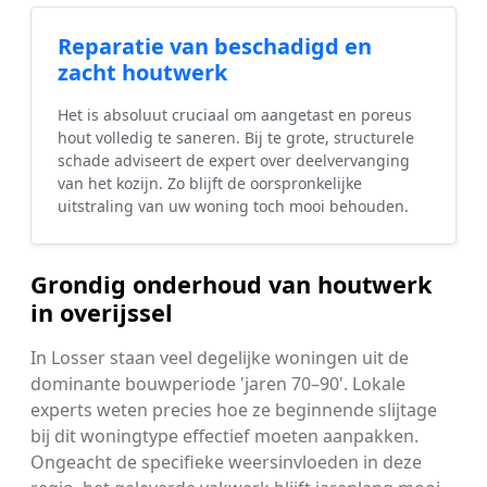
Reparatie van beschadigd en
zacht houtwerk
Het is absoluut cruciaal om aangetast en poreus
hout volledig te saneren. Bij te grote, structurele
schade adviseert de expert over deelvervanging
van het kozijn. Zo blijft de oorspronkelijke
uitstraling van uw woning toch mooi behouden.
Grondig onderhoud van houtwerk
in overijssel
In Losser staan veel degelijke woningen uit de
dominante bouwperiode 'jaren 70–90'. Lokale
experts weten precies hoe ze beginnende slijtage
bij dit woningtype effectief moeten aanpakken.
Ongeacht de specifieke weersinvloeden in deze