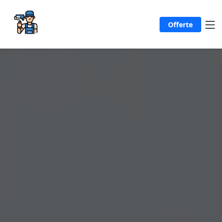
Offerte