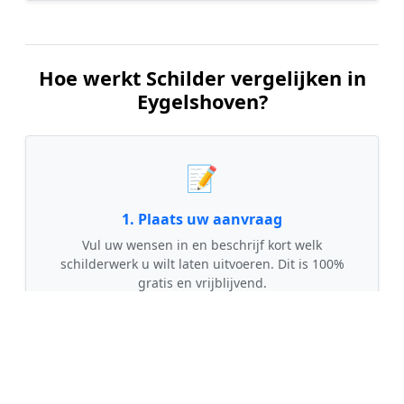
Hoe werkt Schilder vergelijken in
Eygelshoven?
📝
1. Plaats uw aanvraag
Vul uw wensen in en beschrijf kort welk
schilderwerk u wilt laten uitvoeren. Dit is 100%
gratis en vrijblijvend.
🤝