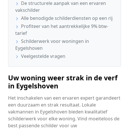
De structurele aanpak van een ervaren
vakschilder
Alle benodigde schilderdiensten op een rij
Profiteer van het aantrekkelijke 9% btw-
tarief
Schilderwerk voor woningen in
Eygelshoven
Veelgestelde vragen
Uw woning weer strak in de verf
in Eygelshoven
Het inschakelen van een ervaren expert garandeert
een duurzaam en strak resultaat. Lokale
vakmannen in Eygelshoven bieden kwalitatief
schilderwerk voor elke woning. Vind moeiteloos de
best passende schilder voor uw