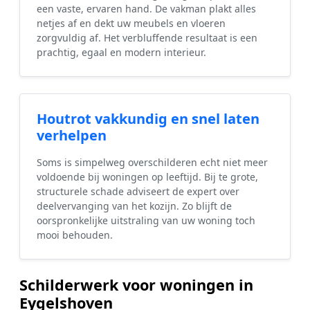
een vaste, ervaren hand. De vakman plakt alles
netjes af en dekt uw meubels en vloeren
zorgvuldig af. Het verbluffende resultaat is een
prachtig, egaal en modern interieur.
Houtrot vakkundig en snel laten
verhelpen
Soms is simpelweg overschilderen echt niet meer
voldoende bij woningen op leeftijd. Bij te grote,
structurele schade adviseert de expert over
deelvervanging van het kozijn. Zo blijft de
oorspronkelijke uitstraling van uw woning toch
mooi behouden.
Schilderwerk voor woningen in
Eygelshoven