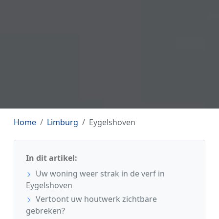
Home
Limburg
Eygelshoven
In dit artikel:
Uw woning weer strak in de verf in
Eygelshoven
Vertoont uw houtwerk zichtbare
gebreken?