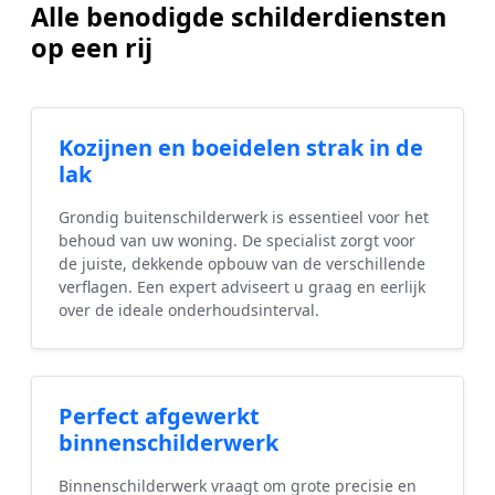
Alle benodigde schilderdiensten
op een rij
Kozijnen en boeidelen strak in de
lak
Grondig buitenschilderwerk is essentieel voor het
behoud van uw woning. De specialist zorgt voor
de juiste, dekkende opbouw van de verschillende
verflagen. Een expert adviseert u graag en eerlijk
over de ideale onderhoudsinterval.
Perfect afgewerkt
binnenschilderwerk
Binnenschilderwerk vraagt om grote precisie en