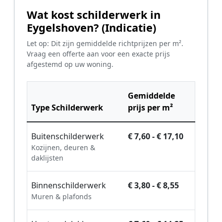
Wat kost schilderwerk in
Eygelshoven? (Indicatie)
Let op: Dit zijn gemiddelde richtprijzen per m².
Vraag een offerte aan voor een exacte prijs
afgestemd op uw woning.
Gemiddelde
Type Schilderwerk
prijs per m²
Buitenschilderwerk
€ 7,60 - € 17,10
Kozijnen, deuren &
daklijsten
Binnenschilderwerk
€ 3,80 - € 8,55
Muren & plafonds