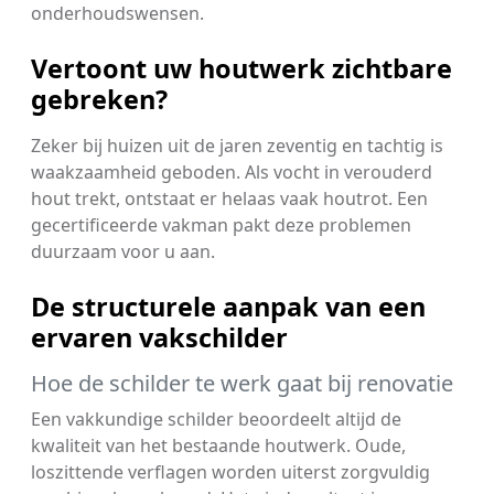
onderhoudswensen.
Vertoont uw houtwerk zichtbare
gebreken?
Zeker bij huizen uit de jaren zeventig en tachtig is
waakzaamheid geboden. Als vocht in verouderd
hout trekt, ontstaat er helaas vaak houtrot. Een
gecertificeerde vakman pakt deze problemen
duurzaam voor u aan.
De structurele aanpak van een
ervaren vakschilder
Hoe de schilder te werk gaat bij renovatie
Een vakkundige schilder beoordeelt altijd de
kwaliteit van het bestaande houtwerk. Oude,
loszittende verflagen worden uiterst zorgvuldig