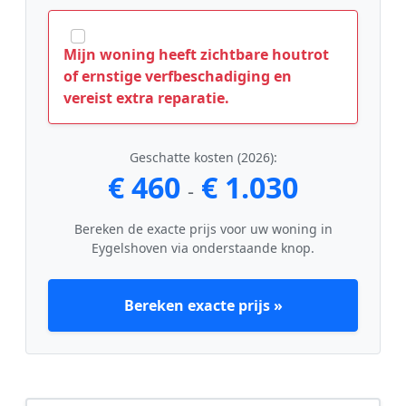
Mijn woning heeft zichtbare houtrot
of ernstige verfbeschadiging en
vereist extra reparatie.
Geschatte kosten (2026):
€ 460
€ 1.030
-
Bereken de exacte prijs voor uw woning in
Eygelshoven via onderstaande knop.
Bereken exacte prijs »