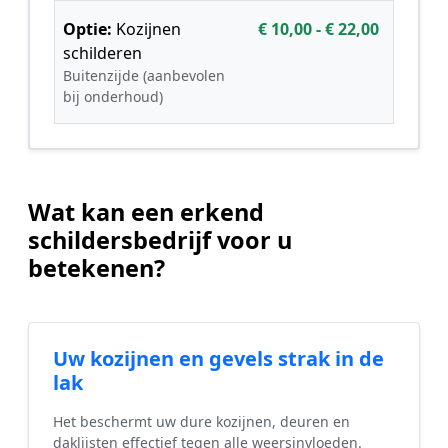
Optie:
Kozijnen
€ 10,00 - € 22,00
schilderen
Buitenzijde (aanbevolen
bij onderhoud)
Wat kan een erkend
schildersbedrijf voor u
betekenen?
Uw kozijnen en gevels strak in de
lak
Het beschermt uw dure kozijnen, deuren en
daklijsten effectief tegen alle weersinvloeden.