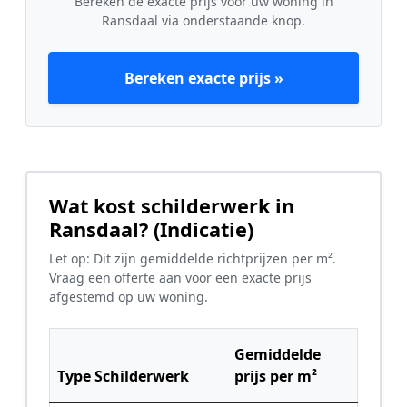
Bereken de exacte prijs voor uw woning in
Ransdaal via onderstaande knop.
Bereken exacte prijs »
Wat kost schilderwerk in
Ransdaal? (Indicatie)
Let op: Dit zijn gemiddelde richtprijzen per m².
Vraag een offerte aan voor een exacte prijs
afgestemd op uw woning.
Gemiddelde
Type Schilderwerk
prijs per m²