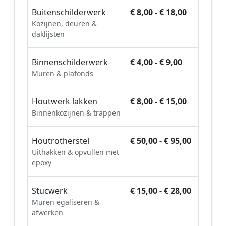
Buitenschilderwerk
€ 8,00 - € 18,00
Kozijnen, deuren &
daklijsten
Binnenschilderwerk
€ 4,00 - € 9,00
Muren & plafonds
Houtwerk lakken
€ 8,00 - € 15,00
Binnenkozijnen & trappen
Houtrotherstel
€ 50,00 - € 95,00
Uithakken & opvullen met
epoxy
Stucwerk
€ 15,00 - € 28,00
Muren egaliseren &
afwerken