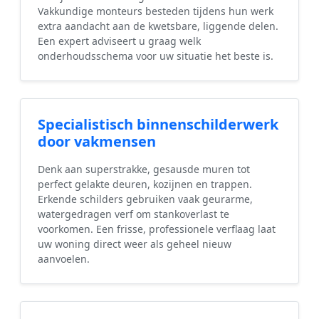
Vakkundige monteurs besteden tijdens hun werk
extra aandacht aan de kwetsbare, liggende delen.
Een expert adviseert u graag welk
onderhoudsschema voor uw situatie het beste is.
Specialistisch binnenschilderwerk
door vakmensen
Denk aan superstrakke, gesausde muren tot
perfect gelakte deuren, kozijnen en trappen.
Erkende schilders gebruiken vaak geurarme,
watergedragen verf om stankoverlast te
voorkomen. Een frisse, professionele verflaag laat
uw woning direct weer als geheel nieuw
aanvoelen.