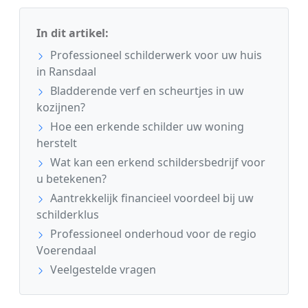
In dit artikel:
Professioneel schilderwerk voor uw huis
in Ransdaal
Bladderende verf en scheurtjes in uw
kozijnen?
Hoe een erkende schilder uw woning
herstelt
Wat kan een erkend schildersbedrijf voor
u betekenen?
Aantrekkelijk financieel voordeel bij uw
schilderklus
Professioneel onderhoud voor de regio
Voerendaal
Veelgestelde vragen