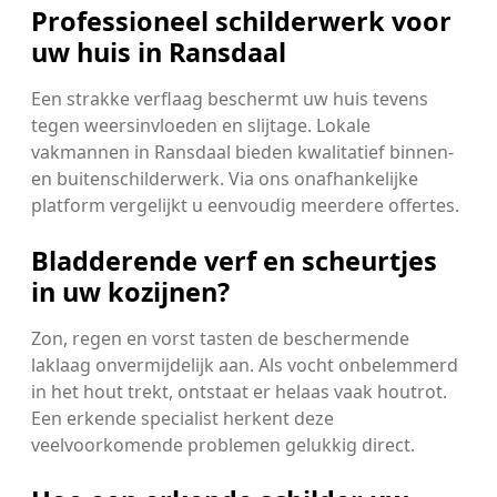
Professioneel schilderwerk voor
uw huis in Ransdaal
Een strakke verflaag beschermt uw huis tevens
tegen weersinvloeden en slijtage. Lokale
vakmannen in Ransdaal bieden kwalitatief binnen-
en buitenschilderwerk. Via ons onafhankelijke
platform vergelijkt u eenvoudig meerdere offertes.
Bladderende verf en scheurtjes
in uw kozijnen?
Zon, regen en vorst tasten de beschermende
laklaag onvermijdelijk aan. Als vocht onbelemmerd
in het hout trekt, ontstaat er helaas vaak houtrot.
Een erkende specialist herkent deze
veelvoorkomende problemen gelukkig direct.