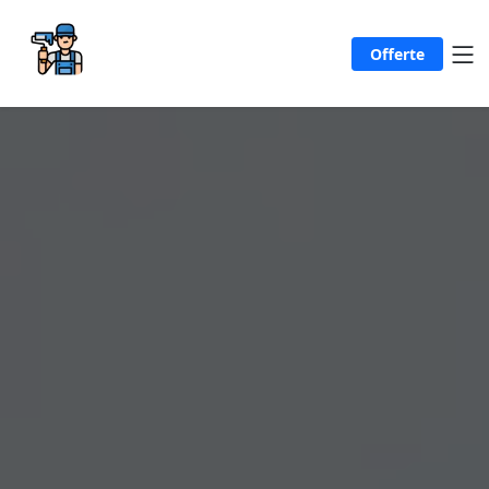
Offerte