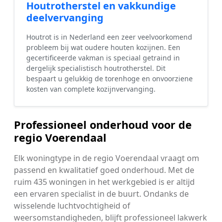
Houtrotherstel en vakkundige
deelvervanging
Houtrot is in Nederland een zeer veelvoorkomend
probleem bij wat oudere houten kozijnen. Een
gecertificeerde vakman is speciaal getraind in
dergelijk specialistisch houtrotherstel. Dit
bespaart u gelukkig de torenhoge en onvoorziene
kosten van complete kozijnvervanging.
Professioneel onderhoud voor de
regio Voerendaal
Elk woningtype in de regio Voerendaal vraagt om
passend en kwalitatief goed onderhoud. Met de
ruim 435 woningen in het werkgebied is er altijd
een ervaren specialist in de buurt. Ondanks de
wisselende luchtvochtigheid of
weersomstandigheden, blijft professioneel lakwerk