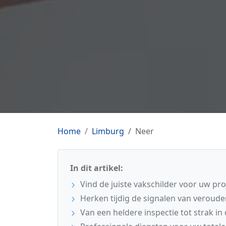
Home
Limburg
Neer
In dit artikel:
Vind de juiste vakschilder voor uw pro
Herken tijdig de signalen van veroude
Van een heldere inspectie tot strak in 