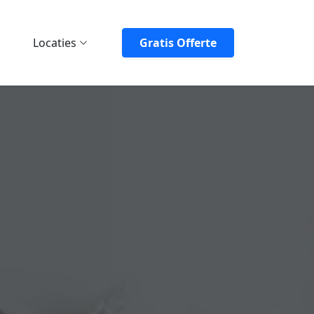
Locaties
Gratis Offerte