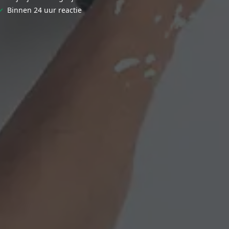
✓
Binnen 24 uur reactie