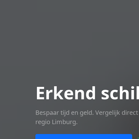
Erkend schi
Bespaar tijd en geld. Vergelijk dire
regio Limburg.