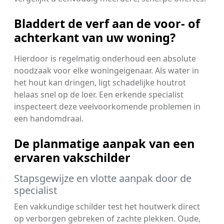
Bladdert de verf aan de voor- of
achterkant van uw woning?
Hierdoor is regelmatig onderhoud een absolute
noodzaak voor elke woningeigenaar. Als water in
het hout kan dringen, ligt schadelijke houtrot
helaas snel op de loer. Een erkende specialist
inspecteert deze veelvoorkomende problemen in
een handomdraai.
De planmatige aanpak van een
ervaren vakschilder
Stapsgewijze en vlotte aanpak door de
specialist
Een vakkundige schilder test het houtwerk direct
op verborgen gebreken of zachte plekken. Oude,