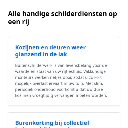
Alle handige schilderdiensten op
een rij
Kozijnen en deuren weer
glanzend in de lak
Buitenschilderwerk is van levensbelang voor de
waarde en staat van uw rijtjeshuis. Vakkundige
monteurs werken netjes door, zodat u zo kort
mogelijk overlast ervaart in uw tuin. Met slim,
periodiek onderhoud voorkomt u dat uw dure
kozijnen vroegtijdig vervangen moeten worden.
Burenkorting bij collectief