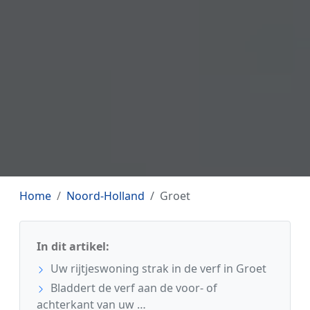
Home
Noord-Holland
Groet
In dit artikel:
Uw rijtjeswoning strak in de verf in Groet
Bladdert de verf aan de voor- of
achterkant van uw …