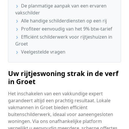
De planmatige aanpak van een ervaren
vakschilder
Alle handige schilderdiensten op een rij
Profiteer eenvoudig van het 9% btw-tarief
Efficiënt schilderwerk voor rijtjeshuizen in
Groet
Veelgestelde vragen
Uw rijtjeswoning strak in de verf
in Groet
Het inschakelen van een vakkundige expert
garandeert altijd een prachtig resultaat. Lokale
vakmannen in Groet bieden efficiënt
buitenschilderwerk, ideaal voor aaneengesloten
woningen. Via ons onafhankelijke platform
vergelijkt u eenvoudig meerdere, scherpe offertes.