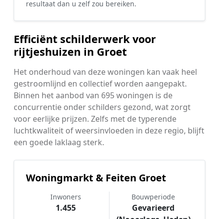
resultaat dan u zelf zou bereiken.
Efficiënt schilderwerk voor
rijtjeshuizen in Groet
Het onderhoud van deze woningen kan vaak heel
gestroomlijnd en collectief worden aangepakt.
Binnen het aanbod van 695 woningen is de
concurrentie onder schilders gezond, wat zorgt
voor eerlijke prijzen. Zelfs met de typerende
luchtkwaliteit of weersinvloeden in deze regio, blijft
een goede laklaag sterk.
Woningmarkt & Feiten Groet
Inwoners
Bouwperiode
1.455
Gevarieerd