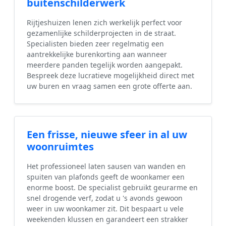
buitenschilderwerk
Rijtjeshuizen lenen zich werkelijk perfect voor
gezamenlijke schilderprojecten in de straat.
Specialisten bieden zeer regelmatig een
aantrekkelijke burenkorting aan wanneer
meerdere panden tegelijk worden aangepakt.
Bespreek deze lucratieve mogelijkheid direct met
uw buren en vraag samen een grote offerte aan.
Een frisse, nieuwe sfeer in al uw
woonruimtes
Het professioneel laten sausen van wanden en
spuiten van plafonds geeft de woonkamer een
enorme boost. De specialist gebruikt geurarme en
snel drogende verf, zodat u 's avonds gewoon
weer in uw woonkamer zit. Dit bespaart u vele
weekenden klussen en garandeert een strakker