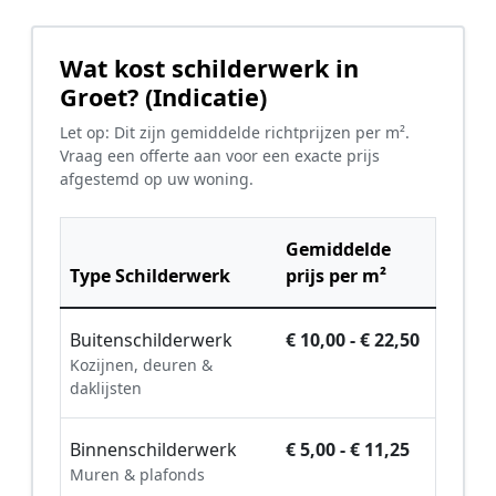
Wat kost schilderwerk in
Groet? (Indicatie)
Let op: Dit zijn gemiddelde richtprijzen per m².
Vraag een offerte aan voor een exacte prijs
afgestemd op uw woning.
Gemiddelde
Type Schilderwerk
prijs per m²
Buitenschilderwerk
€ 10,00 - € 22,50
Kozijnen, deuren &
daklijsten
Binnenschilderwerk
€ 5,00 - € 11,25
Muren & plafonds