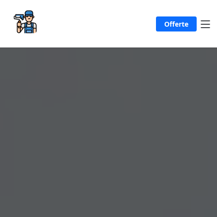
Offerte