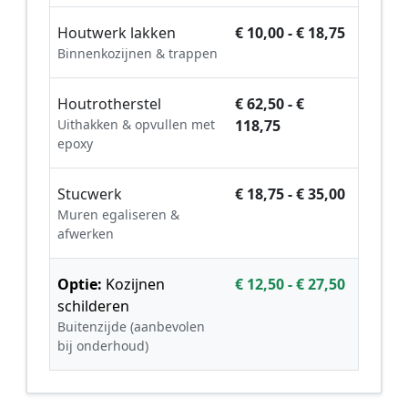
Houtwerk lakken
€ 10,00 - € 18,75
Binnenkozijnen & trappen
Houtrotherstel
€ 62,50 - €
Uithakken & opvullen met
118,75
epoxy
Stucwerk
€ 18,75 - € 35,00
Muren egaliseren &
afwerken
Optie:
Kozijnen
€ 12,50 - € 27,50
schilderen
Buitenzijde (aanbevolen
bij onderhoud)