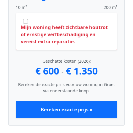
10 m²
200 m²
Mijn woning heeft zichtbare houtrot
of ernstige verfbeschadiging en
vereist extra reparatie.
Geschatte kosten (2026):
€ 600
€ 1.350
-
Bereken de exacte prijs voor uw woning in Groet
via onderstaande knop.
Bereken exacte prijs »