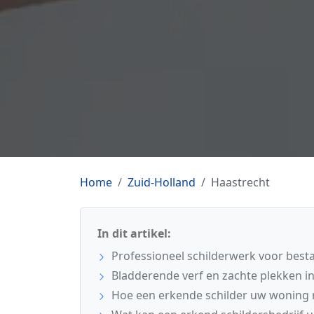
Home
Zuid-Holland
Haastrecht
In dit artikel:
Professioneel schilderwerk voor best
Bladderende verf en zachte plekken i
Hoe een erkende schilder uw woning 