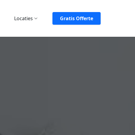
Locaties
Gratis Offerte