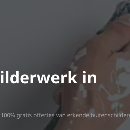
ilderwerk in
ct 100% gratis offertes van erkende buitenschilder