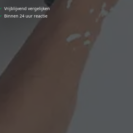
✓
Vrijblijvend vergelijken
✓
Binnen 24 uur reactie