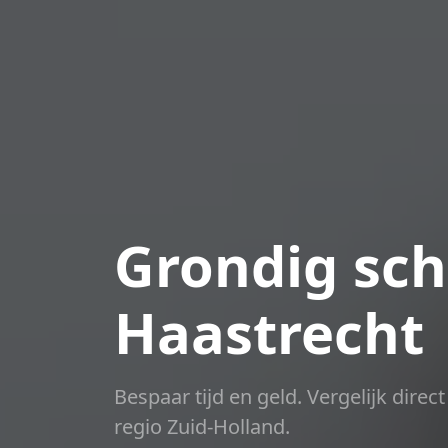
Grondig sch
Haastrecht
Bespaar tijd en geld. Vergelijk dire
regio Zuid-Holland.