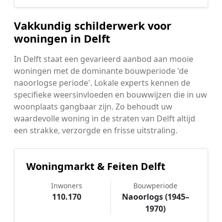
Vakkundig schilderwerk voor
woningen in Delft
In Delft staat een gevarieerd aanbod aan mooie
woningen met de dominante bouwperiode 'de
naoorlogse periode'. Lokale experts kennen de
specifieke weersinvloeden en bouwwijzen die in uw
woonplaats gangbaar zijn. Zo behoudt uw
waardevolle woning in de straten van Delft altijd
een strakke, verzorgde en frisse uitstraling.
Woningmarkt & Feiten Delft
Inwoners
Bouwperiode
110.170
Naoorlogs (1945–
1970)