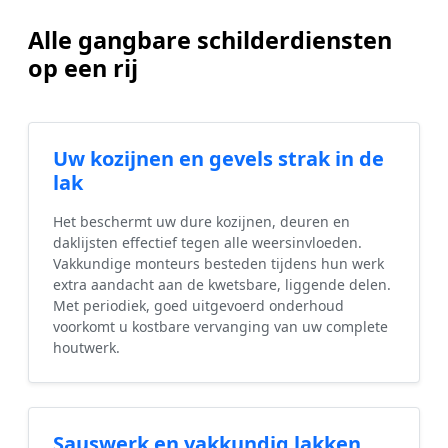
Alle gangbare schilderdiensten
op een rij
Uw kozijnen en gevels strak in de
lak
Het beschermt uw dure kozijnen, deuren en
daklijsten effectief tegen alle weersinvloeden.
Vakkundige monteurs besteden tijdens hun werk
extra aandacht aan de kwetsbare, liggende delen.
Met periodiek, goed uitgevoerd onderhoud
voorkomt u kostbare vervanging van uw complete
houtwerk.
Sauswerk en vakkundig lakken