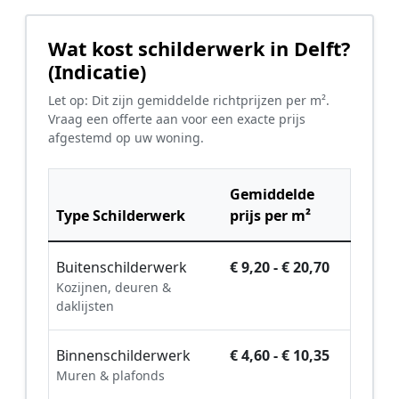
Wat kost schilderwerk in Delft?
(Indicatie)
Let op: Dit zijn gemiddelde richtprijzen per m².
Vraag een offerte aan voor een exacte prijs
afgestemd op uw woning.
Gemiddelde
Type Schilderwerk
prijs per m²
Buitenschilderwerk
€ 9,20 - € 20,70
Kozijnen, deuren &
daklijsten
Binnenschilderwerk
€ 4,60 - € 10,35
Muren & plafonds