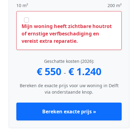
10 m²
200 m²
Mijn woning heeft zichtbare houtrot
of ernstige verfbeschadiging en
vereist extra reparatie.
Geschatte kosten (2026):
€ 550
€ 1.240
-
Bereken de exacte prijs voor uw woning in Delft
via onderstaande knop.
Bereken exacte prijs »