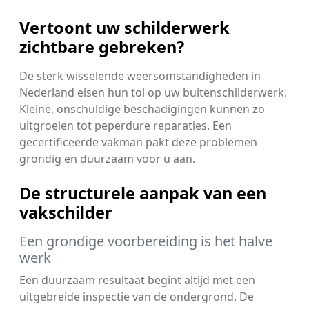
Vertoont uw schilderwerk
zichtbare gebreken?
De sterk wisselende weersomstandigheden in
Nederland eisen hun tol op uw buitenschilderwerk.
Kleine, onschuldige beschadigingen kunnen zo
uitgroeien tot peperdure reparaties. Een
gecertificeerde vakman pakt deze problemen
grondig en duurzaam voor u aan.
De structurele aanpak van een
vakschilder
Een grondige voorbereiding is het halve
werk
Een duurzaam resultaat begint altijd met een
uitgebreide inspectie van de ondergrond. De