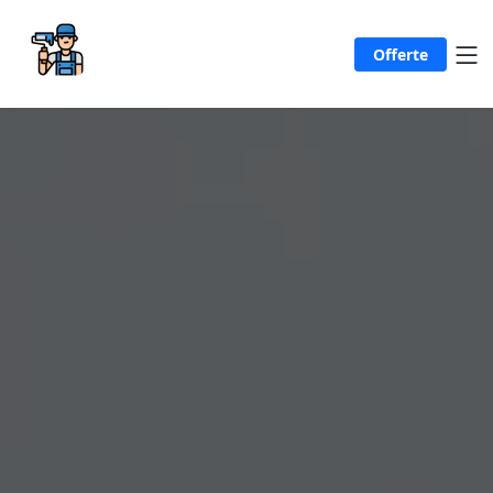
Offerte