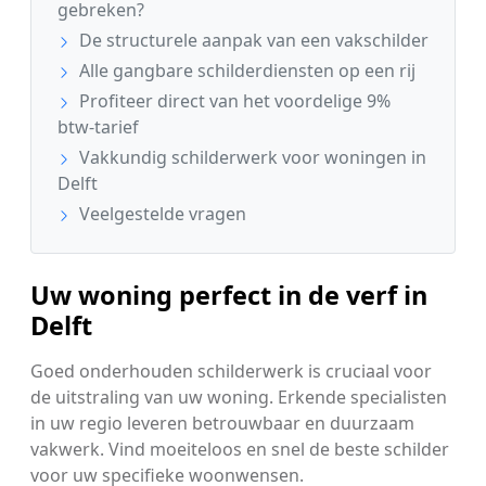
gebreken?
De structurele aanpak van een vakschilder
Alle gangbare schilderdiensten op een rij
Profiteer direct van het voordelige 9%
btw-tarief
Vakkundig schilderwerk voor woningen in
Delft
Veelgestelde vragen
Uw woning perfect in de verf in
Delft
Goed onderhouden schilderwerk is cruciaal voor
de uitstraling van uw woning. Erkende specialisten
in uw regio leveren betrouwbaar en duurzaam
vakwerk. Vind moeiteloos en snel de beste schilder
voor uw specifieke woonwensen.