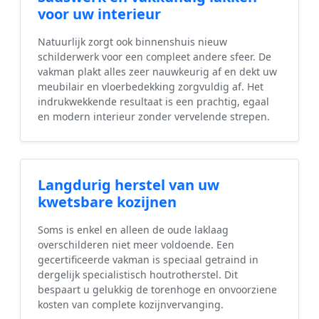
voor uw interieur
Natuurlijk zorgt ook binnenshuis nieuw
schilderwerk voor een compleet andere sfeer. De
vakman plakt alles zeer nauwkeurig af en dekt uw
meubilair en vloerbedekking zorgvuldig af. Het
indrukwekkende resultaat is een prachtig, egaal
en modern interieur zonder vervelende strepen.
Langdurig herstel van uw
kwetsbare kozijnen
Soms is enkel en alleen de oude laklaag
overschilderen niet meer voldoende. Een
gecertificeerde vakman is speciaal getraind in
dergelijk specialistisch houtrotherstel. Dit
bespaart u gelukkig de torenhoge en onvoorziene
kosten van complete kozijnvervanging.