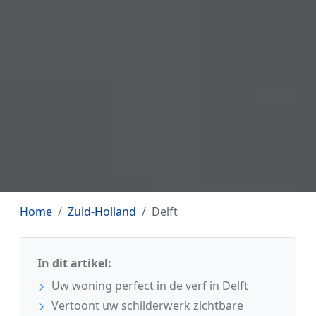
Home
Zuid-Holland
Delft
In dit artikel:
Uw woning perfect in de verf in Delft
Vertoont uw schilderwerk zichtbare