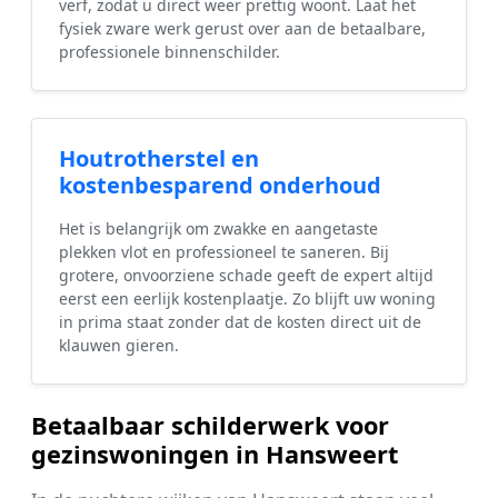
verf, zodat u direct weer prettig woont. Laat het
fysiek zware werk gerust over aan de betaalbare,
professionele binnenschilder.
Houtrotherstel en
kostenbesparend onderhoud
Het is belangrijk om zwakke en aangetaste
plekken vlot en professioneel te saneren. Bij
grotere, onvoorziene schade geeft de expert altijd
eerst een eerlijk kostenplaatje. Zo blijft uw woning
in prima staat zonder dat de kosten direct uit de
klauwen gieren.
Betaalbaar schilderwerk voor
gezinswoningen in Hansweert