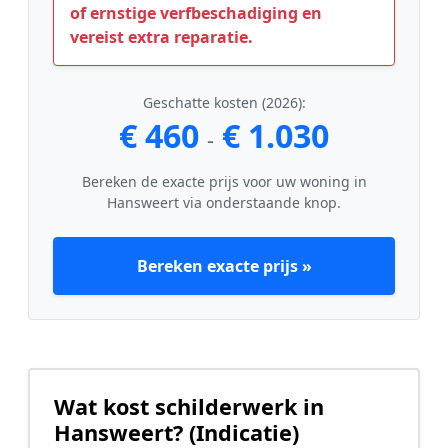
of ernstige verfbeschadiging en
vereist extra reparatie.
Geschatte kosten (2026):
€ 460
€ 1.030
-
Bereken de exacte prijs voor uw woning in
Hansweert via onderstaande knop.
Bereken exacte prijs »
Wat kost schilderwerk in
Hansweert? (Indicatie)