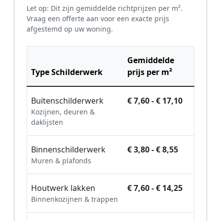
Let op: Dit zijn gemiddelde richtprijzen per m².
Vraag een offerte aan voor een exacte prijs
afgestemd op uw woning.
Gemiddelde
Type Schilderwerk
prijs per m²
Buitenschilderwerk
€ 7,60 - € 17,10
Kozijnen, deuren &
daklijsten
Binnenschilderwerk
€ 3,80 - € 8,55
Muren & plafonds
Houtwerk lakken
€ 7,60 - € 14,25
Binnenkozijnen & trappen