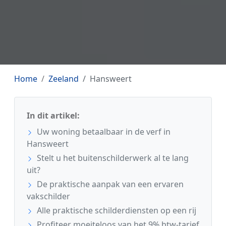
Home
Zeeland
Hansweert
In dit artikel:
Uw woning betaalbaar in de verf in
Hansweert
Stelt u het buitenschilderwerk al te lang
uit?
De praktische aanpak van een ervaren
vakschilder
Alle praktische schilderdiensten op een rij
Profiteer moeiteloos van het 9% btw-tarief