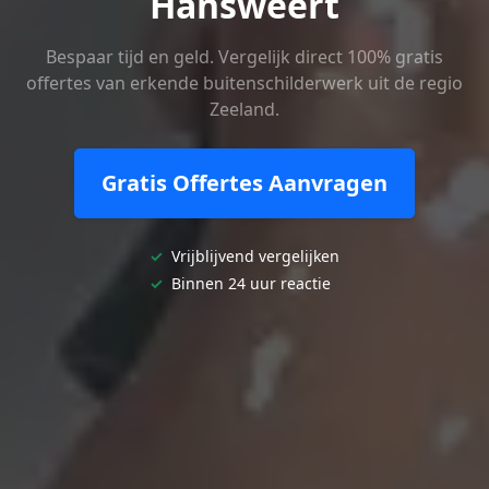
Hansweert
Bespaar tijd en geld. Vergelijk direct 100% gratis
offertes van erkende buitenschilderwerk uit de regio
Zeeland.
Gratis Offertes Aanvragen
✓
Vrijblijvend vergelijken
✓
Binnen 24 uur reactie