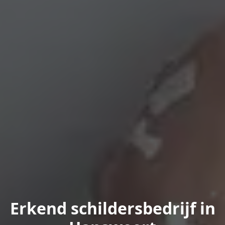
Erkend schildersbedrijf in