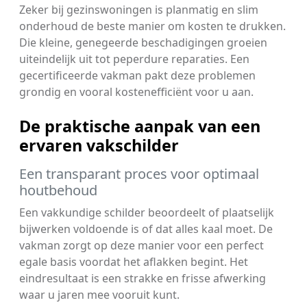
Zeker bij gezinswoningen is planmatig en slim
onderhoud de beste manier om kosten te drukken.
Die kleine, genegeerde beschadigingen groeien
uiteindelijk uit tot peperdure reparaties. Een
gecertificeerde vakman pakt deze problemen
grondig en vooral kostenefficiënt voor u aan.
De praktische aanpak van een
ervaren vakschilder
Een transparant proces voor optimaal
houtbehoud
Een vakkundige schilder beoordeelt of plaatselijk
bijwerken voldoende is of dat alles kaal moet. De
vakman zorgt op deze manier voor een perfect
egale basis voordat het aflakken begint. Het
eindresultaat is een strakke en frisse afwerking
waar u jaren mee vooruit kunt.