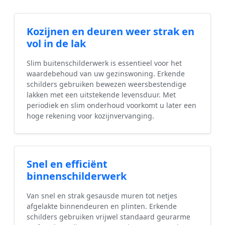
Kozijnen en deuren weer strak en
vol in de lak
Slim buitenschilderwerk is essentieel voor het
waardebehoud van uw gezinswoning. Erkende
schilders gebruiken bewezen weersbestendige
lakken met een uitstekende levensduur. Met
periodiek en slim onderhoud voorkomt u later een
hoge rekening voor kozijnvervanging.
Snel en efficiënt
binnenschilderwerk
Van snel en strak gesausde muren tot netjes
afgelakte binnendeuren en plinten. Erkende
schilders gebruiken vrijwel standaard geurarme