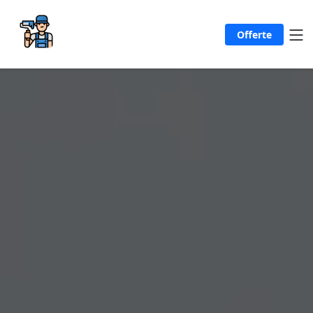
Offerte