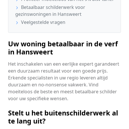
Betaalbaar schilderwerk voor
gezinswoningen in Hansweert
Veelgestelde vragen
Uw woning betaalbaar in de verf
in Hansweert
Het inschakelen van een eerlijke expert garandeert
een duurzaam resultaat voor een goede prijs.
Erkende specialisten in uw regio leveren altijd
duurzaam en no-nonsense vakwerk. Vind
moeiteloos de beste en meest betaalbare schilder
voor uw specifieke wensen.
Stelt u het buitenschilderwerk al
te lang uit?