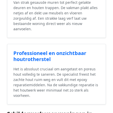
Van strak gesausde muren tot perfect gelakte
deuren en houten trappen. De vakman plakt alles
netjes af en dekt uw meubels en vloeren
zorgvuldig af. Een strakke laag verf laat uw
bestaande woning direct weer als nieuw
aanvoelen.
Professioneel en onzichtbaar
houtrotherstel
Het is absoluut cruciaal om aangetast en poreus
hout volledig te saneren. De specialist freest het
zachte hout ruim weg en vult dit met epoxy
reparatiemiddelen. Na de vakkundige reparatie is
het houtwerk weer minimaal net zo sterk als
voorheen.