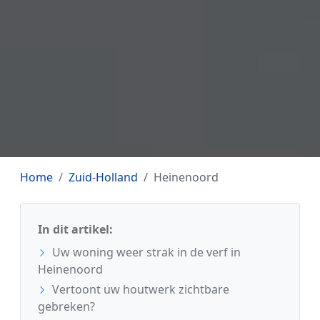
Home
Zuid-Holland
Heinenoord
In dit artikel:
Uw woning weer strak in de verf in
Heinenoord
Vertoont uw houtwerk zichtbare
gebreken?