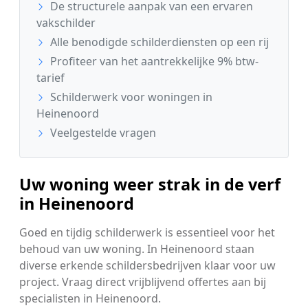
De structurele aanpak van een ervaren
vakschilder
Alle benodigde schilderdiensten op een rij
Profiteer van het aantrekkelijke 9% btw-
tarief
Schilderwerk voor woningen in
Heinenoord
Veelgestelde vragen
Uw woning weer strak in de verf
in Heinenoord
Goed en tijdig schilderwerk is essentieel voor het
behoud van uw woning. In Heinenoord staan
diverse erkende schildersbedrijven klaar voor uw
project. Vraag direct vrijblijvend offertes aan bij
specialisten in Heinenoord.