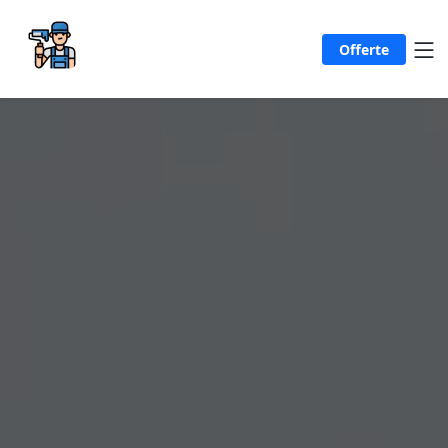
Offerte