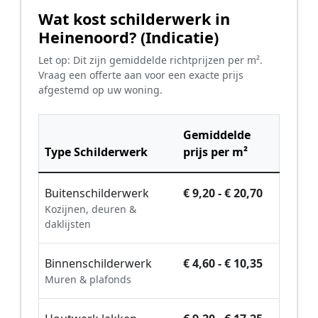
Wat kost schilderwerk in
Heinenoord? (Indicatie)
Let op: Dit zijn gemiddelde richtprijzen per m².
Vraag een offerte aan voor een exacte prijs
afgestemd op uw woning.
Gemiddelde
Type Schilderwerk
prijs per m²
Buitenschilderwerk
€ 9,20 - € 20,70
Kozijnen, deuren &
daklijsten
Binnenschilderwerk
€ 4,60 - € 10,35
Muren & plafonds