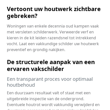
Vertoont uw houtwerk zichtbare
gebreken?
Woningen van enkele decennia oud kampen vaak
met versleten schilderwerk. Verweerde verf en
kieren in de kit leiden razendsnel tot intrekkend
vocht. Laat een vakkundige schilder uw houtwerk
preventief en grondig nakijken.
De structurele aanpak van een
ervaren vakschilder
Een transparant proces voor optimaal
houtbehoud
Een duurzaam resultaat valt of staat met een
uitgebreide inspectie van de ondergrond.
Eventuele houtrot wordt vakkundig verwijderd en