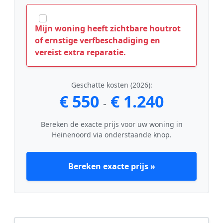
Mijn woning heeft zichtbare houtrot
of ernstige verfbeschadiging en
vereist extra reparatie.
Geschatte kosten (2026):
€ 550
€ 1.240
-
Bereken de exacte prijs voor uw woning in
Heinenoord via onderstaande knop.
Bereken exacte prijs »