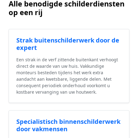
Alle benodigde schilderdiensten
op een rij
Strak buitenschilderwerk door de
expert
Een strak in de verf zittende buitenkant verhoogt
direct de waarde van uw huis. Vakkundige
monteurs besteden tijdens het werk extra
aandacht aan kwetsbare, liggende delen. Met
consequent periodiek onderhoud voorkomt u
kostbare vervanging van uw houtwerk.
Specialistisch binnenschilderwerk
door vakmensen