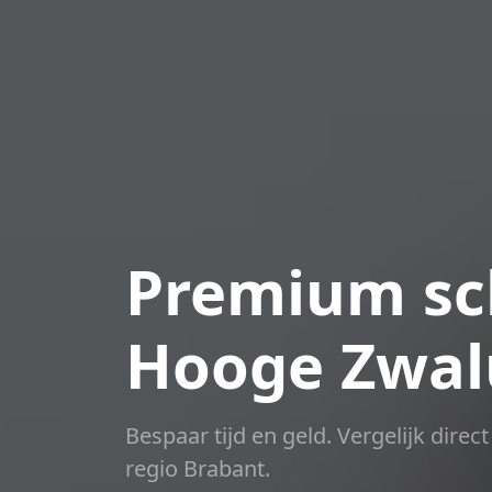
Premium sch
Hooge Zwa
Bespaar tijd en geld. Vergelijk dire
regio Brabant.