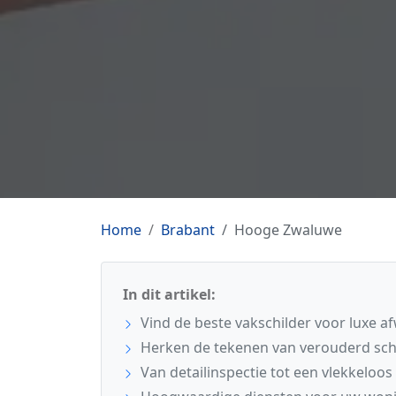
Home
Brabant
Hooge Zwaluwe
In dit artikel:
Vind de beste vakschilder voor luxe 
Herken de tekenen van verouderd sch
Van detailinspectie tot een vlekkeloos