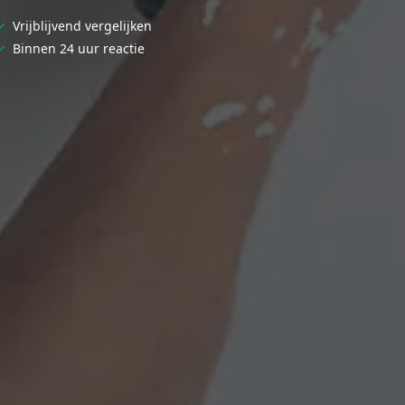
✓
Vrijblijvend vergelijken
✓
Binnen 24 uur reactie