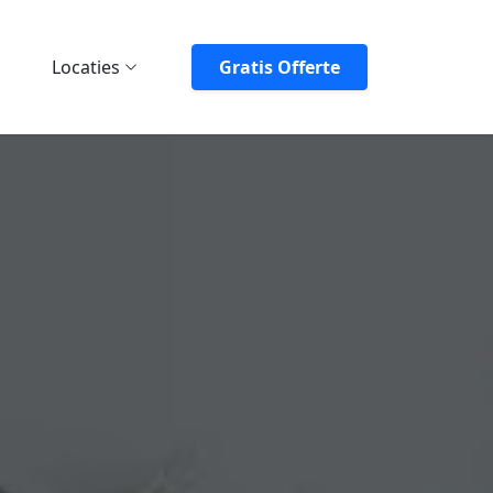
Locaties
Gratis Offerte