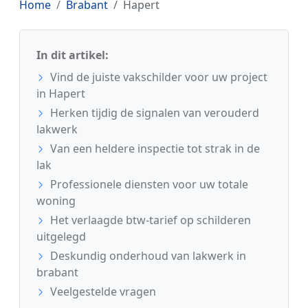
Home
Brabant
Hapert
In dit artikel:
Vind de juiste vakschilder voor uw project
in Hapert
Herken tijdig de signalen van verouderd
lakwerk
Van een heldere inspectie tot strak in de
lak
Professionele diensten voor uw totale
woning
Het verlaagde btw-tarief op schilderen
uitgelegd
Deskundig onderhoud van lakwerk in
brabant
Veelgestelde vragen