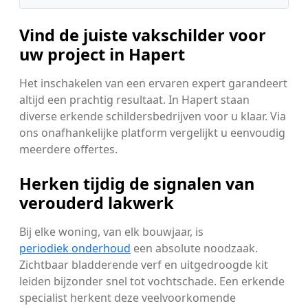
Vind de juiste vakschilder voor
uw project in Hapert
Het inschakelen van een ervaren expert garandeert
altijd een prachtig resultaat. In Hapert staan
diverse erkende schildersbedrijven voor u klaar. Via
ons onafhankelijke platform vergelijkt u eenvoudig
meerdere offertes.
Herken tijdig de signalen van
verouderd lakwerk
Bij elke woning, van elk bouwjaar, is
periodiek onderhoud
een absolute noodzaak.
Zichtbaar bladderende verf en uitgedroogde kit
leiden bijzonder snel tot vochtschade. Een erkende
specialist herkent deze veelvoorkomende