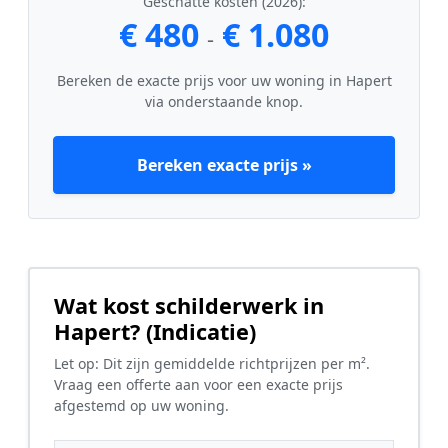
Geschatte kosten (2026):
€ 480
€ 1.080
-
Bereken de exacte prijs voor uw woning in Hapert
via onderstaande knop.
Bereken exacte prijs »
Wat kost schilderwerk in
Hapert? (Indicatie)
Let op: Dit zijn gemiddelde richtprijzen per m².
Vraag een offerte aan voor een exacte prijs
afgestemd op uw woning.