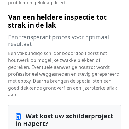
problemen gelukkig direct.
Van een heldere inspectie tot
strak in de lak
Een transparant proces voor optimaal
resultaat
Een vakkundige schilder beoordeelt eerst het
houtwerk op mogelijke zwakke plekken of
gebreken. Eventuele aanwezige houtrot wordt
professioneel weggesneden en stevig gerepareerd
met epoxy. Daarna brengen de specialisten een
goed dekkende grondverf en een ijzersterke aflak
aan.
Wat kost uw schilderproject
in Hapert?