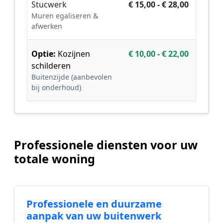
Stucwerk
€ 15,00 - € 28,00
Muren egaliseren &
afwerken
Optie:
Kozijnen
€ 10,00 - € 22,00
schilderen
Buitenzijde (aanbevolen
bij onderhoud)
Professionele diensten voor uw
totale woning
Professionele en duurzame
aanpak van uw buitenwerk