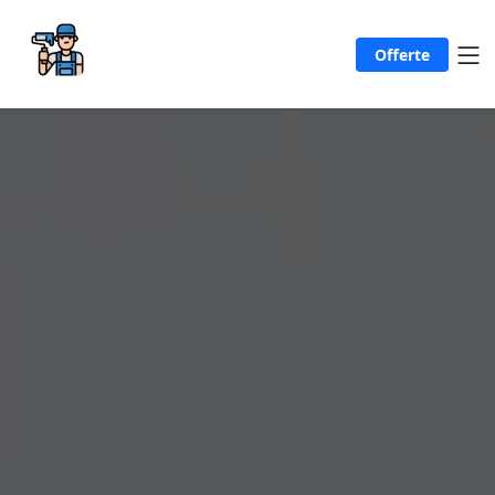
Offerte