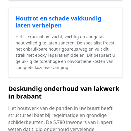
Houtrot en schade vakkundig
laten verhelpen
Het is cruciaal om zacht, vochtig en aangetast
hout volledig te laten saneren. De specialist freest
het onbruikbare hout rigoureus weg en vult dit
strak met epoxy reparatiemiddelen. Dit bespaart u
gelukkig de torenhoge en onvoorziene kosten van
complete kozijnvervanging.
Deskundig onderhoud van lakwerk
in brabant
Het houtwerk van de panden in uw buurt heeft
structureel baat bij regelmatige en grondige
schilderbeurten. De 5.780 inwoners van Hapert
weten dat tijdig onderhoud vervelende