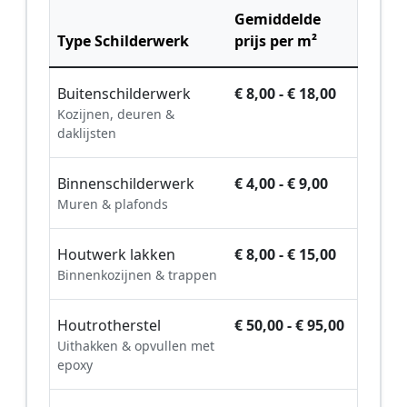
Gemiddelde
Type Schilderwerk
prijs per m²
Buitenschilderwerk
€ 8,00 - € 18,00
Kozijnen, deuren &
daklijsten
Binnenschilderwerk
€ 4,00 - € 9,00
Muren & plafonds
Houtwerk lakken
€ 8,00 - € 15,00
Binnenkozijnen & trappen
Houtrotherstel
€ 50,00 - € 95,00
Uithakken & opvullen met
epoxy