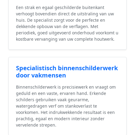
Een strak en egaal geschilderde buitenkant
verhoogt bovendien direct de uitstraling van uw
huis. De specialist zorgt voor de perfecte en
dekkende opbouw van de verflagen. Met
periodiek, goed uitgevoerd onderhoud voorkomt u
kostbare vervanging van uw complete houtwerk.
Specialistisch binnenschilderwerk
door vakmensen
Binnenschilderwerk is precisiewerk en vraagt om
geduld en een vaste, ervaren hand. Erkende
schilders gebruiken vaak geurarme,
watergedragen verf om stankoverlast te
voorkomen. Het indrukwekkende resultaat is een
prachtig, egaal en modern interieur zonder
vervelende strepen.