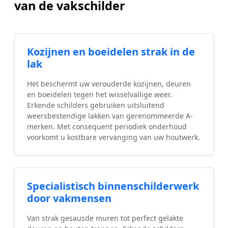
van de vakschilder
Kozijnen en boeidelen strak in de
lak
Het beschermt uw verouderde kozijnen, deuren
en boeidelen tegen het wisselvallige weer.
Erkende schilders gebruiken uitsluitend
weersbestendige lakken van gerenommeerde A-
merken. Met consequent periodiek onderhoud
voorkomt u kostbare vervanging van uw houtwerk.
Specialistisch binnenschilderwerk
door vakmensen
Van strak gesausde muren tot perfect gelakte