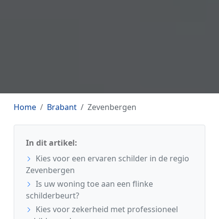
Home
Brabant
Zevenbergen
In dit artikel:
Kies voor een ervaren schilder in de regio
Zevenbergen
Is uw woning toe aan een flinke
schilderbeurt?
Kies voor zekerheid met professioneel