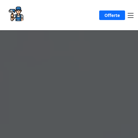
Offerte