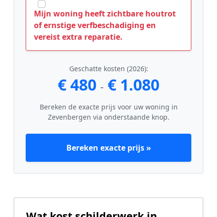
Mijn woning heeft zichtbare houtrot
of ernstige verfbeschadiging en
vereist extra reparatie.
Geschatte kosten (2026):
€ 480
€ 1.080
-
Bereken de exacte prijs voor uw woning in
Zevenbergen via onderstaande knop.
Bereken exacte prijs »
Wat kost schilderwerk in