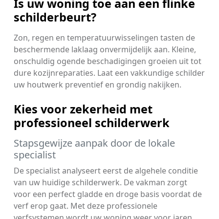
Is uw woning toe aan een flinke
schilderbeurt?
Zon, regen en temperatuurwisselingen tasten de
beschermende laklaag onvermijdelijk aan. Kleine,
onschuldig ogende beschadigingen groeien uit tot
dure kozijnreparaties. Laat een vakkundige schilder
uw houtwerk preventief en grondig nakijken.
Kies voor zekerheid met
professioneel schilderwerk
Stapsgewijze aanpak door de lokale
specialist
De specialist analyseert eerst de algehele conditie
van uw huidige schilderwerk. De vakman zorgt
voor een perfect gladde en droge basis voordat de
verf erop gaat. Met deze professionele
verfsystemen wordt uw woning weer voor jaren