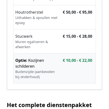
Houtrotherstel
€ 50,00 - € 95,00
Uithakken & opvullen met
epoxy
Stucwerk
€ 15,00 - € 28,00
Muren egaliseren &
afwerken
Optie:
Kozijnen
€ 10,00 - € 22,00
schilderen
Buitenzijde (aanbevolen
bij onderhoud)
Het complete dienstenpakket