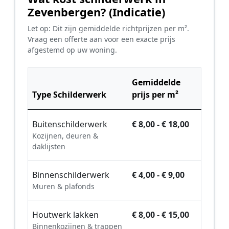
Zevenbergen? (Indicatie)
Let op: Dit zijn gemiddelde richtprijzen per m².
Vraag een offerte aan voor een exacte prijs
afgestemd op uw woning.
Gemiddelde
Type Schilderwerk
prijs per m²
Buitenschilderwerk
€ 8,00 - € 18,00
Kozijnen, deuren &
daklijsten
Binnenschilderwerk
€ 4,00 - € 9,00
Muren & plafonds
Houtwerk lakken
€ 8,00 - € 15,00
Binnenkozijnen & trappen