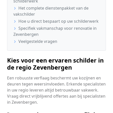
schilderwerk
Het complete dienstenpakket van de
vakschilder
Hoe u direct bespaart op uw schilderwerk
Specifiek vakmanschap voor renovatie in
Zevenbergen
Veelgestelde vragen
Kies voor een ervaren schilder in
de regio Zevenbergen
Een robuuste verflaag beschermt uw kozijnen en
deuren tegen weersinvloeden. Erkende specialisten
in uw regio leveren altijd betrouwbaar vakwerk.
Vraag direct vrijblijvend offertes aan bij specialisten
in Zevenbergen.