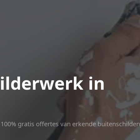
ilderwerk in
ct 100% gratis offertes van erkende buitenschilder