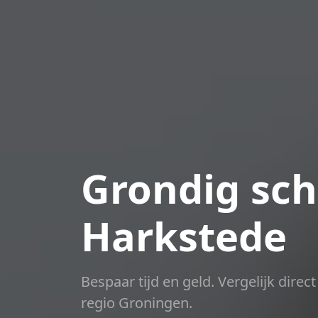
Grondig sch
Harkstede
Bespaar tijd en geld. Vergelijk dire
regio Groningen.