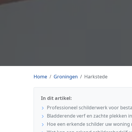
Home
Groningen
Harkstede
In dit artikel:
Professioneel schilderwerk voor bes
Bladderende verf en zachte plekken i
Hoe een erkende schilder uw woning 