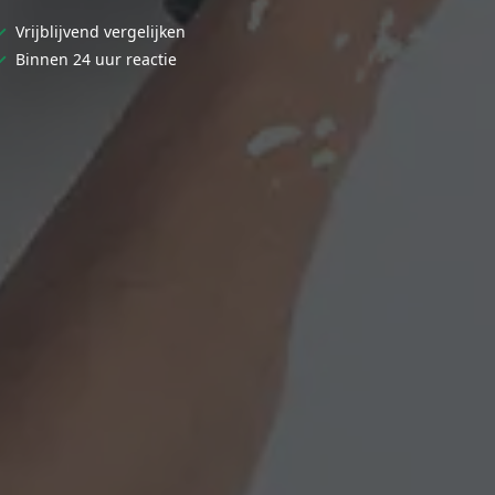
✓
Vrijblijvend vergelijken
✓
Binnen 24 uur reactie