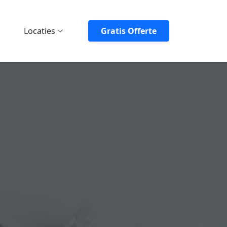
Locaties
Gratis Offerte