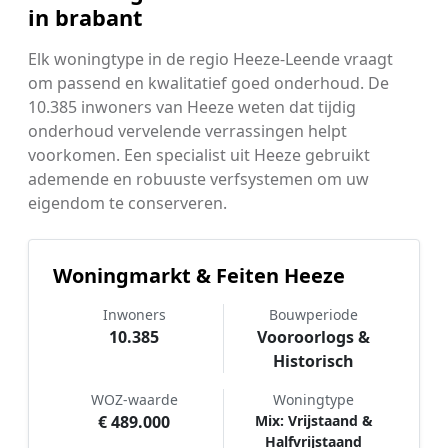
in brabant
Elk woningtype in de regio Heeze-Leende vraagt
om passend en kwalitatief goed onderhoud. De
10.385 inwoners van Heeze weten dat tijdig
onderhoud vervelende verrassingen helpt
voorkomen. Een specialist uit Heeze gebruikt
ademende en robuuste verfsystemen om uw
eigendom te conserveren.
Woningmarkt & Feiten Heeze
Inwoners
Bouwperiode
10.385
Vooroorlogs &
Historisch
WOZ-waarde
Woningtype
€ 489.000
Mix: Vrijstaand &
Halfvrijstaand