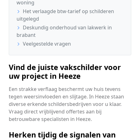
woning
Het verlaagde btw-tarief op schilderen
uitgelegd
Deskundig onderhoud van lakwerk in
brabant
Veelgestelde vragen
Vind de juiste vakschilder voor
uw project in Heeze
Een strakke verflaag beschermt uw huis tevens
tegen weersinvloeden en slijtage. In Heeze staan
diverse erkende schildersbedrijven voor u klaar.
Vraag direct vrijblijvend offertes aan bij
betrouwbare specialisten in Heeze.
Herken tijdig de signalen van