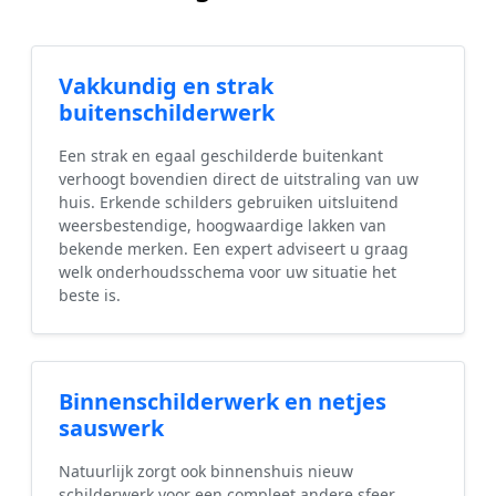
Vakkundig en strak
buitenschilderwerk
Een strak en egaal geschilderde buitenkant
verhoogt bovendien direct de uitstraling van uw
huis. Erkende schilders gebruiken uitsluitend
weersbestendige, hoogwaardige lakken van
bekende merken. Een expert adviseert u graag
welk onderhoudsschema voor uw situatie het
beste is.
Binnenschilderwerk en netjes
sauswerk
Natuurlijk zorgt ook binnenshuis nieuw
schilderwerk voor een compleet andere sfeer.