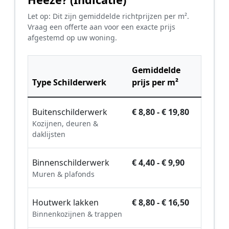
Let op: Dit zijn gemiddelde richtprijzen per m².
Vraag een offerte aan voor een exacte prijs
afgestemd op uw woning.
Gemiddelde
Type Schilderwerk
prijs per m²
Buitenschilderwerk
€ 8,80 - € 19,80
Kozijnen, deuren &
daklijsten
Binnenschilderwerk
€ 4,40 - € 9,90
Muren & plafonds
Houtwerk lakken
€ 8,80 - € 16,50
Binnenkozijnen & trappen