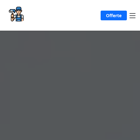
Offerte