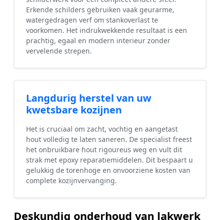
Erkende schilders gebruiken vaak geurarme,
watergedragen verf om stankoverlast te
voorkomen. Het indrukwekkende resultaat is een
prachtig, egaal en modern interieur zonder
vervelende strepen.
Langdurig herstel van uw
kwetsbare kozijnen
Het is cruciaal om zacht, vochtig en aangetast
hout volledig te laten saneren. De specialist freest
het onbruikbare hout rigoureus weg en vult dit
strak met epoxy reparatiemiddelen. Dit bespaart u
gelukkig de torenhoge en onvoorziene kosten van
complete kozijnvervanging.
Deskundig onderhoud van lakwerk