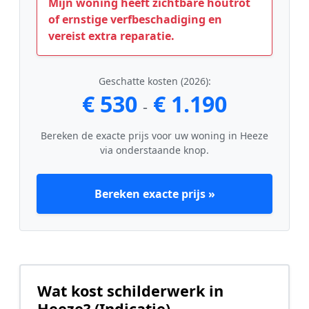
Mijn woning heeft zichtbare houtrot
of ernstige verfbeschadiging en
vereist extra reparatie.
Geschatte kosten (2026):
€ 530
€ 1.190
-
Bereken de exacte prijs voor uw woning in Heeze
via onderstaande knop.
Bereken exacte prijs »
Wat kost schilderwerk in
Heeze? (Indicatie)