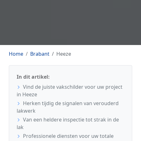
Home
Brabant
Heeze
In dit artikel:
Vind de juiste vakschilder voor uw project
in Heeze
Herken tijdig de signalen van verouderd
lakwerk
Van een heldere inspectie tot strak in de
lak
Professionele diensten voor uw totale