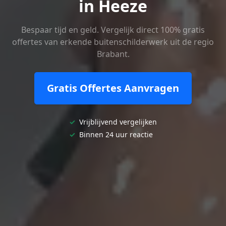
in Heeze
Bespaar tijd en geld. Vergelijk direct 100% gratis
offertes van erkende buitenschilderwerk uit de regio
Brabant.
Gratis Offertes Aanvragen
✓
Vrijblijvend vergelijken
✓
Binnen 24 uur reactie