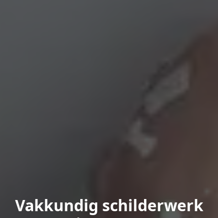
Vakkundig schilderwerk