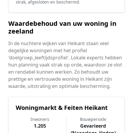
strak, afgesloten en beschermd.
Waardebehoud van uw woning in
zeeland
In de nuchtere wijken van Heikant staan veel
degelijke woningen met het profiel
'doelgroep_leeftijdsprofiel'. Lokale experts hebben
hun planning vaak strak op orde, waardoor ze vlot
en rendabel kunnen werken. Zo behoudt uw
prettige en vertrouwde woning in Heikant zijn
waarde, uitstraling en optimale bescherming.
Woningmarkt & Feiten Heikant
Inwoners
Bouwperiode
1.205
Gevarieerd
(Naoorlogs–Heden)