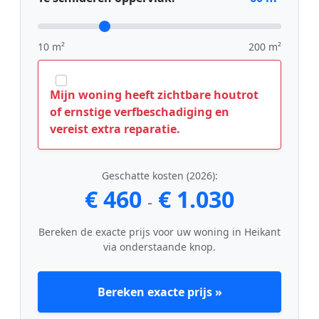
10 m²
200 m²
Mijn woning heeft zichtbare houtrot
of ernstige verfbeschadiging en
vereist extra reparatie.
Geschatte kosten (2026):
€ 460
€ 1.030
-
Bereken de exacte prijs voor uw woning in Heikant
via onderstaande knop.
Bereken exacte prijs »