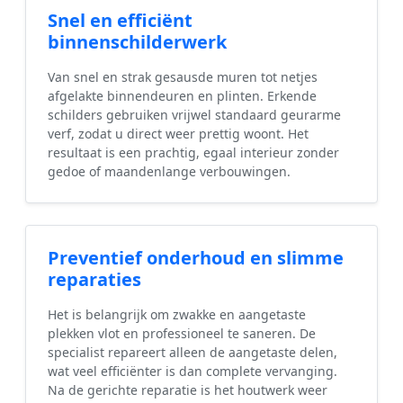
Snel en efficiënt
binnenschilderwerk
Van snel en strak gesausde muren tot netjes
afgelakte binnendeuren en plinten. Erkende
schilders gebruiken vrijwel standaard geurarme
verf, zodat u direct weer prettig woont. Het
resultaat is een prachtig, egaal interieur zonder
gedoe of maandenlange verbouwingen.
Preventief onderhoud en slimme
reparaties
Het is belangrijk om zwakke en aangetaste
plekken vlot en professioneel te saneren. De
specialist repareert alleen de aangetaste delen,
wat veel efficiënter is dan complete vervanging.
Na de gerichte reparatie is het houtwerk weer