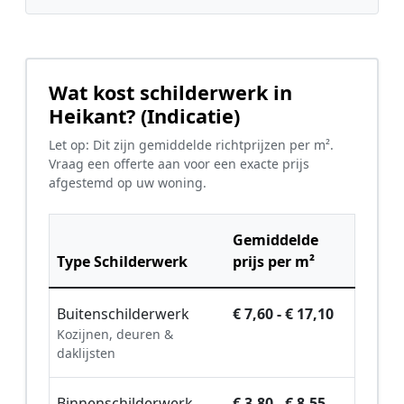
Wat kost schilderwerk in
Heikant? (Indicatie)
Let op: Dit zijn gemiddelde richtprijzen per m².
Vraag een offerte aan voor een exacte prijs
afgestemd op uw woning.
Gemiddelde
Type Schilderwerk
prijs per m²
Buitenschilderwerk
€ 7,60 - € 17,10
Kozijnen, deuren &
daklijsten
Binnenschilderwerk
€ 3,80 - € 8,55