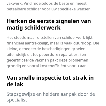
vakwerk. Vind moeiteloos de beste en meest
betaalbare schilder voor uw specifieke wensen.
Herken de eerste signalen van
matig schilderwerk
Het steeds maar uitstellen van schilderwerk lijkt
financieel aantrekkelijk, maar is vaak duurkoop. Die
kleine, genegeerde beschadigingen groeien
uiteindelijk uit tot peperdure reparaties. Een
gecertificeerde vakman pakt deze problemen
grondig en vooral kostenefficiënt voor u aan.
Van snelle inspectie tot strak in
de lak
Stapsgewijze en heldere aanpak door de
specialist