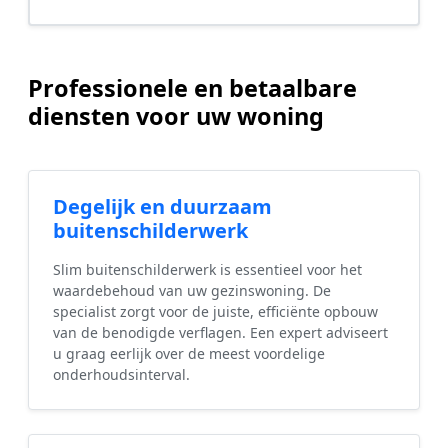
Professionele en betaalbare
diensten voor uw woning
Degelijk en duurzaam
buitenschilderwerk
Slim buitenschilderwerk is essentieel voor het
waardebehoud van uw gezinswoning. De
specialist zorgt voor de juiste, efficiënte opbouw
van de benodigde verflagen. Een expert adviseert
u graag eerlijk over de meest voordelige
onderhoudsinterval.