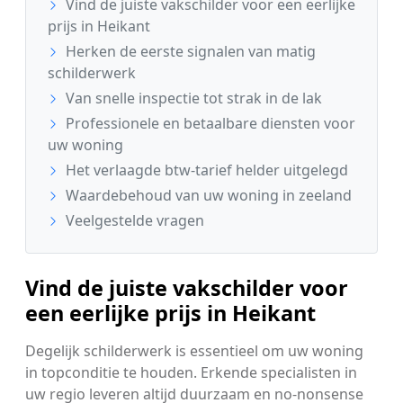
Vind de juiste vakschilder voor een eerlijke
prijs in Heikant
Herken de eerste signalen van matig
schilderwerk
Van snelle inspectie tot strak in de lak
Professionele en betaalbare diensten voor
uw woning
Het verlaagde btw-tarief helder uitgelegd
Waardebehoud van uw woning in zeeland
Veelgestelde vragen
Vind de juiste vakschilder voor
een eerlijke prijs in Heikant
Degelijk schilderwerk is essentieel om uw woning
in topconditie te houden. Erkende specialisten in
uw regio leveren altijd duurzaam en no-nonsense