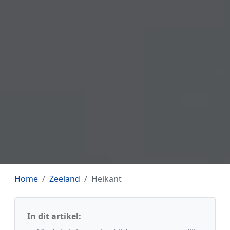
Home
Zeeland
Heikant
In dit artikel: