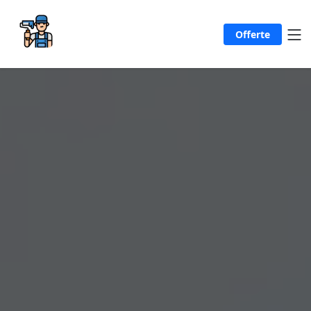
Offerte