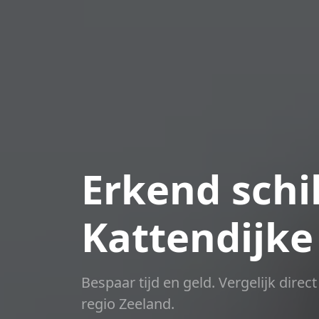
Erkend schil
Kattendijke
Bespaar tijd en geld. Vergelijk dire
regio Zeeland.