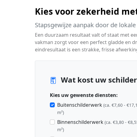
Kies voor zekerheid me
Stapsgewijze aanpak door de lokale 
Een duurzaam resultaat valt of staat met e
vakman zorgt voor een perfect gladde en dr
eindresultaat is een strakke, frisse afwerkin
Wat kost uw schilder
Kies uw gewenste diensten:
Buitenschilderwerk
(ca. €7,60 - €17,
m²)
Binnenschilderwerk
(ca. €3,80 - €8,5
m²)