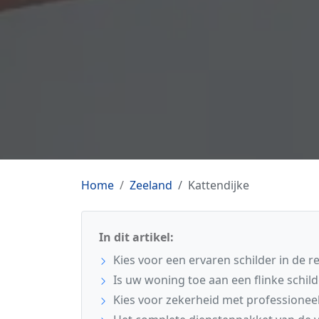
Home
Zeeland
Kattendijke
In dit artikel:
Kies voor een ervaren schilder in de r
Is uw woning toe aan een flinke schil
Kies voor zekerheid met professionee