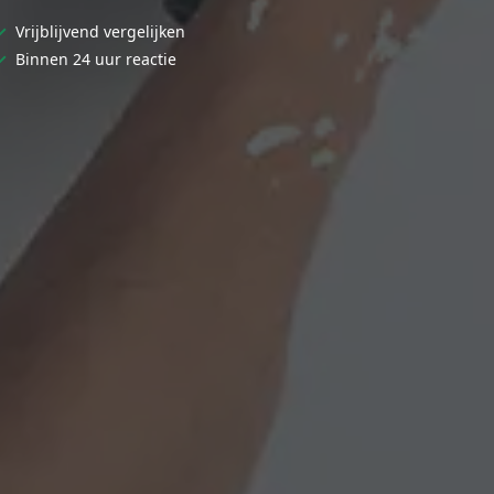
✓
Vrijblijvend vergelijken
✓
Binnen 24 uur reactie