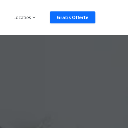
Locaties
Gratis Offerte