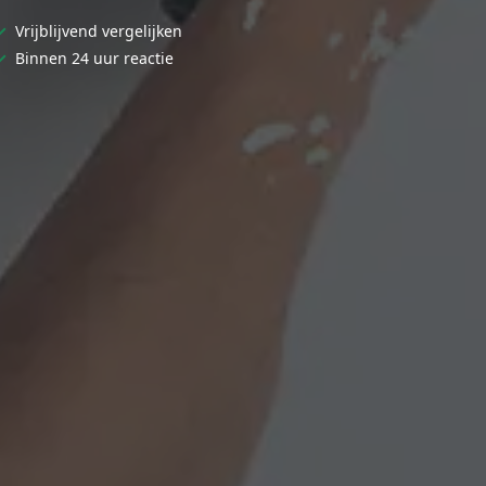
✓
Vrijblijvend vergelijken
✓
Binnen 24 uur reactie