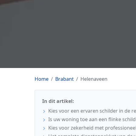
Home
Brabant
Helenaveen
In dit artikel:
Kies voor een ervaren schilder in de 
Is uw woning toe aan een flinke schil
Kies voor zekerheid met professionee