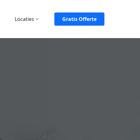
Locaties
Gratis Offerte