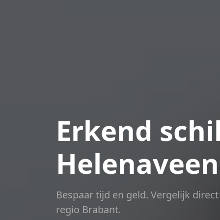
Erkend schil
Helenaveen
Bespaar tijd en geld. Vergelijk dire
regio Brabant.