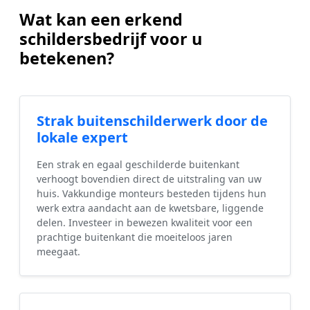
Wat kan een erkend
schildersbedrijf voor u
betekenen?
Strak buitenschilderwerk door de
lokale expert
Een strak en egaal geschilderde buitenkant
verhoogt bovendien direct de uitstraling van uw
huis. Vakkundige monteurs besteden tijdens hun
werk extra aandacht aan de kwetsbare, liggende
delen. Investeer in bewezen kwaliteit voor een
prachtige buitenkant die moeiteloos jaren
meegaat.