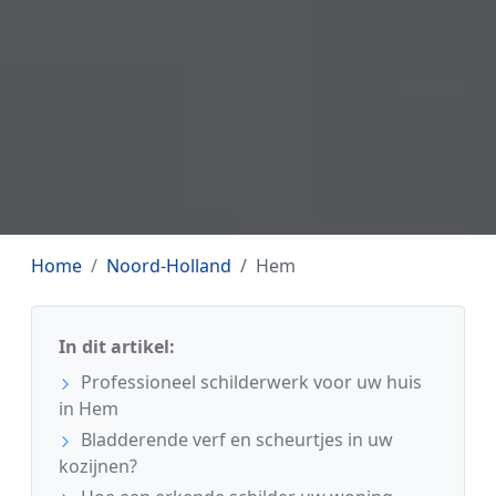
Home
Noord-Holland
Hem
In dit artikel:
Professioneel schilderwerk voor uw huis
in Hem
Bladderende verf en scheurtjes in uw
kozijnen?