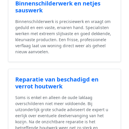
Binnenschilderwerk en netjes
sauswerk
Binnenschilderwerk is precisiewerk en vraagt om
geduld en een vaste, ervaren hand. Specialisten
werken met extreem slijtvaste en goed dekkende,
kleurvaste producten. Een frisse, professionele
verflaag laat uw woning direct weer als geheel
nieuw aanvoelen.
Reparatie van beschadigd en
verrot houtwerk
Soms is enkel en alleen de oude laklaag
overschilderen niet meer voldoende. Bij
uitzonderlijk grote schade adviseert de expert u
eerlijk over eventuele deelvervanging van het
kozijn. Na de onzichtbare reparatie is het
betreffende houtwerk weer net zo sterk en