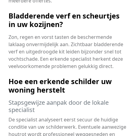
meerdere offertes.
Bladderende verf en scheurtjes
in uw kozijnen?
Zon, regen en vorst tasten de beschermende
laklaag onvermijdelijk aan. Zichtbaar bladderende
verf en uitgedroogde kit leiden bijzonder snel tot
vochtschade. Een erkende specialist herkent deze
veelvoorkomende problemen gelukkig direct.
Hoe een erkende schilder uw
woning herstelt
Stapsgewijze aanpak door de lokale
specialist
De specialist analyseert eerst secuur de huidige
conditie van uw schilderwerk. Eventuele aanwezige
houtrot wordt professioneel weggesneden en