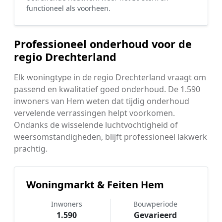
functioneel als voorheen.
Professioneel onderhoud voor de
regio Drechterland
Elk woningtype in de regio Drechterland vraagt om
passend en kwalitatief goed onderhoud. De 1.590
inwoners van Hem weten dat tijdig onderhoud
vervelende verrassingen helpt voorkomen.
Ondanks de wisselende luchtvochtigheid of
weersomstandigheden, blijft professioneel lakwerk
prachtig.
Woningmarkt & Feiten Hem
Inwoners
Bouwperiode
1.590
Gevarieerd