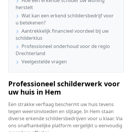
Hoe een erkende schilder uw woning
herstelt
Wat kan een erkend schildersbedrijf voor
u betekenen?
Aantrekkelijk financieel voordeel bij uw
schilderklus
Professioneel onderhoud voor de regio
Drechterland
Veelgestelde vragen
Professioneel schilderwerk voor
uw huis in Hem
Een strakke verflaag beschermt uw huis tevens
tegen weersinvloeden en slijtage. In Hem staan
diverse erkende schildersbedrijven voor u klaar. Via
ons onafhankelijke platform vergelijkt u eenvoudig