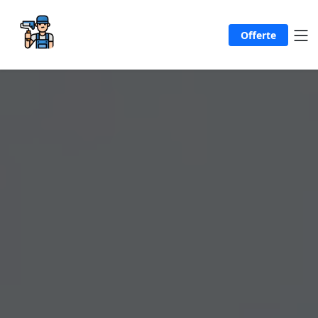
Offerte