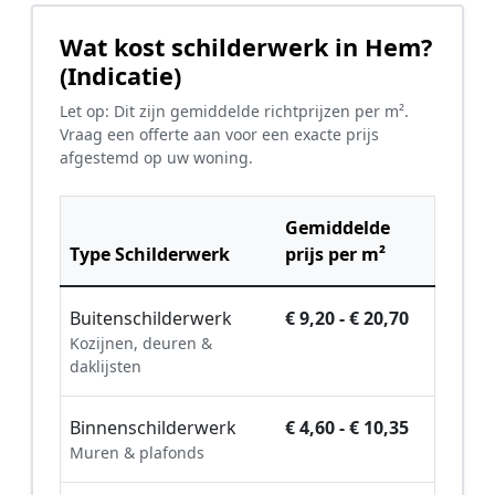
Wat kost schilderwerk in Hem?
(Indicatie)
Let op: Dit zijn gemiddelde richtprijzen per m².
Vraag een offerte aan voor een exacte prijs
afgestemd op uw woning.
Gemiddelde
Type Schilderwerk
prijs per m²
Buitenschilderwerk
€ 9,20 - € 20,70
Kozijnen, deuren &
daklijsten
Binnenschilderwerk
€ 4,60 - € 10,35
Muren & plafonds