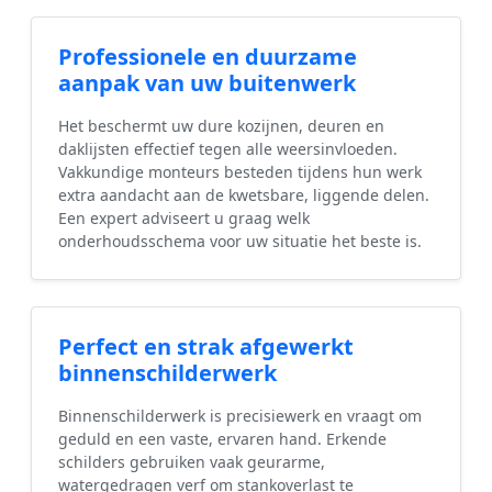
Professionele en duurzame
aanpak van uw buitenwerk
Het beschermt uw dure kozijnen, deuren en
daklijsten effectief tegen alle weersinvloeden.
Vakkundige monteurs besteden tijdens hun werk
extra aandacht aan de kwetsbare, liggende delen.
Een expert adviseert u graag welk
onderhoudsschema voor uw situatie het beste is.
Perfect en strak afgewerkt
binnenschilderwerk
Binnenschilderwerk is precisiewerk en vraagt om
geduld en een vaste, ervaren hand. Erkende
schilders gebruiken vaak geurarme,
watergedragen verf om stankoverlast te