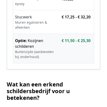
epoxy
Stucwerk
€ 17,25 - € 32,20
Muren egaliseren &
afwerken
Optie:
Kozijnen
€ 11,50 - € 25,30
schilderen
Buitenzijde (aanbevolen
bij onderhoud)
Wat kan een erkend
schildersbedrijf voor u
betekenen?