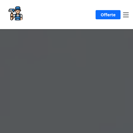
Offerte