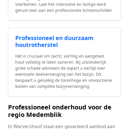
voorkomen. Laat het intensieve en lastige werk
gerust over aan een professionele binnenschilder.
Professioneel en duurzaam
houtrotherstel
Het is cruciaal om zacht, vochtig en aangetast
hout volledig te laten saneren. Bij uitzonderlijk
grote schade adviseert de expert u eerlijk over
eventuele deelvervanging van het kozijn. Dit
bespaart u gelukkig de torenhoge en onvoorziene
kosten van complete kozijnvervanging.
Professioneel onderhoud voor de
regio Medemblik
In Wervershoof staat een gevarieerd aanbod aan