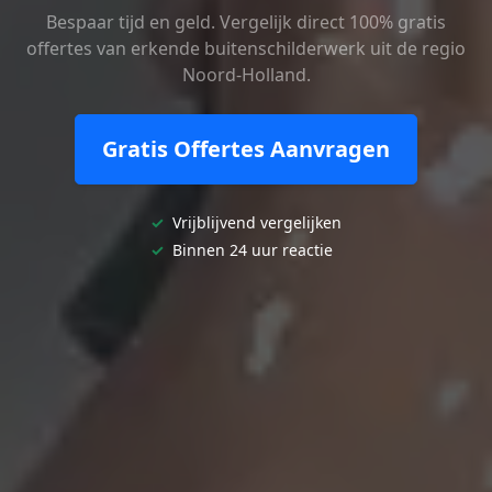
Bespaar tijd en geld. Vergelijk direct 100% gratis
offertes van erkende buitenschilderwerk uit de regio
Noord-Holland.
Gratis Offertes Aanvragen
✓
Vrijblijvend vergelijken
✓
Binnen 24 uur reactie