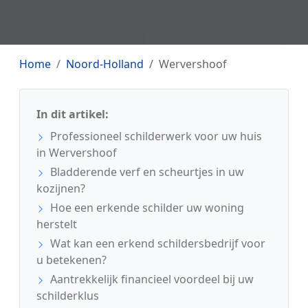
Home
Noord-Holland
Wervershoof
In dit artikel:
Professioneel schilderwerk voor uw huis
in Wervershoof
Bladderende verf en scheurtjes in uw
kozijnen?
Hoe een erkende schilder uw woning
herstelt
Wat kan een erkend schildersbedrijf voor
u betekenen?
Aantrekkelijk financieel voordeel bij uw
schilderklus