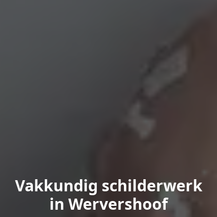
Vakkundig schilderwerk
in Wervershoof