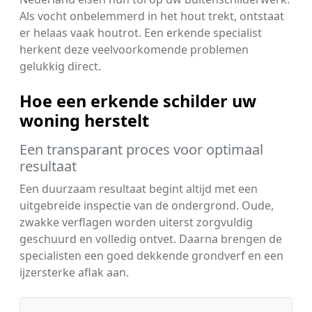
Als vocht onbelemmerd in het hout trekt, ontstaat
er helaas vaak houtrot. Een erkende specialist
herkent deze veelvoorkomende problemen
gelukkig direct.
Hoe een erkende schilder uw
woning herstelt
Een transparant proces voor optimaal
resultaat
Een duurzaam resultaat begint altijd met een
uitgebreide inspectie van de ondergrond. Oude,
zwakke verflagen worden uiterst zorgvuldig
geschuurd en volledig ontvet. Daarna brengen de
specialisten een goed dekkende grondverf en een
ijzersterke aflak aan.