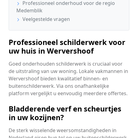
Professioneel onderhoud voor de regio
Medemblik
Veelgestelde vragen
Professioneel schilderwerk voor
uw huis in Wervershoof
Goed onderhouden schilderwerk is cruciaal voor
de uitstraling van uw woning. Lokale vakmannen in
Wervershoof bieden kwalitatief binnen- en
buitenschilderwerk. Via ons onafhankelijke
platform vergelijkt u eenvoudig meerdere offertes.
Bladderende verf en scheurtjes
in uw kozijnen?
De sterk wisselende weersomstandigheden in
Nederland eisen hun tol op uw buitenschilderwerk.