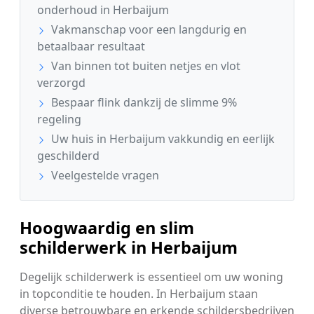
onderhoud in Herbaijum
Vakmanschap voor een langdurig en
betaalbaar resultaat
Van binnen tot buiten netjes en vlot
verzorgd
Bespaar flink dankzij de slimme 9%
regeling
Uw huis in Herbaijum vakkundig en eerlijk
geschilderd
Veelgestelde vragen
Hoogwaardig en slim
schilderwerk in Herbaijum
Degelijk schilderwerk is essentieel om uw woning
in topconditie te houden. In Herbaijum staan
diverse betrouwbare en erkende schildersbedrijven