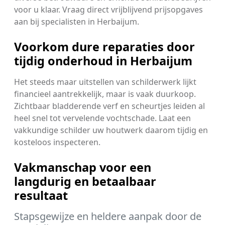
voor u klaar. Vraag direct vrijblijvend prijsopgaves
aan bij specialisten in Herbaijum.
Voorkom dure reparaties door
tijdig onderhoud in Herbaijum
Het steeds maar uitstellen van schilderwerk lijkt
financieel aantrekkelijk, maar is vaak duurkoop.
Zichtbaar bladderende verf en scheurtjes leiden al
heel snel tot vervelende vochtschade. Laat een
vakkundige schilder uw houtwerk daarom tijdig en
kosteloos inspecteren.
Vakmanschap voor een
langdurig en betaalbaar
resultaat
Stapsgewijze en heldere aanpak door de