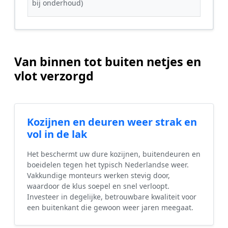
bij onderhoud)
Van binnen tot buiten netjes en
vlot verzorgd
Kozijnen en deuren weer strak en
vol in de lak
Het beschermt uw dure kozijnen, buitendeuren en
boeidelen tegen het typisch Nederlandse weer.
Vakkundige monteurs werken stevig door,
waardoor de klus soepel en snel verloopt.
Investeer in degelijke, betrouwbare kwaliteit voor
een buitenkant die gewoon weer jaren meegaat.