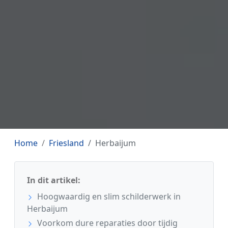
Home
Friesland
Herbaijum
In dit artikel:
Hoogwaardig en slim schilderwerk in
Herbaijum
Voorkom dure reparaties door tijdig