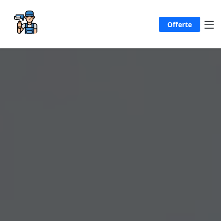
Offerte