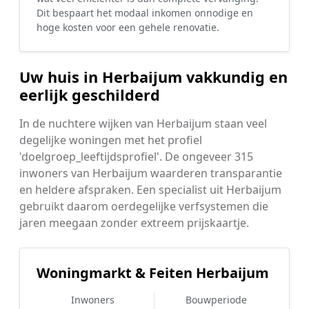
Dit bespaart het modaal inkomen onnodige en
hoge kosten voor een gehele renovatie.
Uw huis in Herbaijum vakkundig en
eerlijk geschilderd
In de nuchtere wijken van Herbaijum staan veel
degelijke woningen met het profiel
'doelgroep_leeftijdsprofiel'. De ongeveer 315
inwoners van Herbaijum waarderen transparantie
en heldere afspraken. Een specialist uit Herbaijum
gebruikt daarom oerdegelijke verfsystemen die
jaren meegaan zonder extreem prijskaartje.
Woningmarkt & Feiten Herbaijum
Inwoners
Bouwperiode