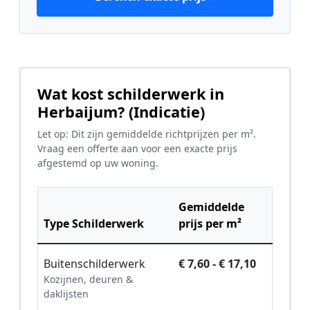
Wat kost schilderwerk in
Herbaijum? (Indicatie)
Let op: Dit zijn gemiddelde richtprijzen per m².
Vraag een offerte aan voor een exacte prijs
afgestemd op uw woning.
Gemiddelde
Type Schilderwerk
prijs per m²
Buitenschilderwerk
€ 7,60 - € 17,10
Kozijnen, deuren &
daklijsten