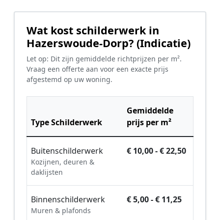
Wat kost schilderwerk in
Hazerswoude-Dorp? (Indicatie)
Let op: Dit zijn gemiddelde richtprijzen per m².
Vraag een offerte aan voor een exacte prijs
afgestemd op uw woning.
Gemiddelde
Type Schilderwerk
prijs per m²
Buitenschilderwerk
€ 10,00 - € 22,50
Kozijnen, deuren &
daklijsten
Binnenschilderwerk
€ 5,00 - € 11,25
Muren & plafonds