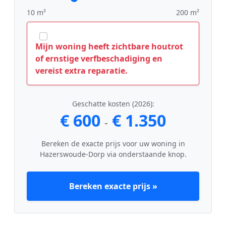
10 m²
200 m²
Mijn woning heeft zichtbare houtrot
of ernstige verfbeschadiging en
vereist extra reparatie.
Geschatte kosten (2026):
€ 600
€ 1.350
-
Bereken de exacte prijs voor uw woning in
Hazerswoude-Dorp via onderstaande knop.
Bereken exacte prijs »