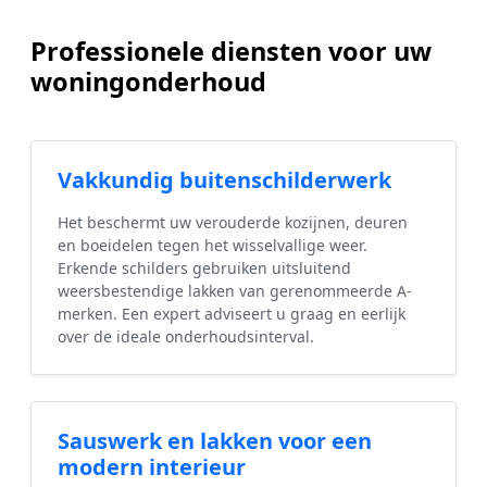
Professionele diensten voor uw
woningonderhoud
Vakkundig buitenschilderwerk
Het beschermt uw verouderde kozijnen, deuren
en boeidelen tegen het wisselvallige weer.
Erkende schilders gebruiken uitsluitend
weersbestendige lakken van gerenommeerde A-
merken. Een expert adviseert u graag en eerlijk
over de ideale onderhoudsinterval.
Sauswerk en lakken voor een
modern interieur