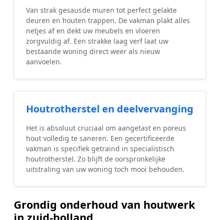
Van strak gesausde muren tot perfect gelakte
deuren en houten trappen. De vakman plakt alles
netjes af en dekt uw meubels en vloeren
zorgvuldig af. Een strakke laag verf laat uw
bestaande woning direct weer als nieuw
aanvoelen.
Houtrotherstel en deelvervanging
Het is absoluut cruciaal om aangetast en poreus
hout volledig te saneren. Een gecertificeerde
vakman is specifiek getraind in specialistisch
houtrotherstel. Zo blijft de oorspronkelijke
uitstraling van uw woning toch mooi behouden.
Grondig onderhoud van houtwerk
in zuid-holland