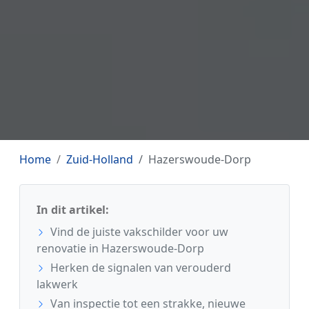
Home
Zuid-Holland
Hazerswoude-Dorp
In dit artikel:
Vind de juiste vakschilder voor uw
renovatie in Hazerswoude-Dorp
Herken de signalen van verouderd
lakwerk
Van inspectie tot een strakke, nieuwe