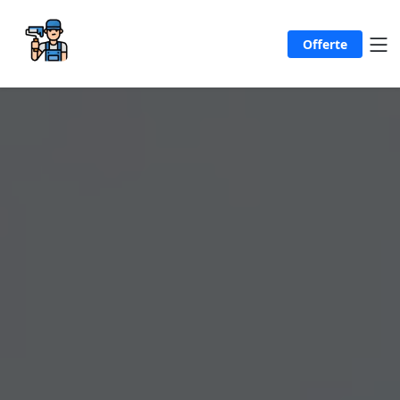
Offerte