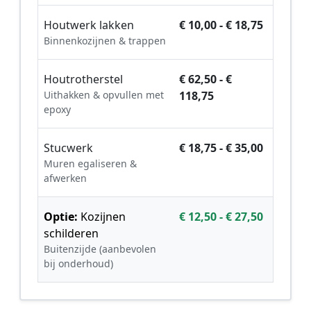
Houtwerk lakken
€ 10,00 - € 18,75
Binnenkozijnen & trappen
Houtrotherstel
€ 62,50 - €
Uithakken & opvullen met
118,75
epoxy
Stucwerk
€ 18,75 - € 35,00
Muren egaliseren &
afwerken
Optie:
Kozijnen
€ 12,50 - € 27,50
schilderen
Buitenzijde (aanbevolen
bij onderhoud)