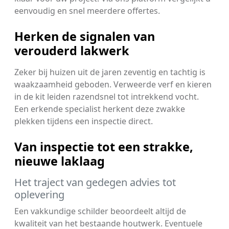
eenvoudig en snel meerdere offertes.
Herken de signalen van
verouderd lakwerk
Zeker bij huizen uit de jaren zeventig en tachtig is
waakzaamheid geboden. Verweerde verf en kieren
in de kit leiden razendsnel tot intrekkend vocht.
Een erkende specialist herkent deze zwakke
plekken tijdens een inspectie direct.
Van inspectie tot een strakke,
nieuwe laklaag
Het traject van gedegen advies tot
oplevering
Een vakkundige schilder beoordeelt altijd de
kwaliteit van het bestaande houtwerk. Eventuele