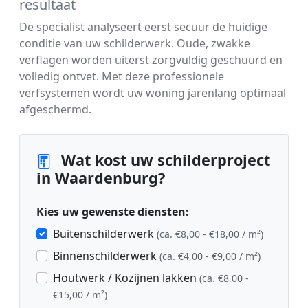
resultaat
De specialist analyseert eerst secuur de huidige
conditie van uw schilderwerk. Oude, zwakke
verflagen worden uiterst zorgvuldig geschuurd en
volledig ontvet. Met deze professionele
verfsystemen wordt uw woning jarenlang optimaal
afgeschermd.
Wat kost uw schilderproject
in Waardenburg?
Kies uw gewenste diensten:
Buitenschilderwerk
(ca. €8,00 - €18,00 / m²)
Binnenschilderwerk
(ca. €4,00 - €9,00 / m²)
Houtwerk / Kozijnen lakken
(ca. €8,00 -
€15,00 / m²)