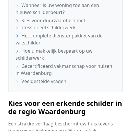
Wanneer is uw woning toe aan een
nieuwe schilderbeurt?
Kies voor duurzaamheid met
professioneel schilderwerk
Het complete dienstenpakket van de
vakschilder
Hoe u makkelijk bespaart op uw
schilderwerk
Gecertificeerd vakmanschap voor huizen
in Waardenburg
Veelgestelde vragen
Kies voor een erkende schilder in
de regio Waardenburg
Een strakke verflaag beschermt uw huis tevens
tegen weersinvloeden en slijtage. Lokale