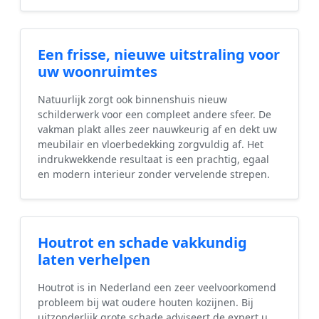
Een frisse, nieuwe uitstraling voor
uw woonruimtes
Natuurlijk zorgt ook binnenshuis nieuw
schilderwerk voor een compleet andere sfeer. De
vakman plakt alles zeer nauwkeurig af en dekt uw
meubilair en vloerbedekking zorgvuldig af. Het
indrukwekkende resultaat is een prachtig, egaal
en modern interieur zonder vervelende strepen.
Houtrot en schade vakkundig
laten verhelpen
Houtrot is in Nederland een zeer veelvoorkomend
probleem bij wat oudere houten kozijnen. Bij
uitzonderlijk grote schade adviseert de expert u