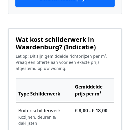
Wat kost schilderwerk in
Waardenburg? (Indicatie)
Let op: Dit zijn gemiddelde richtprijzen per m².
Vraag een offerte aan voor een exacte prijs
afgestemd op uw woning.
Gemiddelde
Type Schilderwerk
prijs per m²
Buitenschilderwerk
€ 8,00 - € 18,00
Kozijnen, deuren &
daklijsten