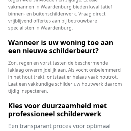
vakmannen in Waardenburg bieden kwalitatief
binnen- en buitenschilderwerk. Vraag direct
vrijblijvend offertes aan bij betrouwbare
specialisten in Waardenburg.
Wanneer is uw woning toe aan
een nieuwe schilderbeurt?
Zon, regen en vorst tasten de beschermende
laklaag onvermijdelijk aan. Als vocht onbelemmerd
in het hout trekt, ontstaat er helaas vaak houtrot.
Laat een vakkundige schilder uw houtwerk daarom
tijdig inspecteren.
Kies voor duurzaamheid met
professioneel schilderwerk
Een transparant proces voor optimaal