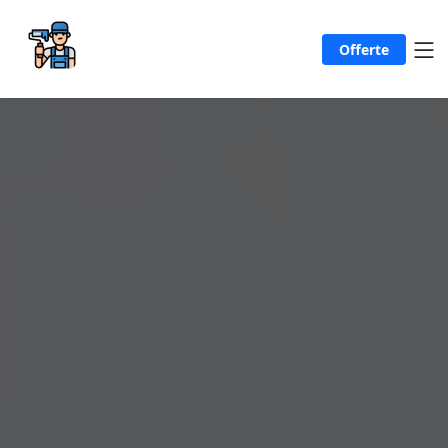
Offerte