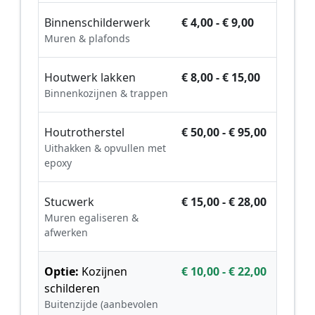
Binnenschilderwerk
€ 4,00 - € 9,00
Muren & plafonds
Houtwerk lakken
€ 8,00 - € 15,00
Binnenkozijnen & trappen
Houtrotherstel
€ 50,00 - € 95,00
Uithakken & opvullen met
epoxy
Stucwerk
€ 15,00 - € 28,00
Muren egaliseren &
afwerken
Optie:
Kozijnen
€ 10,00 - € 22,00
schilderen
Buitenzijde (aanbevolen