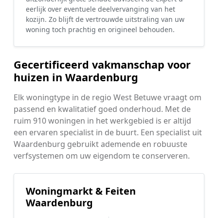
eerlijk over eventuele deelvervanging van het
kozijn. Zo blijft de vertrouwde uitstraling van uw
woning toch prachtig en origineel behouden.
Gecertificeerd vakmanschap voor
huizen in Waardenburg
Elk woningtype in de regio West Betuwe vraagt om
passend en kwalitatief goed onderhoud. Met de
ruim 910 woningen in het werkgebied is er altijd
een ervaren specialist in de buurt. Een specialist uit
Waardenburg gebruikt ademende en robuuste
verfsystemen om uw eigendom te conserveren.
Woningmarkt & Feiten
Waardenburg