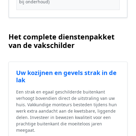
bij onderhoud)
Het complete dienstenpakket
van de vakschilder
Uw kozijnen en gevels strak in de
lak
Een strak en egaal geschilderde buitenkant
verhoogt bovendien direct de uitstraling van uw
huis. Vakkundige monteurs besteden tijdens hun
werk extra aandacht aan de kwetsbare, liggende
delen. Investeer in bewezen kwaliteit voor een
prachtige buitenkant die moeiteloos jaren
meegaat.