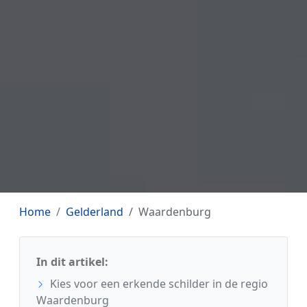
Home
Gelderland
Waardenburg
In dit artikel:
Kies voor een erkende schilder in de regio
Waardenburg