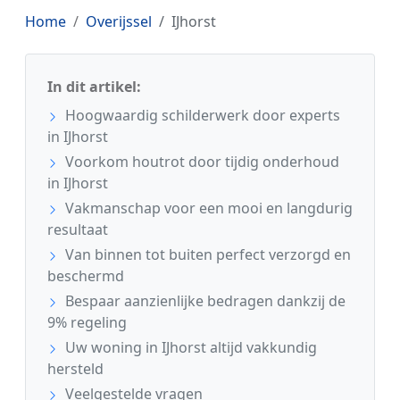
Home
Overijssel
IJhorst
In dit artikel:
Hoogwaardig schilderwerk door experts
in IJhorst
Voorkom houtrot door tijdig onderhoud
in IJhorst
Vakmanschap voor een mooi en langdurig
resultaat
Van binnen tot buiten perfect verzorgd en
beschermd
Bespaar aanzienlijke bedragen dankzij de
9% regeling
Uw woning in IJhorst altijd vakkundig
hersteld
Veelgestelde vragen