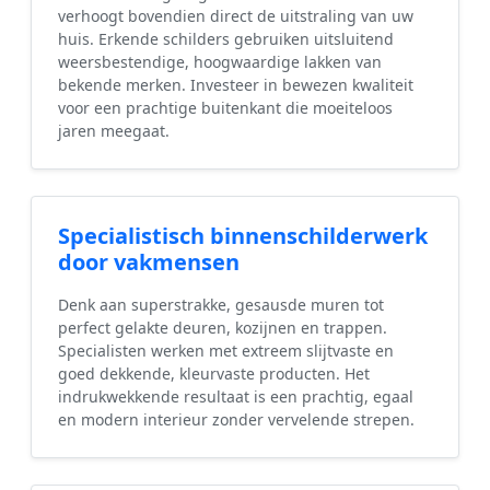
verhoogt bovendien direct de uitstraling van uw
huis. Erkende schilders gebruiken uitsluitend
weersbestendige, hoogwaardige lakken van
bekende merken. Investeer in bewezen kwaliteit
voor een prachtige buitenkant die moeiteloos
jaren meegaat.
Specialistisch binnenschilderwerk
door vakmensen
Denk aan superstrakke, gesausde muren tot
perfect gelakte deuren, kozijnen en trappen.
Specialisten werken met extreem slijtvaste en
goed dekkende, kleurvaste producten. Het
indrukwekkende resultaat is een prachtig, egaal
en modern interieur zonder vervelende strepen.