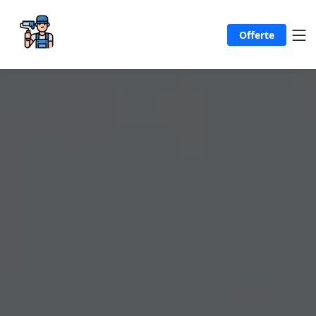
Offerte