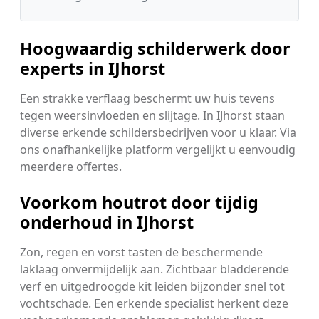
Hoogwaardig schilderwerk door
experts in IJhorst
Een strakke verflaag beschermt uw huis tevens
tegen weersinvloeden en slijtage. In IJhorst staan
diverse erkende schildersbedrijven voor u klaar. Via
ons onafhankelijke platform vergelijkt u eenvoudig
meerdere offertes.
Voorkom houtrot door tijdig
onderhoud in IJhorst
Zon, regen en vorst tasten de beschermende
laklaag onvermijdelijk aan. Zichtbaar bladderende
verf en uitgedroogde kit leiden bijzonder snel tot
vochtschade. Een erkende specialist herkent deze