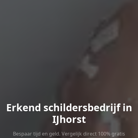
Erkend schildersbedrijf in
IJhorst
Bespaar tijd en geld. Vergelijk direct 100% gratis