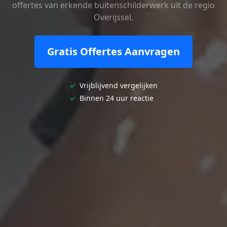
offertes van erkende buitenschilderwerk uit de regio
Overijssel.
Gratis Offertes Aanvragen
✓
Vrijblijvend vergelijken
✓
Binnen 24 uur reactie