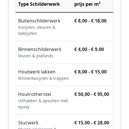
Type Schilderwerk
prijs per m²
Buitenschilderwerk
€ 8,00 - € 18,00
Kozijnen, deuren &
daklijsten
Binnenschilderwerk
€ 4,00 - € 9,00
Muren & plafonds
Houtwerk lakken
€ 8,00 - € 15,00
Binnenkozijnen & trappen
Houtrotherstel
€ 50,00 - € 95,00
Uithakken & opvullen met
epoxy
Stucwerk
€ 15,00 - € 28,00