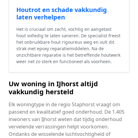
Houtrot en schade vakkundig
laten verhelpen
Het is cruciaal om zacht, vochtig en aangetast
hout volledig te laten saneren. De specialist freest
het onbruikbare hout rigoureus weg en vult dit
strak met epoxy reparatiemiddelen. Na de
onzichtbare reparatie is het betreffende houtwerk
weer net zo sterk en functioneel als voorheen.
Uw woning in IJhorst altijd
vakkundig hersteld
Elk woningtype in de regio Staphorst vraagt om
passend en kwalitatief goed onderhoud. De 1.405
inwoners van IJhorst weten dat tijdig onderhoud
vervelende verrassingen helpt voorkomen.
Ondanks de wisselende luchtvochtigheid of