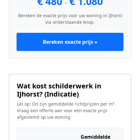
€ 480
€ 1.080
-
Bereken de exacte prijs voor uw woning in IJhorst
via onderstaande knop.
Bereken exacte prijs »
Wat kost schilderwerk in
IJhorst? (Indicatie)
Let op: Dit zijn gemiddelde richtprijzen per m².
Vraag een offerte aan voor een exacte prijs
afgestemd op uw woning.
Gemiddelde