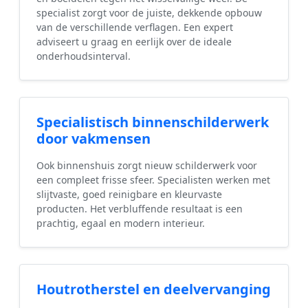
specialist zorgt voor de juiste, dekkende opbouw
van de verschillende verflagen. Een expert
adviseert u graag en eerlijk over de ideale
onderhoudsinterval.
Specialistisch binnenschilderwerk
door vakmensen
Ook binnenshuis zorgt nieuw schilderwerk voor
een compleet frisse sfeer. Specialisten werken met
slijtvaste, goed reinigbare en kleurvaste
producten. Het verbluffende resultaat is een
prachtig, egaal en modern interieur.
Houtrotherstel en deelvervanging