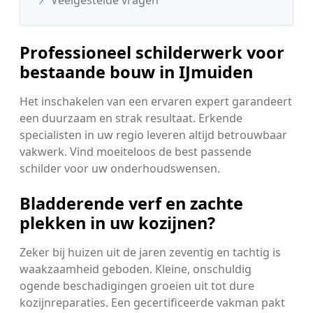
Professioneel schilderwerk voor
bestaande bouw in IJmuiden
Het inschakelen van een ervaren expert garandeert
een duurzaam en strak resultaat. Erkende
specialisten in uw regio leveren altijd betrouwbaar
vakwerk. Vind moeiteloos de best passende
schilder voor uw onderhoudswensen.
Bladderende verf en zachte
plekken in uw kozijnen?
Zeker bij huizen uit de jaren zeventig en tachtig is
waakzaamheid geboden. Kleine, onschuldig
ogende beschadigingen groeien uit tot dure
kozijnreparaties. Een gecertificeerde vakman pakt