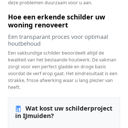
deze problemen duurzaam voor u aan.
Hoe een erkende schilder uw
woning renoveert
Een transparant proces voor optimaal
houtbehoud
Een vakkundige schilder beoordeelt altijd de
kwaliteit van het bestaande houtwerk. De vakman
zorgt voor een perfect gladde en droge basis
voordat de verf erop gaat. Het eindresultaat is een
strakke, frisse afwerking waar u lang plezier van
heeft.
Wat kost uw schilderproject
in IJmuiden?