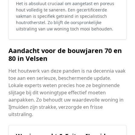
Het is absoluut cruciaal om aangetast en poreus
hout volledig te saneren. Een gecertificeerde
vakman is specifiek getraind in specialistisch
houtrotherstel. Zo blijft de oorspronkelijke
uitstraling van uw woning toch mooi behouden.
Aandacht voor de bouwjaren 70 en
80 in Velsen
Het houtwerk van deze panden is na decennia vaak
toe aan een serieuze, beschermende update.
Lokale experts weten precies hoe ze beginnende
slijtage bij dit woningtype effectief moeten
aanpakken. Zo behoudt uw waardevolle woning in
IJmuiden zijn strakke, verzorgde en frisse
uitstraling.