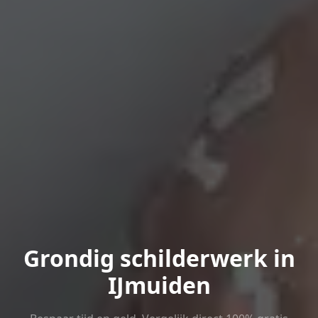
Grondig schilderwerk in
IJmuiden