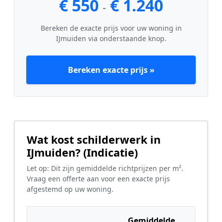
€ 550
€ 1.240
-
Bereken de exacte prijs voor uw woning in
IJmuiden via onderstaande knop.
Bereken exacte prijs »
Wat kost schilderwerk in
IJmuiden? (Indicatie)
Let op: Dit zijn gemiddelde richtprijzen per m².
Vraag een offerte aan voor een exacte prijs
afgestemd op uw woning.
Gemiddelde