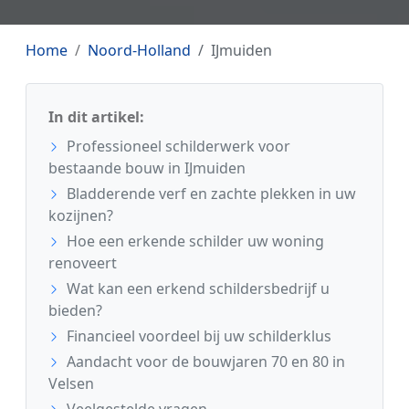
Home
Noord-Holland
IJmuiden
In dit artikel:
Professioneel schilderwerk voor
bestaande bouw in IJmuiden
Bladderende verf en zachte plekken in uw
kozijnen?
Hoe een erkende schilder uw woning
renoveert
Wat kan een erkend schildersbedrijf u
bieden?
Financieel voordeel bij uw schilderklus
Aandacht voor de bouwjaren 70 en 80 in
Velsen
Veelgestelde vragen