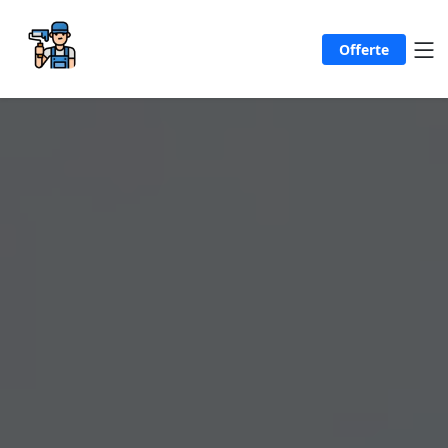
Offerte