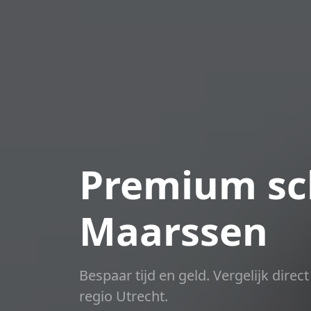
Premium sch
Maarssen
Bespaar tijd en geld. Vergelijk dire
regio Utrecht.