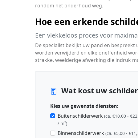
rondom het onderhoud weg.
Hoe een erkende schilde
Een vlekkeloos proces voor maximaa
De specialist bekijkt uw pand en bespreekt
worden verwijderd en elke oneffenheid wor
strakke, weelderige afwerking die indruk m
Wat kost uw schilder
Kies uw gewenste diensten:
Buitenschilderwerk
(ca. €10,00 - €22
/ m²)
Binnenschilderwerk
(ca. €5,00 - €11