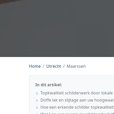
Home
Utrecht
Maarssen
In dit artikel:
Topkwaliteit schilderwerk door lokale
Doffe lak en slijtage aan uw hoogwaa
Hoe een erkende schilder topkwaliteit 