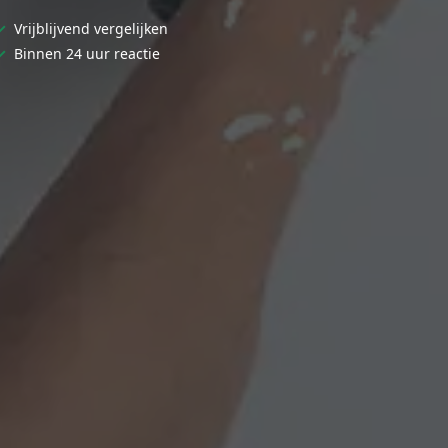
✓
Vrijblijvend vergelijken
✓
Binnen 24 uur reactie