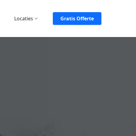
Locaties
Gratis Offerte