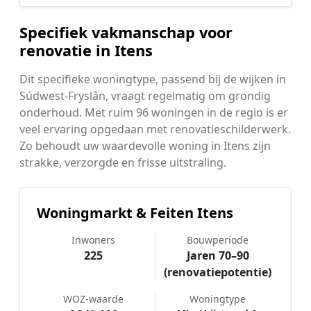
Specifiek vakmanschap voor
renovatie in Itens
Dit specifieke woningtype, passend bij de wijken in
Súdwest-Fryslân, vraagt regelmatig om grondig
onderhoud. Met ruim 96 woningen in de regio is er
veel ervaring opgedaan met renovatieschilderwerk.
Zo behoudt uw waardevolle woning in Itens zijn
strakke, verzorgde en frisse uitstraling.
Woningmarkt & Feiten Itens
Inwoners
Bouwperiode
225
Jaren 70–90
(renovatiepotentie)
WOZ-waarde
Woningtype