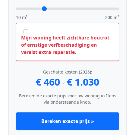
10 m²
200 m²
Mijn woning heeft zichtbare houtrot
of ernstige verfbeschadiging en
vereist extra reparatie.
Geschatte kosten (2026):
€ 460
€ 1.030
-
Bereken de exacte prijs voor uw woning in Itens
via onderstaande knop.
Bereken exacte prijs »