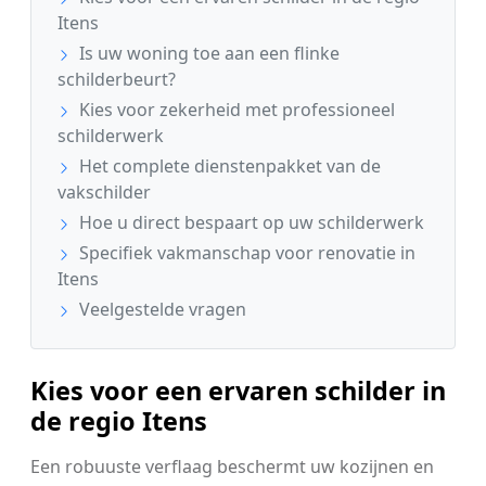
Itens
Is uw woning toe aan een flinke
schilderbeurt?
Kies voor zekerheid met professioneel
schilderwerk
Het complete dienstenpakket van de
vakschilder
Hoe u direct bespaart op uw schilderwerk
Specifiek vakmanschap voor renovatie in
Itens
Veelgestelde vragen
Kies voor een ervaren schilder in
de regio Itens
Een robuuste verflaag beschermt uw kozijnen en