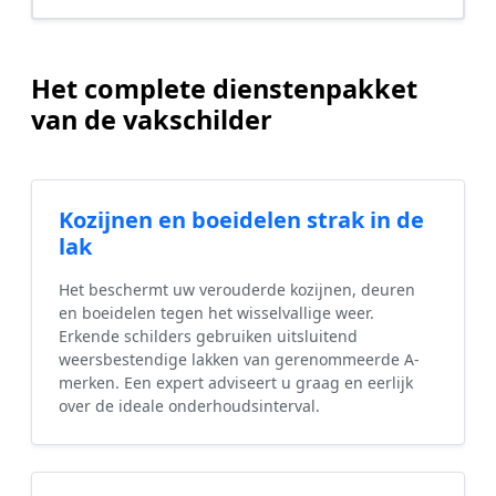
Het complete dienstenpakket
van de vakschilder
Kozijnen en boeidelen strak in de
lak
Het beschermt uw verouderde kozijnen, deuren
en boeidelen tegen het wisselvallige weer.
Erkende schilders gebruiken uitsluitend
weersbestendige lakken van gerenommeerde A-
merken. Een expert adviseert u graag en eerlijk
over de ideale onderhoudsinterval.