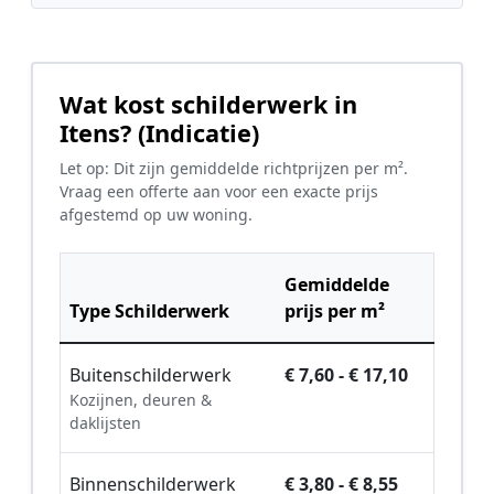
Wat kost schilderwerk in
Itens? (Indicatie)
Let op: Dit zijn gemiddelde richtprijzen per m².
Vraag een offerte aan voor een exacte prijs
afgestemd op uw woning.
Gemiddelde
Type Schilderwerk
prijs per m²
Buitenschilderwerk
€ 7,60 - € 17,10
Kozijnen, deuren &
daklijsten
Binnenschilderwerk
€ 3,80 - € 8,55