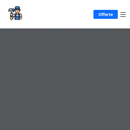
Offerte