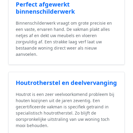
Perfect afgewerkt
binnenschilderwerk
Binnenschilderwerk vraagt om grote precisie en
een vaste, ervaren hand. De vakman plakt alles
netjes af en dekt uw meubels en vloeren
zorgvuldig af. Een strakke laag verf laat uw
bestaande woning direct weer als nieuw
aanvoelen.
Houtrotherstel en deelvervanging
Houtrot is een zeer veelvoorkomend probleem bij
houten kozijnen uit de jaren zeventig. Een
gecertificeerde vakman is specifiek getraind in
specialistisch houtrotherstel. Zo blijft de
oorspronkelijke uitstraling van uw woning toch
mooi behouden.