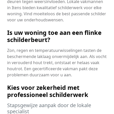
deuren tegen weersinvloeden. Lokale vakmannen
in Itens bieden kwalitatief schilderwerk voor elke
woning. Vind moeiteloos de best passende schilder
voor uw onderhoudswensen.
Is uw woning toe aan een flinke
schilderbeurt?
Zon, regen en temperatuurwisselingen tasten de
beschermende laklaag onvermijdelijk aan. Als vocht
in verouderd hout trekt, ontstaat er helaas vaak
houtrot. Een gecertificeerde vakman pakt deze
problemen duurzaam voor u aan.
Kies voor zekerheid met
professioneel schilderwerk
Stapsgewijze aanpak door de lokale
specialist